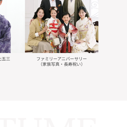
y七五三
ファミリーアニバーサリー
（家族写真・長寿祝い）