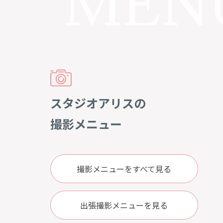
スタジオアリスの
撮影メニュー
撮影メニューをすべて見る
出張撮影メニューを見る