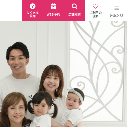
よくある
ご利用の
WEB予約
店舗検索
MENU
質問
流れ