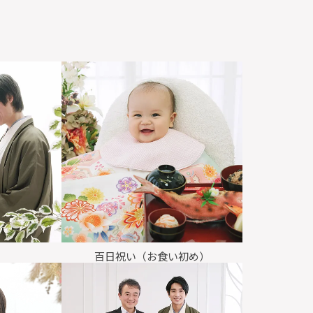
百日祝い（お食い初め）