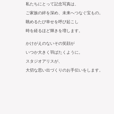
私たちにとって記念写真は、
ご家族の絆を深め、未来へつなぐ宝もの。
眺めるたび幸せを呼び起こし
時を経るほど輝きを増します。
かけがえのないその笑顔が
いつか大きく羽ばたくように。
スタジオアリスが、
大切な思い出づくりのお手伝いをします。