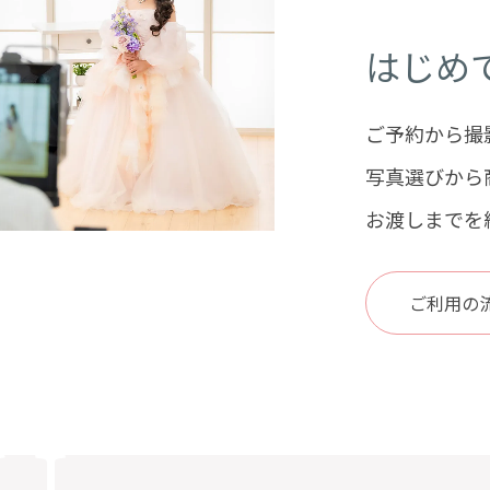
はじめ
ご予約から撮
写真選びから
お渡しまでを
ご利用の