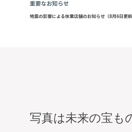
重要なお知らせ
地震の影響による休業店舗のお知らせ（8月6日更
写真は未来の宝も