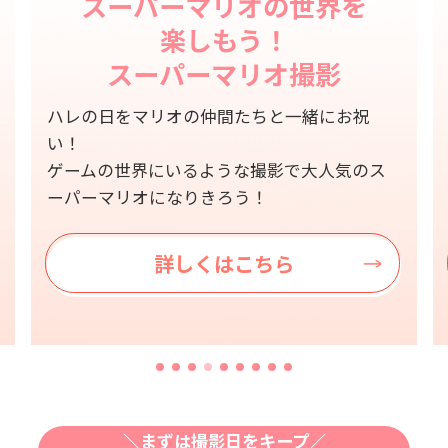
スーパーマリオの世界を
楽しもう！
スーパーマリオ撮影
ハレの日をマリオの仲間たちと一緒にお祝
い！
ゲームの世界にいるような撮影で大人気のス
ーパーマリオになりきろう！
詳しくはこちら
＼まずは撮影日をキープ／