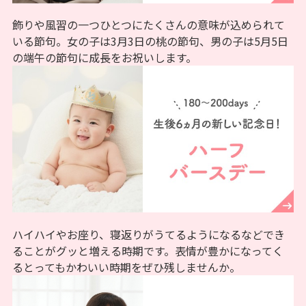
飾りや風習の一つひとつにたくさんの意味が込められて
いる節句。女の子は3月3日の桃の節句、男の子は5月5日
の端午の節句に成長をお祝いします。
ハイハイやお座り、寝返りがうてるようになるなどでき
ることがグッと増える時期です。表情が豊かになってく
るとってもかわいい時期をぜひ残しませんか。