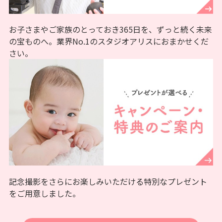
お子さまやご家族のとっておき365日を、ずっと続く未来
の宝ものへ。業界No.1のスタジオアリスにおまかせくだ
さい。
記念撮影をさらにお楽しみいただける特別なプレゼント
をご用意しました。