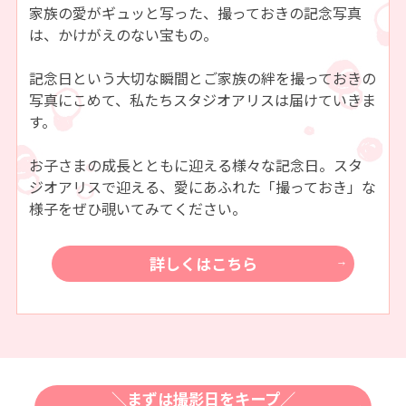
家族の愛がギュッと写った、
撮っておきの記念写真
は、かけがえのない宝もの。
記念日という大切な瞬間とご家族の絆を
撮っておきの
写真にこめて、
私たちスタジオアリスは届けていきま
す。
お子さまの成長とともに迎える様々な記念日。
スタ
ジオアリスで迎える、
愛にあふれた「撮っておき」な
様子をぜひ覗いてみてください。
詳しくはこちら
＼まずは撮影日をキープ／