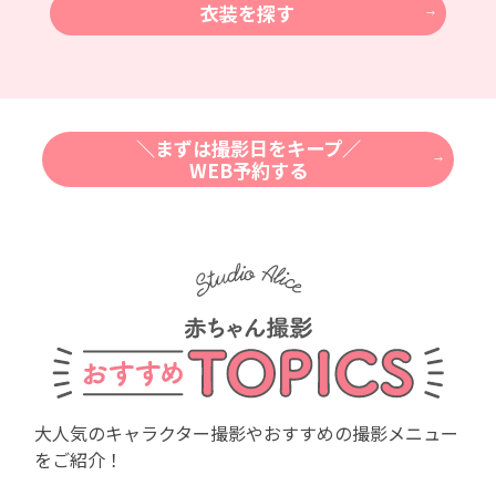
衣装を探す
＼まずは撮影日をキープ／
WEB予約する
大人気のキャラクター撮影や
おすすめの撮影メニュー
をご紹介！