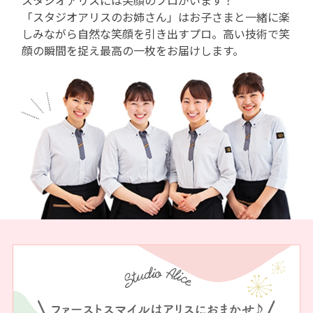
「スタジオアリスのお姉さん」はお子さまと一緒に楽
しみながら自然な笑顔を引き出すプロ。
高い技術で笑
顔の瞬間を捉え最高の一枚をお届けします。