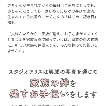
赤ちゃんが生まれてからの毎日はご家族にとっても、
赤ちゃんにとっても、はじめてだらけの喜びの連続。
生まれてから出逢う、たくさんの「はじめて記念日」
撮影。
ご夫婦ふたりから、家族が増え、お子さまがすくすく
と育つ姿を家族写真で綴っていけば、
家族の絆の物語
に。新しい家族の仲間入りを、みんな揃ってお祝いし
ませんか。
スタジオアリスには笑顔のプロがいます！