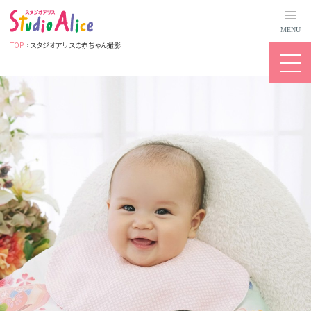
MENU
TOP
スタジオアリスの赤ちゃん撮影