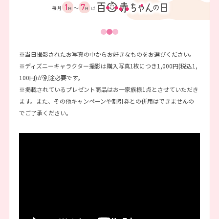
※当日撮影されたお写真の中からお好きなものをお選びください。
※ディズニーキャラクター撮影は購入写真1枚につき1,000円(税込1,
100円)が別途必要です。
※掲載されているプレゼント商品はお一家族様1点とさせていただき
ます。また、その他キャンペーンや割引券との併用はできませんの
でご了承ください。