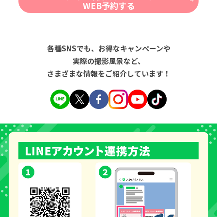
WEB予約する
各種SNSでも、お得なキャンペーンや
実際の撮影風景など、
さまざまな情報をご紹介しています！