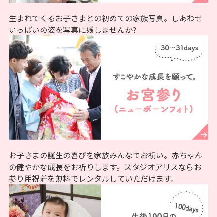
生まれてくるお子さまとの初めての家族写真。しあわせ
いっぱいの姿を写真に残しませんか?
お子さまの誕生の喜びを家族みんなでお祝い。赤ちゃん
の健やかな成長をお祈りします。スタジオアリスならお
参り用祝着を無料でレンタルしていただけます。