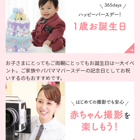
お子さまにとってもご両親にとってもお誕生日は一大イベ
ント。ご家族やパパママバースデーの記念日としてお祝
いするのもおすすめです。