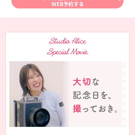
WEB予約する