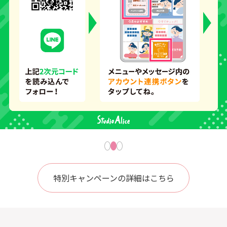
特別キャンペーンの詳細はこちら