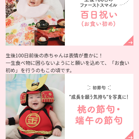
生後100日前後の赤ちゃんは表情が豊かに！
一生食べ物に困らないようにと願いを込めて、「お食い
初め」を行うのもこの頃です。