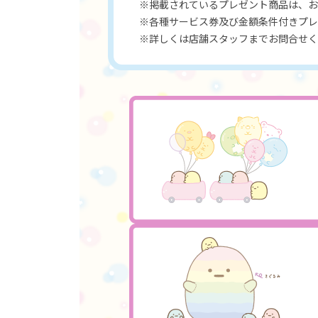
※掲載されているプレゼント商品は、お
※各種サービス券及び金額条件付きプレ
※詳しくは店舗スタッフまでお問合せく