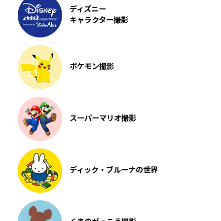
ディズニー
キャラクター撮影
ポケモン撮影
スーパーマリオ撮影
ディック・ブルーナの世界