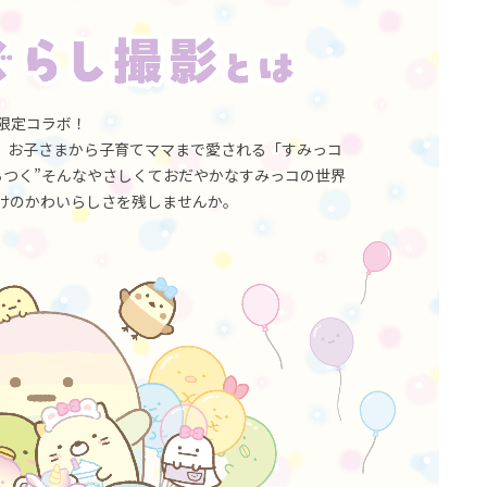
限定コラボ！
、お子さまから子育てママまで愛される「すみっコ
ちつく”そんなやさしくておだやかなすみっコの世界
けのかわいらしさを残しませんか。