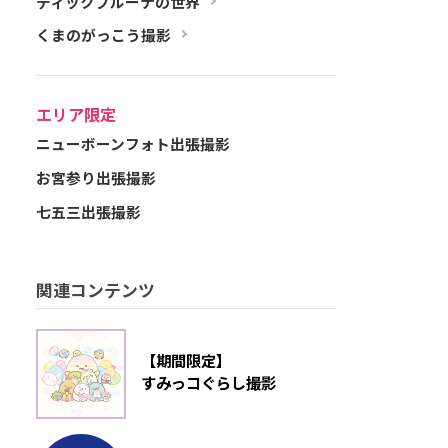
ディックブルーナの世界
くまのがっこう撮影
エリア限定
ニューボーンフォト出張撮影
お宮参り出張撮影
七五三出張撮影
関連コンテンツ
【期間限定】
すみっコぐらし撮影