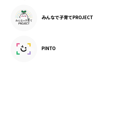
みんなで子育てPROJECT
PINTO