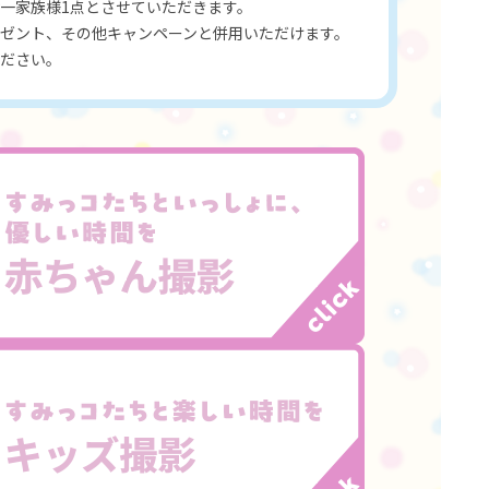
一家族様1点とさせていただきます。
ゼント、その他キャンペーンと併用いただけます。
ださい。