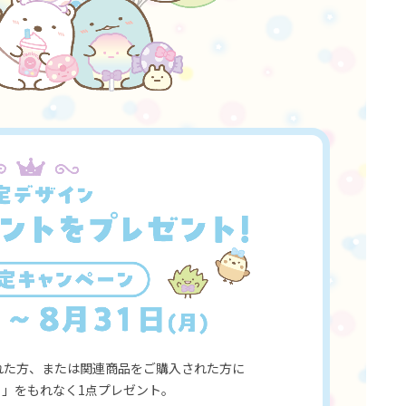
された方、または関連商品をご購入された方に
」をもれなく1点プレゼント。