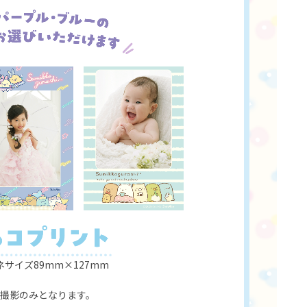
サイズ89mm×127mm
撮影のみとなります。