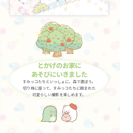
とかげのお家に
あそびにいきました
すみっコたちといっしょに、森で遊ぼう。
切り株に座って、すみっコたちに囲まれた
可愛らしい撮影を楽しめます。