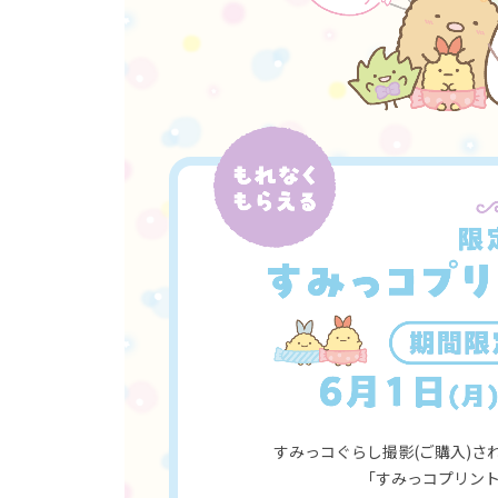
すみっコぐらし撮影(ご購入)
「すみっコプリント