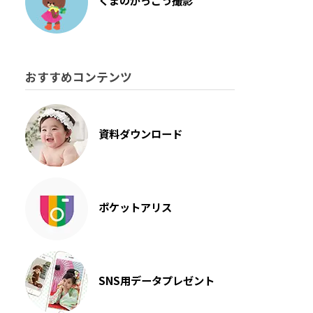
くまのがっこう撮影
おすすめコンテンツ
資料ダウンロード
ポケットアリス
SNS用データプレゼント