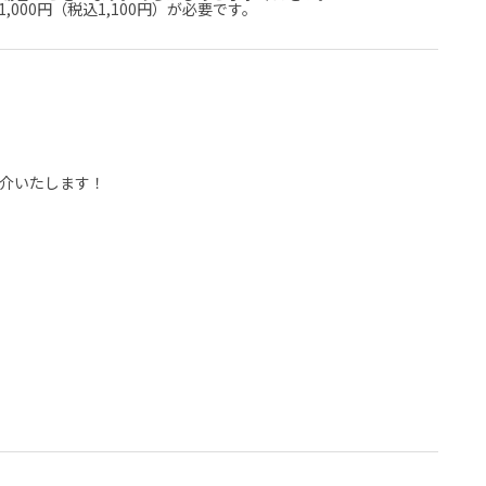
000円（税込1,100円）が必要です。
介いたします！