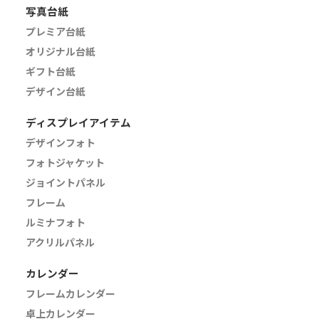
写真台紙
プレミア台紙
オリジナル台紙
ギフト台紙
デザイン台紙
ディスプレイアイテム
デザインフォト
フォトジャケット
ジョイントパネル
フレーム
ルミナフォト
アクリルパネル
カレンダー
フレームカレンダー
卓上カレンダー