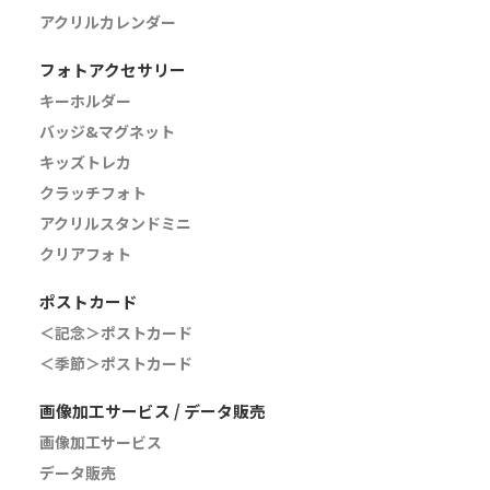
アクリルカレンダー
フォトアクセサリー
キーホルダー
バッジ&マグネット
キッズトレカ
クラッチフォト
アクリルスタンドミニ
クリアフォト
ポストカード
＜記念＞ポストカード
＜季節＞ポストカード
画像加工サービス / データ販売
画像加工サービス
データ販売