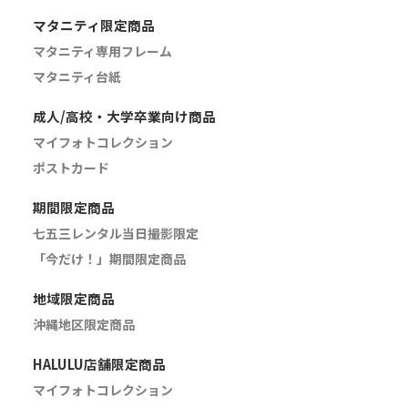
マタニティ限定商品
マタニティ専用フレーム
マタニティ台紙
成人/高校・大学卒業向け商品
マイフォトコレクション
ポストカード
期間限定商品
七五三レンタル当日撮影限定
「今だけ！」期間限定商品
地域限定商品
沖縄地区限定商品
HALULU店舗限定商品
マイフォトコレクション