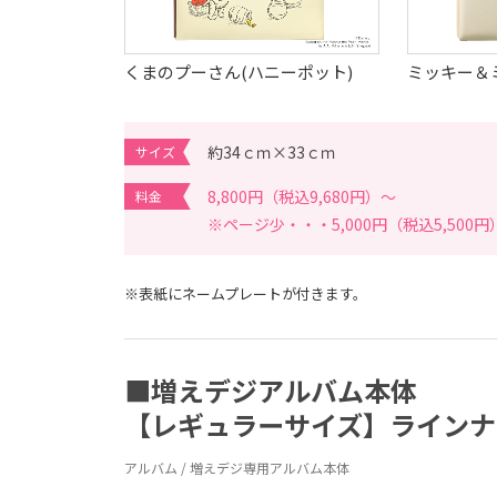
くまのプーさん(ハニーポット)
ミッキー＆
約34ｃｍ×33ｃｍ
サイズ
8,800円（税込9,680円）～
料金
※ページ少・・・5,000円（税込5,500円
※表紙にネームプレートが付きます。
■増えデジアルバム本体
【レギュラーサイズ】ラインナ
アルバム / 増えデジ専用アルバム本体