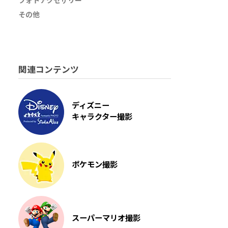
フォトアクセサリー
その他
関連コンテンツ
ディズニー
キャラクター撮影
ポケモン撮影
スーパーマリオ撮影