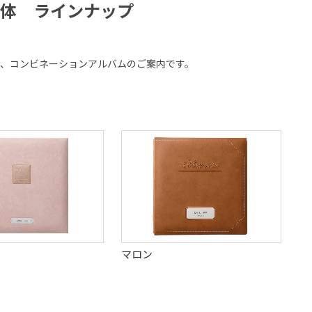
体 ラインナップ
、コンビネーションアルバムのご案内です。
マロン