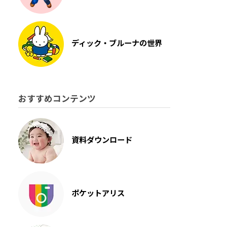
ディック・ブルーナの世界
おすすめコンテンツ
資料ダウンロード
ポケットアリス