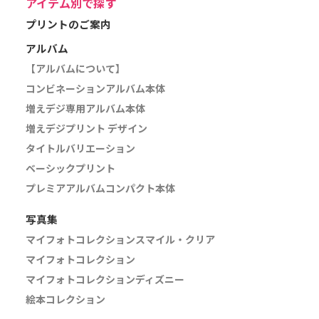
アイテム別で探す
プリントのご案内
アルバム
【アルバムについて】
コンビネーションアルバム本体
増えデジ専用アルバム本体
増えデジプリント デザイン
タイトルバリエーション
ベーシックプリント
プレミアアルバムコンパクト本体
写真集
マイフォトコレクションスマイル・クリア
マイフォトコレクション
マイフォトコレクションディズニー
絵本コレクション