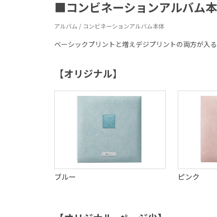
■コンビネーションアルバム本
アルバム / コンビネーションアルバム本体
ベーシックプリントと増えデジプリントの両方が入る
【オリジナル】
ブルー
ピンク