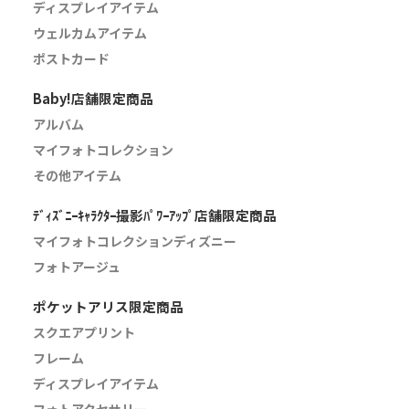
ディスプレイアイテム
ウェルカムアイテム
ポストカード
Baby!店舗限定商品
アルバム
マイフォトコレクション
その他アイテム
ﾃﾞｨｽﾞﾆｰｷｬﾗｸﾀｰ撮影ﾊﾟﾜｰｱｯﾌﾟ店舗限定商品
マイフォトコレクションディズニー
フォトアージュ
ポケットアリス限定商品
スクエアプリント
フレーム
ディスプレイアイテム