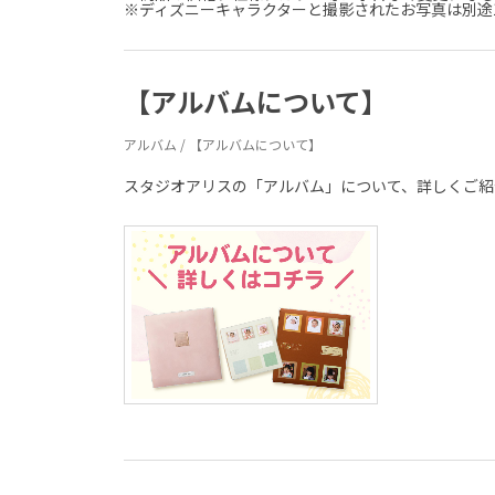
※ディズニーキャラクターと撮影されたお写真は別途1,
【アルバムについて】
アルバム / 【アルバムについて】
スタジオアリスの「アルバム」について、詳しくご紹