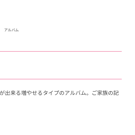
アルバム
とが出来る増やせるタイプのアルバム。ご家族の記
。