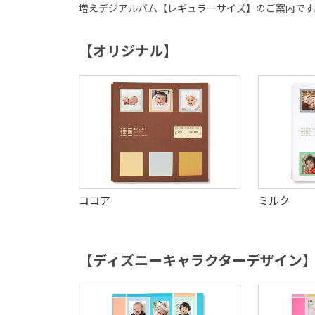
増えデジアルバム【レギュラーサイズ】のご案内です
【オリジナル】
ココア
ミルク
【ディズニーキャラクターデザイン