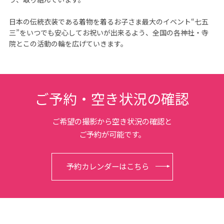
日本の伝統衣装である着物を着るお子さま最大のイベント“七五
三”をいつでも安心してお祝いが出来るよう、全国の各神社・寺
院とこの活動の輪を広げていきます。
ご予約・空き状況の確認
ご希望の撮影から空き状況の確認と
ご予約が可能です。
予約カレンダーはこちら