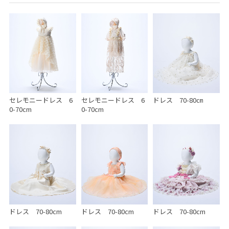
セレモニードレス 6
セレモニードレス 6
ドレス 70-80㎝
0-70cm
0-70cm
ドレス 70-80cm
ドレス 70-80cm
ドレス 70-80cm