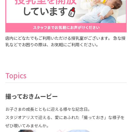
店内にどなたでもご利用いただける授乳室がございます。 急な授
乳などでお困りの際は、お気軽にご利用ください。
Topics
撮っておきムービー
お子さまの成長とともに迎える様々な記念日。
スタジオアリスで迎える、愛にあふれた「撮っておき」な様子を
ぜひ覗いてみませんか。