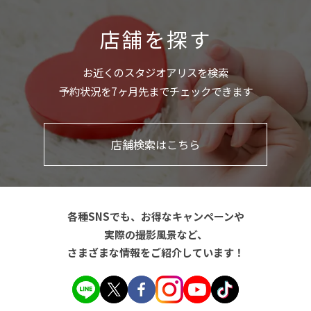
店舗を探す
お近くのスタジオアリスを検索
予約状況を7ヶ月先までチェックできます
店舗検索はこちら
各種SNSでも、お得なキャンペーンや
実際の撮影風景など、
さまざまな情報をご紹介しています！