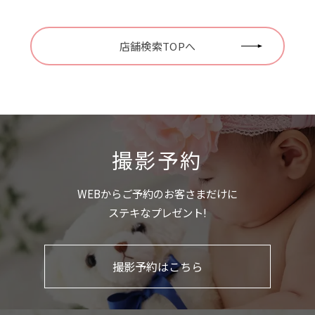
店舗検索TOPへ
撮影予約
WEBからご予約のお客さまだけに
ステキなプレゼント!
撮影予約はこちら