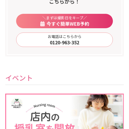
こちらから！
＼まずは撮影日をキープ／
今すぐ簡単WEB予約
お電話はこちらから
0120-963-352
イベント