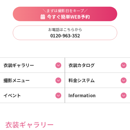
＼まずは撮影日をキープ／
今すぐ簡単WEB予約
お電話はこちらから
0120-963-352
衣装ギャラリー
衣装カタログ
撮影メニュー
料金システム
イベント
Information
衣装ギャラリー