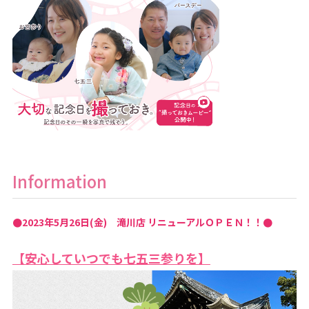
Information
●2023年5月26日(金) 滝川店 リニューアルＯＰＥＮ！！●
【安心していつでも七五三参りを】