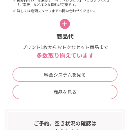
「ご家族」など様々な撮影が可能です。
※ 詳しくは店頭スタッフまでお問い合わせください。
商品代
プリント1枚からおトクなセット商品まで
多数取り揃えています
料金システムを見る
商品を見る
ご予約、空き状況の確認は