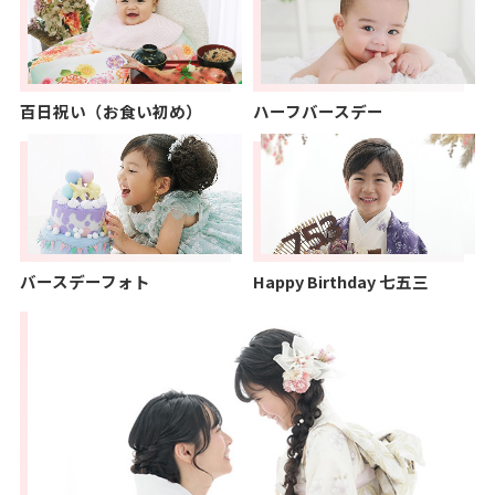
百日祝い（お食い初め）
ハーフバースデー
バースデーフォト
Happy Birthday 七五三