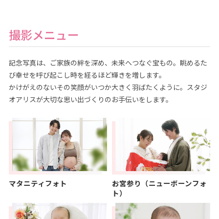
撮影メニュー
記念写真は、ご家族の絆を深め、未来へつなぐ宝もの。眺めるた
び幸せを呼び起こし時を経るほど輝きを増します。
かけがえのないその笑顔がいつか大きく羽ばたくように。スタジ
オアリスが大切な思い出づくりのお手伝いをします。
マタニティフォト
お宮参り（ニューボーンフォ
ト）