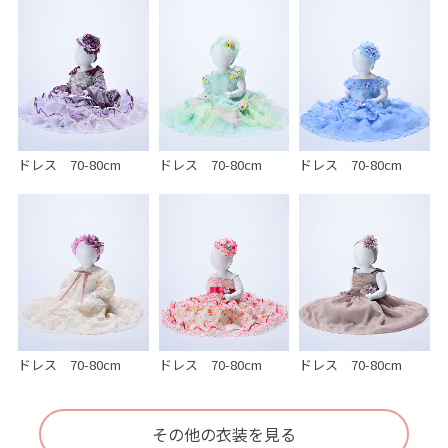
ドレス 70-80cm
ドレス 70-80cm
ドレス 70-80cm
ドレス 70-80cm
ドレス 70-80cm
ドレス 70-80cm
その他の衣装を見る