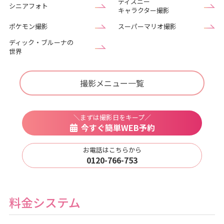
ディズニー
シニアフォト
キャラクター撮影
ポケモン撮影
スーパーマリオ撮影
ディック・ブルーナの
世界
撮影メニュー一覧
＼まずは撮影日をキープ／
今すぐ簡単WEB予約
お電話はこちらから
0120-766-753
料金システム