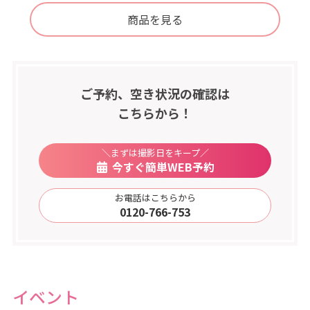
商品を見る
ご予約、空き状況の確認は
こちらから！
＼まずは撮影日をキープ／
今すぐ簡単WEB予約
お電話はこちらから
0120-766-753
イベント