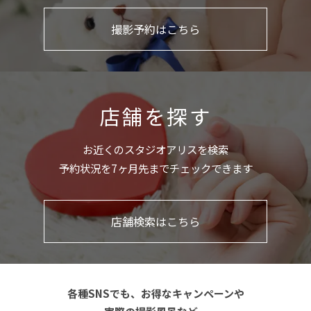
撮影予約はこちら
店舗を探す
お近くのスタジオアリスを検索
予約状況を7ヶ月先までチェックできます
店舗検索はこちら
各種SNSでも、お得なキャンペーンや