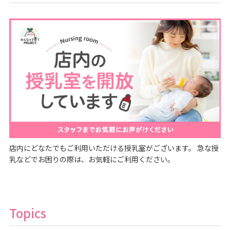
店内にどなたでもご利用いただける授乳室がございます。 急な授
乳などでお困りの際は、お気軽にご利用ください。
Topics