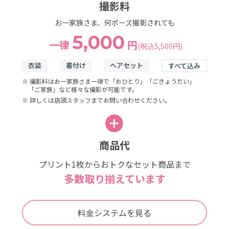
撮影料
お一家族さま、何ポーズ撮影されても
5,000
一律
円
(税込5,500円)
衣装
着付け
ヘアセット
すべて込み
※ 撮影料はお一家族さま一律で「おひとり」「ごきょうだい」
「ご家族」など様々な撮影が可能です。
※ 詳しくは店頭スタッフまでお問い合わせください。
商品代
プリント1枚からおトクなセット商品まで
多数取り揃えています
料金システムを見る