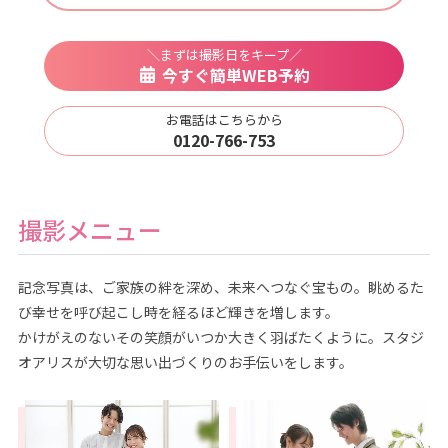
＼まずは撮影日をキープ／
今すぐ簡単WEB予約
お電話はこちらから
0120-766-753
撮影メニュー
記念写真は、ご家族の絆を深め、未来へつなぐ宝もの。眺めるた
び幸せを呼び起こし時を経るほど輝きを増します。
かけがえのないその笑顔がいつか大きく羽ばたくように。スタジ
オアリスが大切な思い出づくりのお手伝いをします。