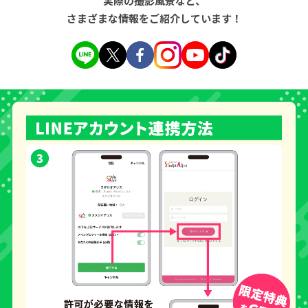
実際の撮影風景など、
さまざまな情報をご紹介しています！