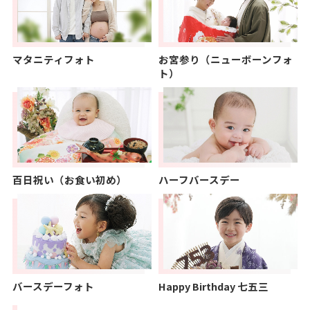
マタニティフォト
お宮参り（ニューボーンフォ
ト）
百日祝い（お食い初め）
ハーフバースデー
バースデーフォト
Happy Birthday 七五三