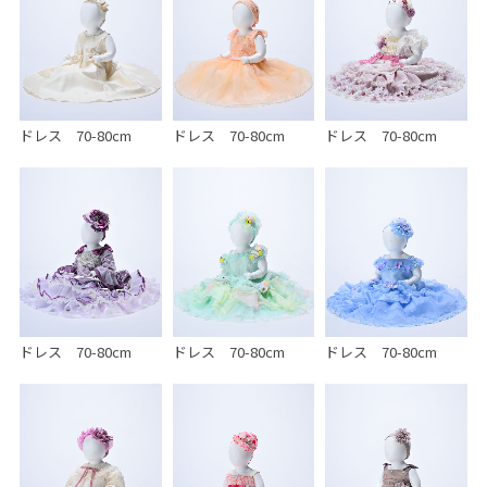
ドレス 70-80cm
ドレス 70-80cm
ドレス 70-80cm
ドレス 70-80cm
ドレス 70-80cm
ドレス 70-80cm