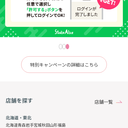
特別キャンペーンの詳細はこちら
店舗を探す
店舗一覧
北海道・東北
北海道
青森
岩手
宮城
秋田
山形
福島