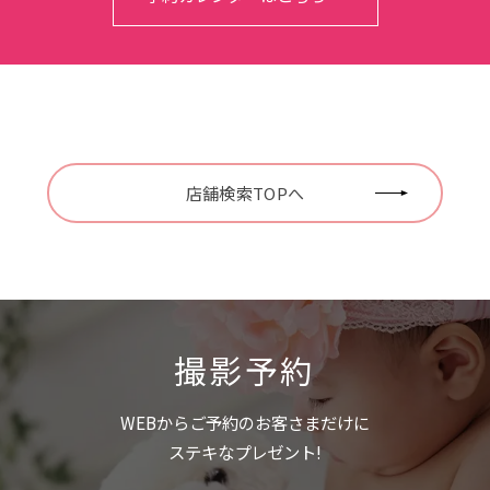
店舗検索TOPへ
撮影予約
WEBからご予約のお客さまだけに
ステキなプレゼント!