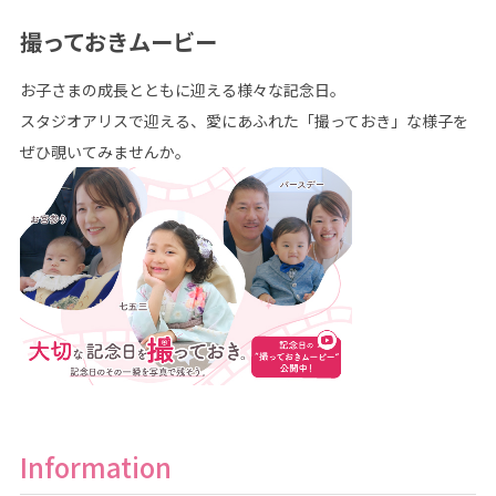
撮っておきムービー
お子さまの成長とともに迎える様々な記念日。
スタジオアリスで迎える、愛にあふれた「撮っておき」な様子を
ぜひ覗いてみませんか。
Information