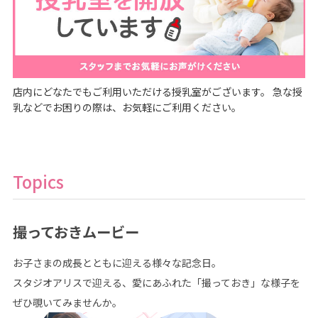
店内にどなたでもご利用いただける授乳室がございます。 急な授
乳などでお困りの際は、お気軽にご利用ください。
Topics
撮っておきムービー
お子さまの成長とともに迎える様々な記念日。
スタジオアリスで迎える、愛にあふれた「撮っておき」な様子を
ぜひ覗いてみませんか。