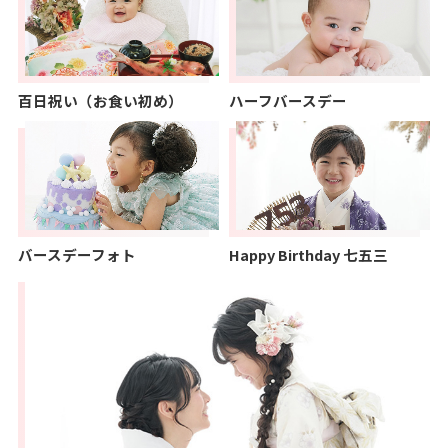
百日祝い（お食い初め）
ハーフバースデー
バースデーフォト
Happy Birthday 七五三