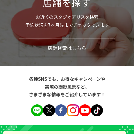
店舗を探す
お近くのスタジオアリスを検索
予約状況を7ヶ月先までチェックできます
店舗検索はこちら
各種SNSでも、お得なキャンペーンや
実際の撮影風景など、
さまざまな情報をご紹介しています！