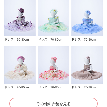
ドレス 70-80cm
ドレス 70-80cm
ドレス 70-80cm
ドレス 70-80cm
ドレス 70-80cm
ドレス 70-80cm
その他の衣装を見る