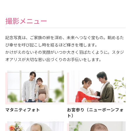
撮影メニュー
記念写真は、ご家族の絆を深め、未来へつなぐ宝もの。眺めるた
び幸せを呼び起こし時を経るほど輝きを増します。
かけがえのないその笑顔がいつか大きく羽ばたくように。スタジ
オアリスが大切な思い出づくりのお手伝いをします。
マタニティフォト
お宮参り（ニューボーンフォ
ト）