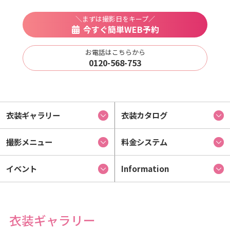
＼まずは撮影日をキープ／
今すぐ簡単WEB予約
お電話はこちらから
0120-568-753
衣装ギャラリー
衣装カタログ
撮影メニュー
料金システム
イベント
Information
衣装ギャラリー