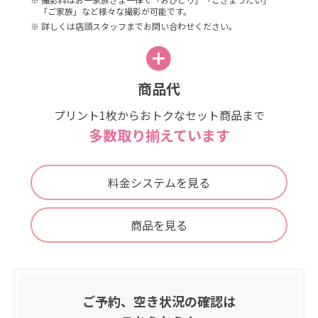
「ご家族」など様々な撮影が可能です。
※ 詳しくは店頭スタッフまでお問い合わせください。
商品代
プリント1枚からおトクなセット商品まで
多数取り揃えています
料金システムを見る
商品を見る
ご予約、空き状況の確認は