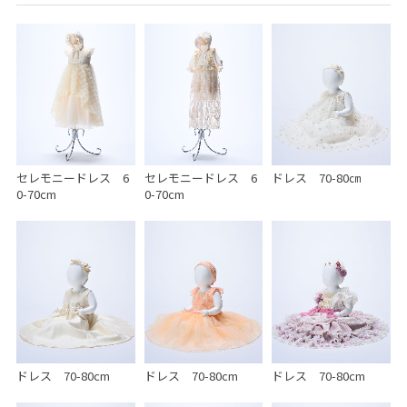
セレモニードレス 6
セレモニードレス 6
ドレス 70-80㎝
0-70cm
0-70cm
ドレス 70-80cm
ドレス 70-80cm
ドレス 70-80cm