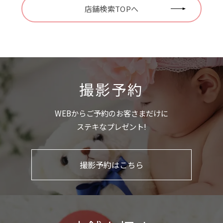
店舗検索TOPへ
撮影予約
WEBからご予約のお客さまだけに
ステキなプレゼント!
撮影予約はこちら