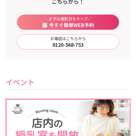
こちらから！
＼まずは撮影日をキープ／
今すぐ簡単WEB予約
お電話はこちらから
0120-568-753
イベント