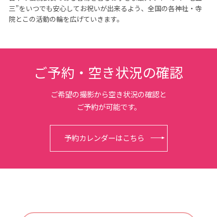
三”をいつでも安心してお祝いが出来るよう、全国の各神社・寺
院とこの活動の輪を広げていきます。
ご予約・空き状況の確認
ご希望の撮影から空き状況の確認と
ご予約が可能です。
予約カレンダーはこちら