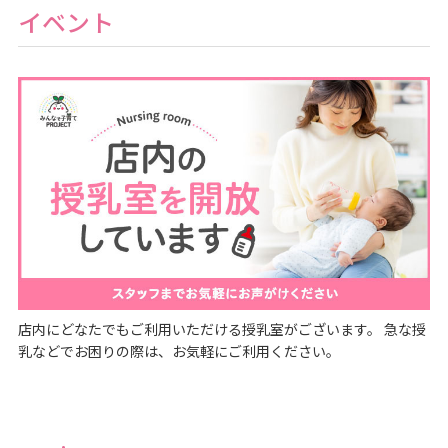
イベント
店内にどなたでもご利用いただける授乳室がございます。 急な授
乳などでお困りの際は、お気軽にご利用ください。