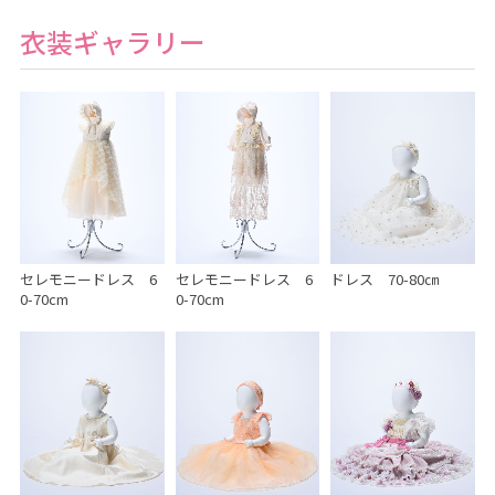
衣装ギャラリー
セレモニードレス 6
セレモニードレス 6
ドレス 70-80㎝
0-70cm
0-70cm