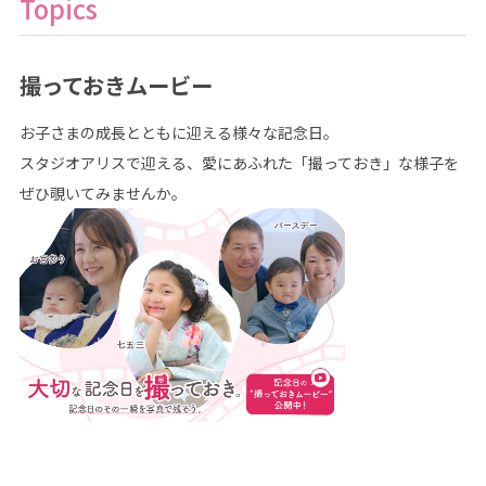
Topics
撮っておきムービー
お子さまの成長とともに迎える様々な記念日。
スタジオアリスで迎える、愛にあふれた「撮っておき」な様子を
ぜひ覗いてみませんか。