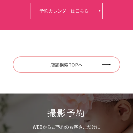
予約カレンダーはこちら
店舗検索TOPへ
撮影予約
WEBからご予約のお客さまだけに