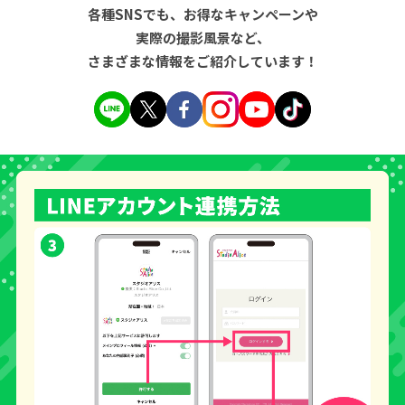
各種SNSでも、お得なキャンペーンや
実際の撮影風景など、
さまざまな情報をご紹介しています！