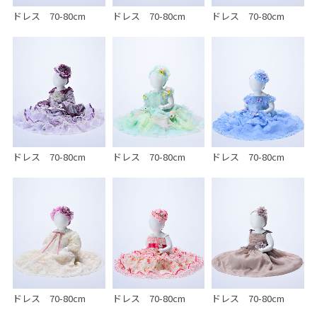
ドレス 70-80cm
ドレス 70-80cm
ドレス 70-80cm
ドレス 70-80cm
ドレス 70-80cm
ドレス 70-80cm
ドレス 70-80cm
ドレス 70-80cm
ドレス 70-80cm