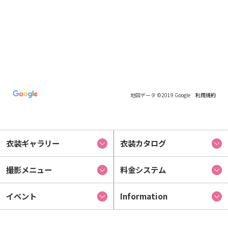
地図データ ©2019 Google
利用規約
衣装ギャラリー
衣装カタログ
撮影メニュー
料金システム
イベント
Information