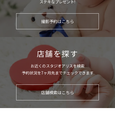
ステキなプレゼント!
撮影予約はこちら
店舗を探す
お近くのスタジオアリスを検索
予約状況を7ヶ月先までチェックできます
店舗検索はこちら