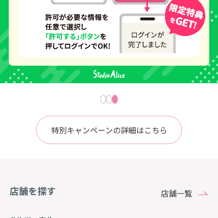
特別キャンペーンの詳細はこちら
店舗を探す
店舗一覧