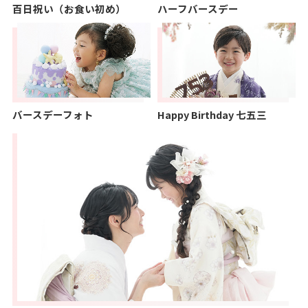
百日祝い（お食い初め）
ハーフバースデー
バースデーフォト
Happy Birthday 七五三