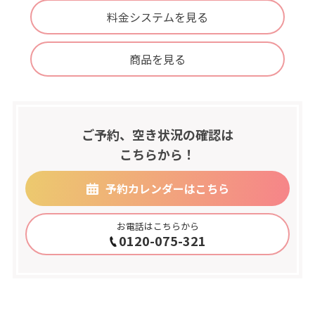
料金システムを見る
商品を見る
ご予約、空き状況の確認は
こちらから！
予約カレンダーはこちら
お電話はこちらから
0120-075-321