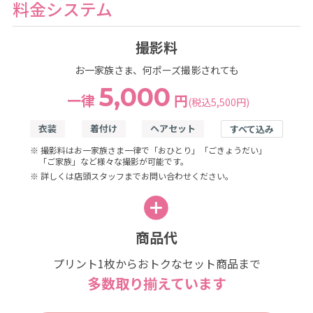
料金システム
撮影料
お一家族さま、何ポーズ撮影されても
5,000
一律
円
(税込5,500円)
衣装
着付け
ヘアセット
すべて込み
※ 撮影料はお一家族さま一律で「おひとり」「ごきょうだい」
「ご家族」など様々な撮影が可能です。
※ 詳しくは店頭スタッフまでお問い合わせください。
商品代
プリント1枚からおトクなセット商品まで
多数取り揃えています