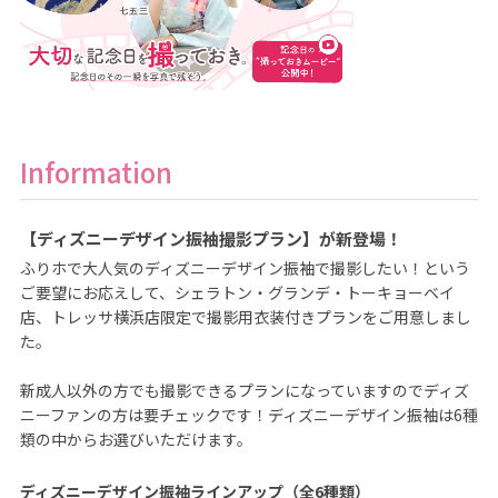
Information
【ディズニーデザイン振袖撮影プラン】が新登場！
ふりホで大人気のディズニーデザイン振袖で撮影したい！という
ご要望にお応えして、シェラトン・グランデ・トーキョーベイ
店、トレッサ横浜店限定で撮影用衣装付きプランをご用意しまし
た。

新成人以外の方でも撮影できるプランになっていますのでディズ
ニーファンの方は要チェックです！ディズニーデザイン振袖は6種
類の中からお選びいただけます。

ディズニーデザイン振袖ラインアップ（全6種類）