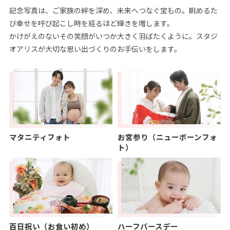
記念写真は、ご家族の絆を深め、未来へつなぐ宝もの。眺めるた
び幸せを呼び起こし時を経るほど輝きを増します。
かけがえのないその笑顔がいつか大きく羽ばたくように。スタジ
オアリスが大切な思い出づくりのお手伝いをします。
マタニティフォト
お宮参り（ニューボーンフォ
ト）
百日祝い（お食い初め）
ハーフバースデー