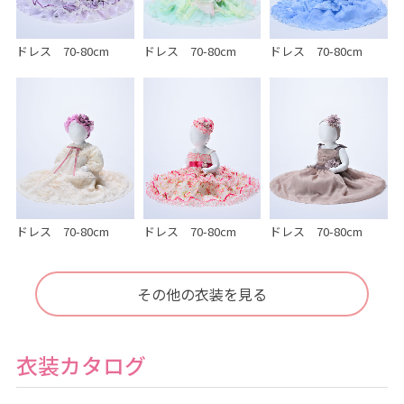
ドレス 70-80cm
ドレス 70-80cm
ドレス 70-80cm
ドレス 70-80cm
ドレス 70-80cm
ドレス 70-80cm
その他の衣装を見る
衣装カタログ