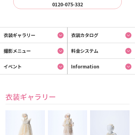
0120-075-332
衣装ギャラリー
衣装カタログ
撮影メニュー
料金システム
イベント
Information
衣装ギャラリー