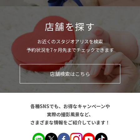
店舗を探す
お近くのスタジオアリスを検索
予約状況を7ヶ月先までチェックできます
店舗検索はこちら
各種SNSでも、お得なキャンペーンや
実際の撮影風景など、
さまざまな情報をご紹介しています！