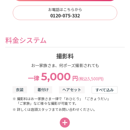
お電話はこちらから
0120-075-332
料金システム
撮影料
お一家族さま、何ポーズ撮影されても
5,000
一律
円
(税込5,500円)
衣装
着付け
ヘアセット
すべて込み
※ 撮影料はお一家族さま一律で「おひとり」「ごきょうだい」
「ご家族」など様々な撮影が可能です。
※ 詳しくは店頭スタッフまでお問い合わせください。