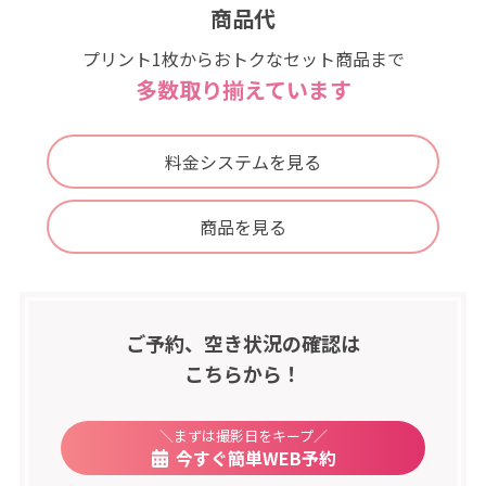
商品代
プリント1枚からおトクなセット商品まで
多数取り揃えています
料金システムを見る
商品を見る
ご予約、空き状況の確認は
こちらから！
＼まずは撮影日をキープ／
今すぐ簡単WEB予約