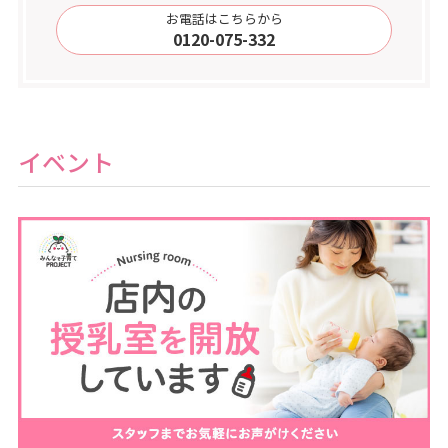
お電話はこちらから
0120-075-332
イベント