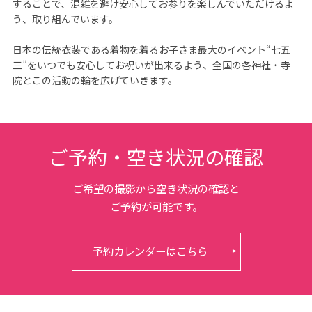
することで、混雑を避け安心してお参りを楽しんでいただけるよ
う、取り組んでいます。

日本の伝統衣装である着物を着るお子さま最大のイベント“七五
三”をいつでも安心してお祝いが出来るよう、全国の各神社・寺
院とこの活動の輪を広げていきます。
ご予約・空き状況の確認
ご希望の撮影から空き状況の確認と
ご予約が可能です。
予約カレンダーはこちら