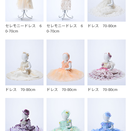
セレモニードレス 6
セレモニードレス 6
ドレス 70-80㎝
0-70cm
0-70cm
ドレス 70-80cm
ドレス 70-80cm
ドレス 70-80cm