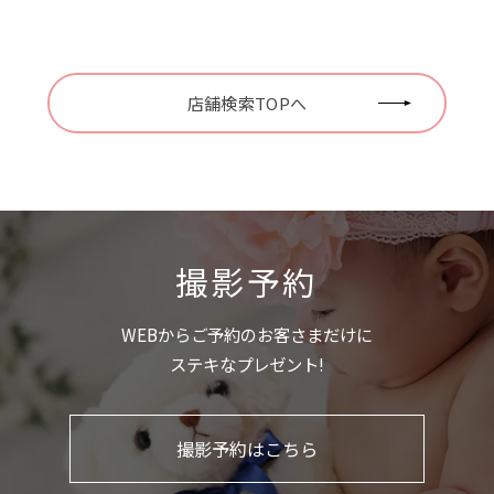
店舗検索TOPへ
撮影予約
WEBからご予約のお客さまだけに
ステキなプレゼント!
撮影予約はこちら