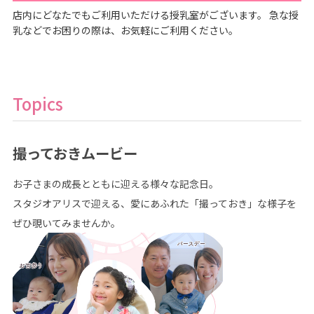
店内にどなたでもご利用いただける授乳室がございます。 急な授
乳などでお困りの際は、お気軽にご利用ください。
Topics
撮っておきムービー
お子さまの成長とともに迎える様々な記念日。
スタジオアリスで迎える、愛にあふれた「撮っておき」な様子を
ぜひ覗いてみませんか。