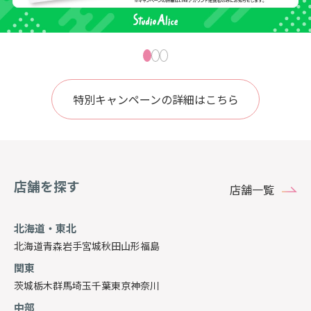
特別キャンペーンの詳細はこちら
店舗を探す
店舗一覧
北海道・東北
北海道
青森
岩手
宮城
秋田
山形
福島
関東
茨城
栃木
群馬
埼玉
千葉
東京
神奈川
中部