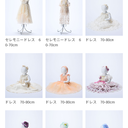
セレモニードレス 6
セレモニードレス 6
ドレス 70-80㎝
0-70cm
0-70cm
ドレス 70-80cm
ドレス 70-80cm
ドレス 70-80cm