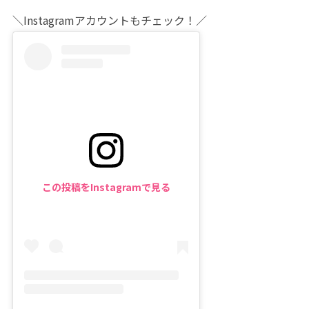
＼Instagramアカウントもチェック！／
この投稿をInstagramで見る