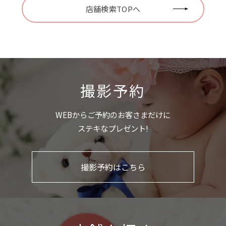
店舗検索TOPへ
撮影予約
WEBからご予約のお客さまだけに
ステキなプレゼント!
撮影予約はこちら