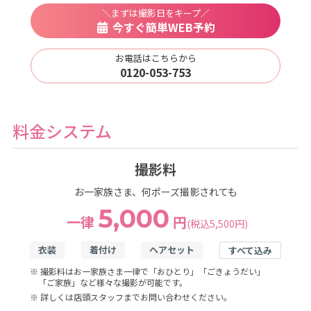
＼まずは撮影日をキープ／
今すぐ簡単WEB予約
お電話はこちらから
0120-053-753
料金システム
撮影料
お一家族さま、何ポーズ撮影されても
5,000
一律
円
(税込5,500円)
衣装
着付け
ヘアセット
すべて込み
※ 撮影料はお一家族さま一律で「おひとり」「ごきょうだい」
「ご家族」など様々な撮影が可能です。
※ 詳しくは店頭スタッフまでお問い合わせください。