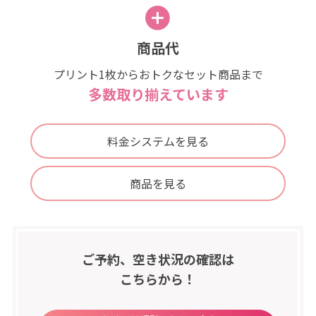
商品代
プリント1枚からおトクなセット商品まで
多数取り揃えています
料金システムを見る
商品を見る
ご予約、空き状況の確認は
こちらから！