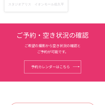
スタジオアリス イオンモール佐久平店(@studio.alice_aeonmall
ご予約・空き状況の確認
ご希望の撮影から空き状況の確認と
ご予約が可能です。
予約カレンダーはこちら