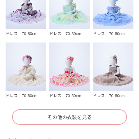
ドレス 70-80cm
ドレス 70-80cm
ドレス 70-80cm
ドレス 70-80cm
ドレス 70-80cm
ドレス 70-80cm
その他の衣装を見る