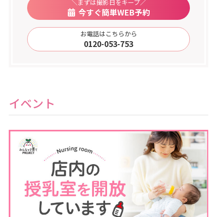
＼まずは撮影日をキープ／
今すぐ簡単WEB予約
お電話はこちらから
0120-053-753
イベント