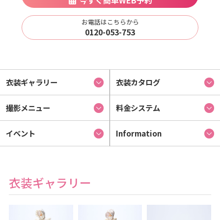
今すぐ簡単WEB予約
お電話はこちらから
0120-053-753
衣装ギャラリー
衣装カタログ
撮影メニュー
料金システム
イベント
Information
衣装ギャラリー