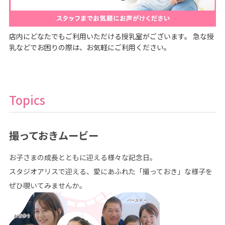
店内にどなたでもご利用いただける授乳室がございます。 急な授
乳などでお困りの際は、お気軽にご利用ください。
Topics
撮っておきムービー
お子さまの成長とともに迎える様々な記念日。
スタジオアリスで迎える、愛にあふれた「撮っておき」な様子を
ぜひ覗いてみませんか。