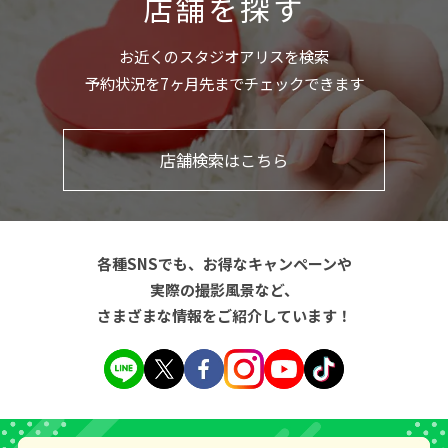
店舗を探す
お近くのスタジオアリスを検索
予約状況を7ヶ月先までチェックできます
店舗検索はこちら
各種SNSでも、お得なキャンペーンや
実際の撮影風景など、
さまざまな情報をご紹介しています！