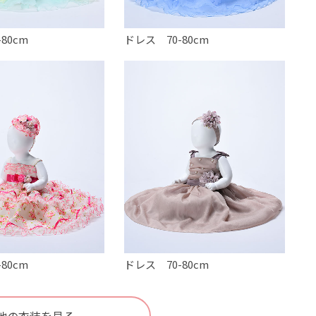
80cm
ドレス 70-80cm
80cm
ドレス 70-80cm
他の衣装を見る