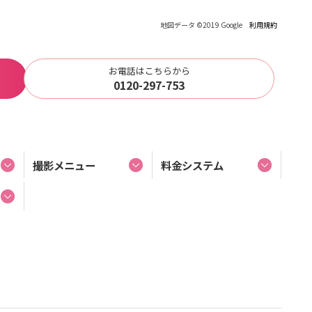
地図データ ©2019 Google
利用規約
お電話はこちらから
0120-297-753
撮影メニュー
料金システム