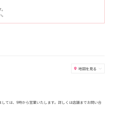
す。
い。
地図を見る
につきましては、9時から営業いたします。詳しくは店舗までお問い合