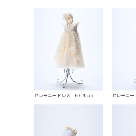
セレモニードレス 60-70cm
セレモニード