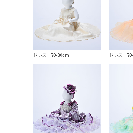
ドレス 70-80cm
ドレス 70-