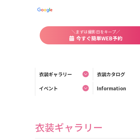
＼まずは撮影日をキープ／
今すぐ簡単WEB予約
衣装ギャラリー
衣装カタログ
イベント
Information
衣装ギャラリー