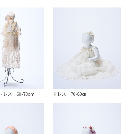
レス 60-70cm
ドレス 70-80㎝