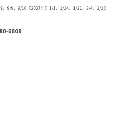
19、9/9、9/16【2027年】1/1、1/14、1/21、2/4、2/18
80-6808