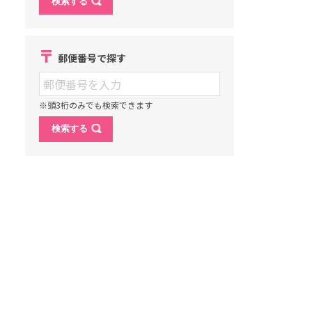
郵便番号で探す
※頭3桁のみでも検索できます