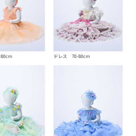
80cm
ドレス 70-80cm