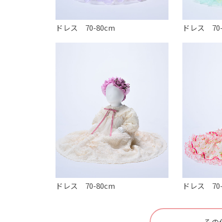
ドレス 70-80cm
ドレス 70-
ドレス 70-80cm
ドレス 70-
その