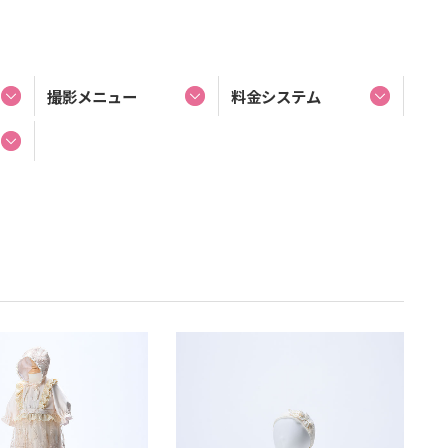
撮影メニュー
料金システム