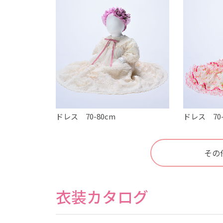
ドレス 70-80cm
ドレス 70-
その
衣装カタログ