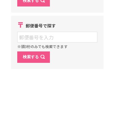
郵便番号で探す
※頭3桁のみでも検索できます