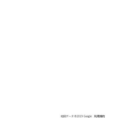
地図データ ©2019 Google
利用規約