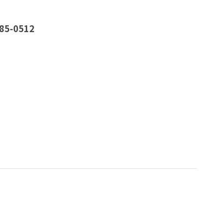
85-0512