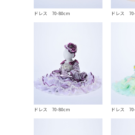
ドレス 70-80cm
ドレス 70-
ドレス 70-80cm
ドレス 70-