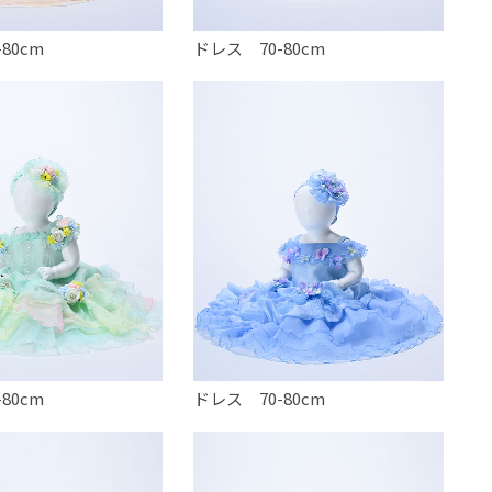
80cm
ドレス 70-80cm
80cm
ドレス 70-80cm