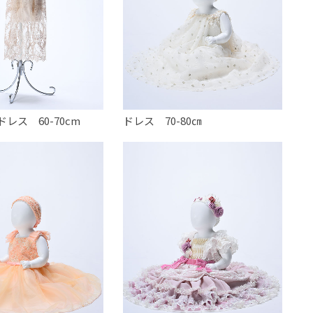
レス 60-70cm
ドレス 70-80㎝