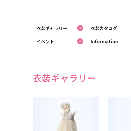
衣装ギャラリー
衣装カタログ
イベント
Information
衣装ギャラリー