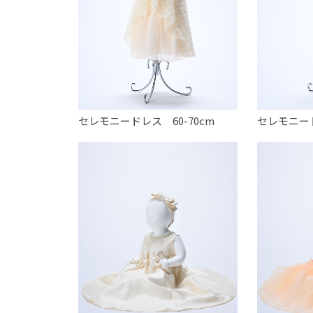
セレモニードレス 60-70cm
セレモニード