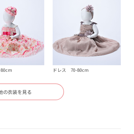
80cm
ドレス 70-80cm
他の衣装を見る