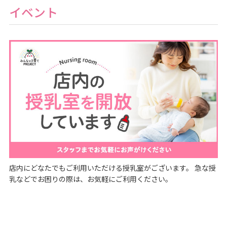
イベント
店内にどなたでもご利用いただける授乳室がございます。 急な授
乳などでお困りの際は、お気軽にご利用ください。