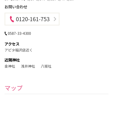
お問い合わせ
0120-161-753
0587-33-4300
アクセス
アピタ稲沢店近く
近隣神社
金神社
浅井神社
八坂社
マップ