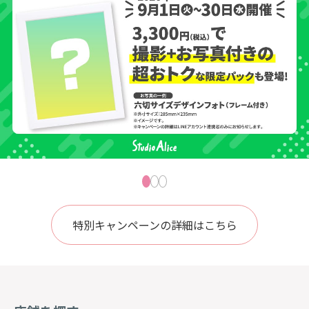
特別キャンペーンの詳細はこちら