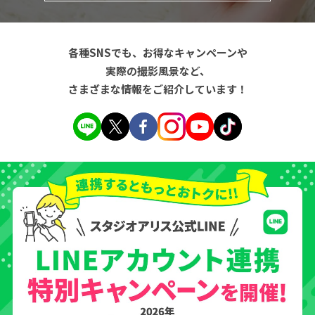
各種SNSでも、お得なキャンペーンや
実際の撮影風景など、
さまざまな情報をご紹介しています！