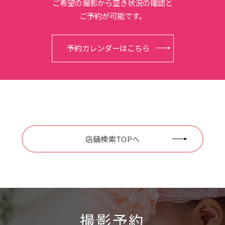
ご希望の撮影から空き状況の確認と
ご予約が可能です。
予約カレンダーはこちら
店舗検索TOPへ
撮影予約