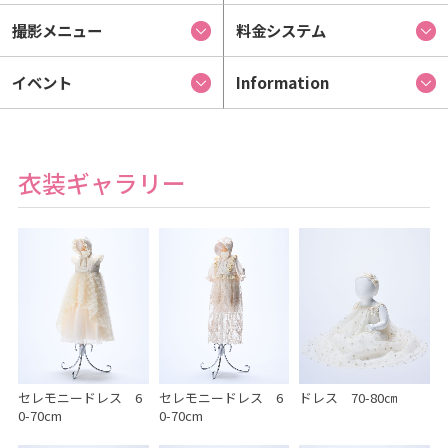
撮影メニュー
料金システム
イベント
Information
衣装ギャラリー
セレモニードレス 6
セレモニードレス 6
ドレス 70-80㎝
0-70cm
0-70cm