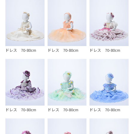
ドレス 70-80cm
ドレス 70-80cm
ドレス 70-80cm
ドレス 70-80cm
ドレス 70-80cm
ドレス 70-80cm