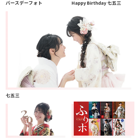
バースデーフォト
Happy Birthday 七五三
七五三