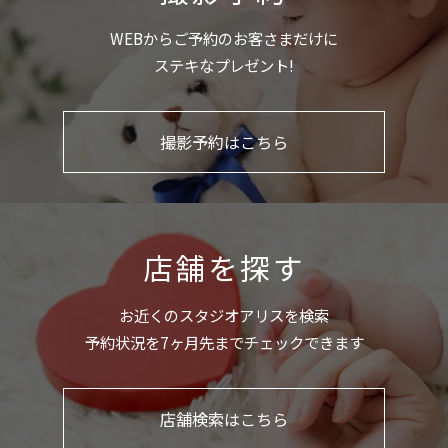
WEBからご予約のお客さまだけに
ステキなプレゼント!
撮影予約はこちら
店舗を探す
お近くのスタジオアリスを検索
予約状況を7ヶ月先までチェックできます
店舗検索はこちら