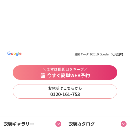
地図データ ©2019 Google
利用規約
＼まずは撮影日をキープ／
今すぐ簡単WEB予約
お電話はこちらから
0120-161-753
衣装ギャラリー
衣装カタログ