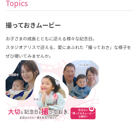
Topics
撮っておきムービー
お子さまの成長とともに迎える様々な記念日。
スタジオアリスで迎える、愛にあふれた「撮っておき」な様子を
ぜひ覗いてみませんか。