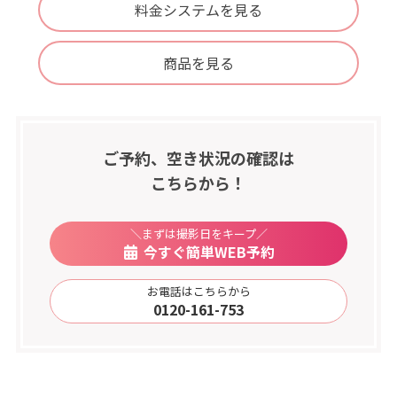
料金システムを見る
商品を見る
ご予約、空き状況の確認は
こちらから！
＼まずは撮影日をキープ／
今すぐ簡単WEB予約
お電話はこちらから
0120-161-753