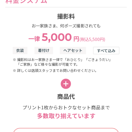
撮影料
お一家族さま、何ポーズ撮影されても
5,000
一律
円
(税込5,500円)
衣装
着付け
ヘアセット
すべて込み
※ 撮影料はお一家族さま一律で「おひとり」「ごきょうだい」
「ご家族」など様々な撮影が可能です。
※ 詳しくは店頭スタッフまでお問い合わせください。
商品代
プリント1枚からおトクなセット商品まで
多数取り揃えています