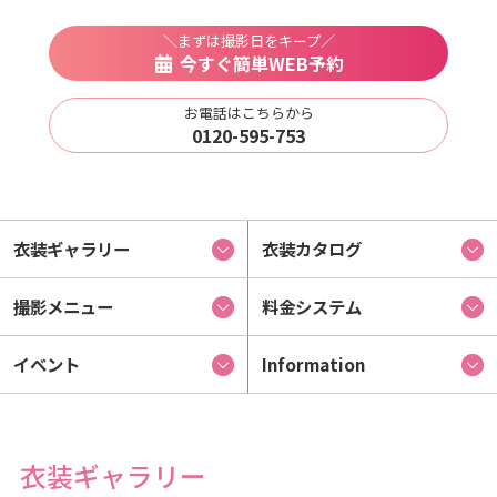
＼まずは撮影日をキープ／
今すぐ簡単WEB予約
お電話はこちらから
0120-595-753
衣装ギャラリー
衣装カタログ
撮影メニュー
料金システム
イベント
Information
衣装ギャラリー