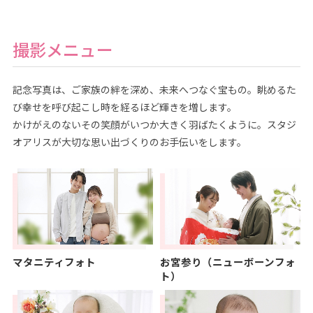
撮影メニュー
記念写真は、ご家族の絆を深め、未来へつなぐ宝もの。眺めるた
び幸せを呼び起こし時を経るほど輝きを増します。
かけがえのないその笑顔がいつか大きく羽ばたくように。スタジ
オアリスが大切な思い出づくりのお手伝いをします。
マタニティフォト
お宮参り（ニューボーンフォ
ト）