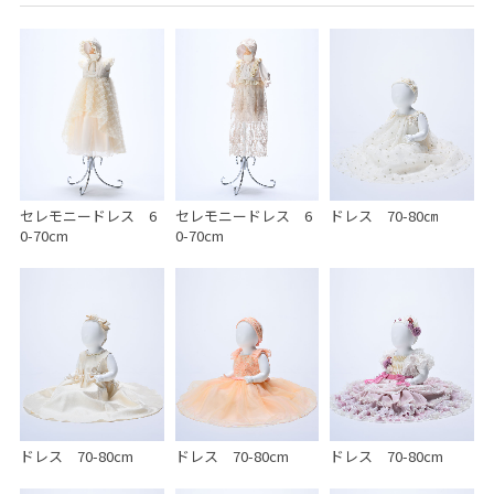
セレモニードレス 6
セレモニードレス 6
ドレス 70-80㎝
0-70cm
0-70cm
ドレス 70-80cm
ドレス 70-80cm
ドレス 70-80cm