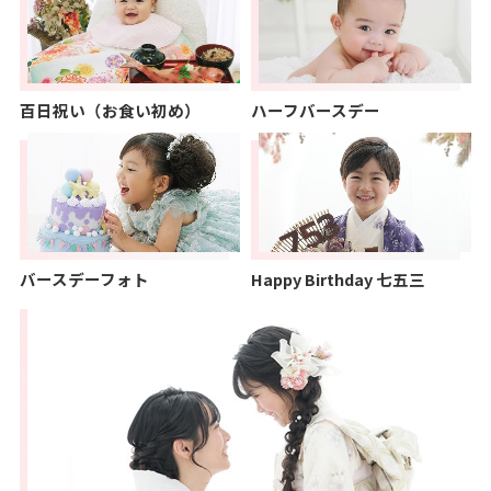
百日祝い（お食い初め）
ハーフバースデー
バースデーフォト
Happy Birthday 七五三