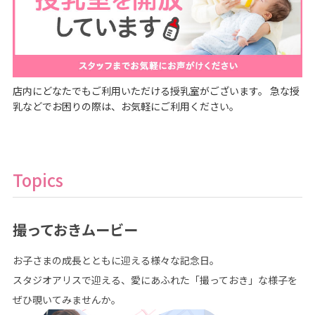
店内にどなたでもご利用いただける授乳室がございます。 急な授
乳などでお困りの際は、お気軽にご利用ください。
Topics
撮っておきムービー
お子さまの成長とともに迎える様々な記念日。
スタジオアリスで迎える、愛にあふれた「撮っておき」な様子を
ぜひ覗いてみませんか。