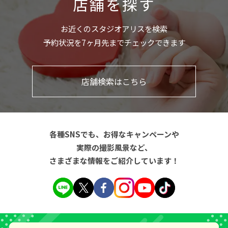
店舗を探す
お近くのスタジオアリスを検索
予約状況を7ヶ月先までチェックできます
店舗検索はこちら
各種SNSでも、お得なキャンペーンや
実際の撮影風景など、
さまざまな情報をご紹介しています！