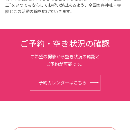
三”をいつでも安心してお祝いが出来るよう、全国の各神社・寺
院とこの活動の輪を広げていきます。
ご予約・空き状況の確認
ご希望の撮影から空き状況の確認と
ご予約が可能です。
予約カレンダーはこちら