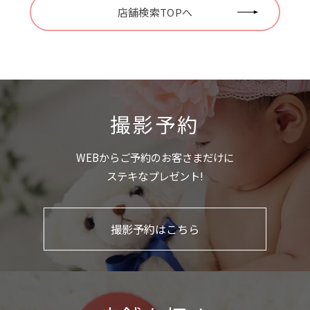
店舗検索TOPへ
撮影予約
WEBからご予約のお客さまだけに
ステキなプレゼント!
撮影予約はこちら