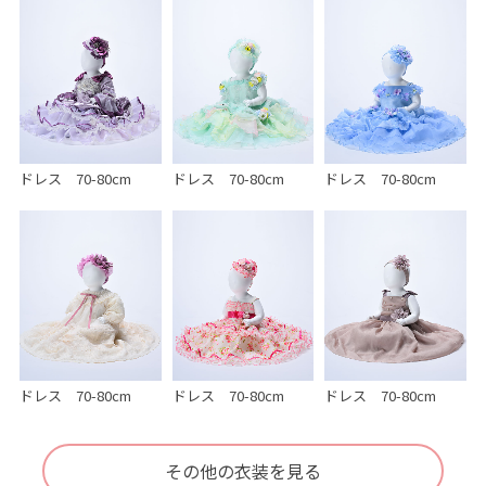
ドレス 70-80cm
ドレス 70-80cm
ドレス 70-80cm
ドレス 70-80cm
ドレス 70-80cm
ドレス 70-80cm
その他の衣装を見る