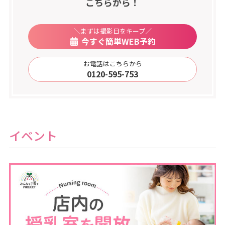
こちらから！
＼まずは撮影日をキープ／
今すぐ簡単WEB予約
お電話はこちらから
0120-595-753
イベント