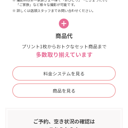
「ご家族」など様々な撮影が可能です。
※ 詳しくは店頭スタッフまでお問い合わせください。
商品代
プリント1枚からおトクなセット商品まで
多数取り揃えています
料金システムを見る
商品を見る
ご予約、空き状況の確認は