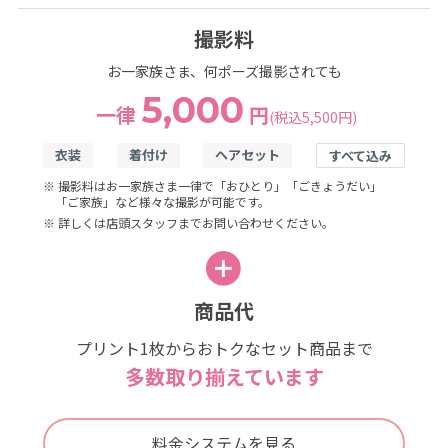
撮影料
お一家族さま、何ポーズ撮影されても
5,000
一律
円
(税込5,500円)
衣装
着付け
ヘアセット
すべて込み
※ 撮影料はお一家族さま一律で「おひとり」「ごきょうだい」
「ご家族」など様々な撮影が可能です。
※ 詳しくは店頭スタッフまでお問い合わせください。
商品代
プリント1枚からおトクなセット商品まで
多数取り揃えています
料金システムを見る