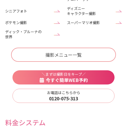
ディズニー
シニアフォト
キャラクター撮影
ポケモン撮影
スーパーマリオ撮影
ディック・ブルーナの
世界
撮影メニュー一覧
＼まずは撮影日をキープ／
今すぐ簡単WEB予約
お電話はこちらから
0120-075-313
料金システム