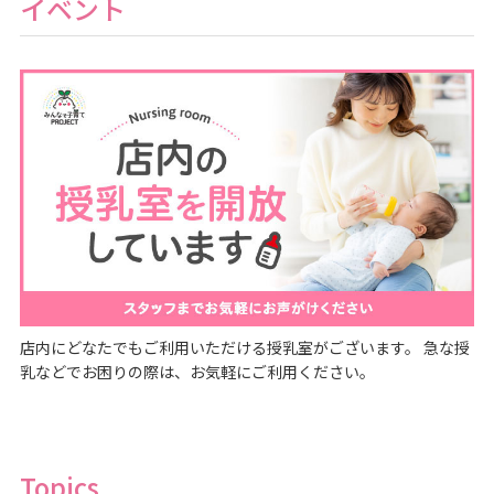
イベント
店内にどなたでもご利用いただける授乳室がございます。 急な授
乳などでお困りの際は、お気軽にご利用ください。
Topics