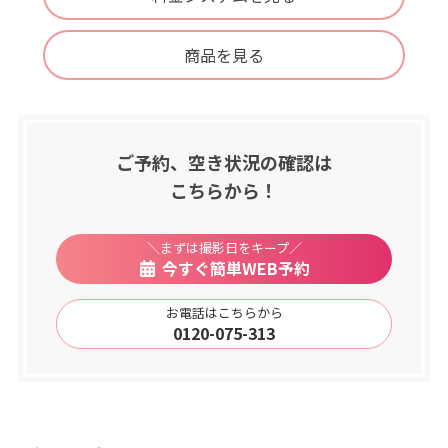
商品を見る
ご予約、空き状況の確認は
こちらから！
＼まずは撮影日をキープ／
今すぐ簡単WEB予約
お電話はこちらから
0120-075-313