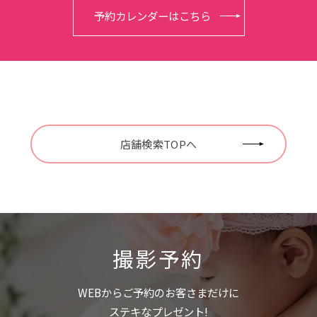
予約カレンダーはこちら
店舗検索TOPへ
撮影予約
WEBからご予約のお客さまだけに
ステキなプレゼント!