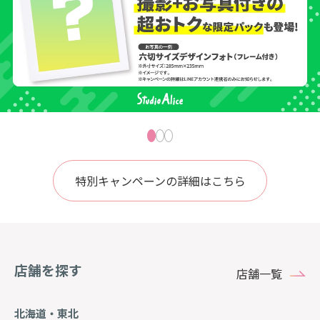
特別キャンペーンの詳細はこちら
店舗を探す
店舗一覧
北海道・東北