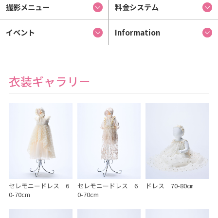
撮影メニュー
料金システム
イベント
Information
衣装ギャラリー
セレモニードレス 6
セレモニードレス 6
ドレス 70-80㎝
0-70cm
0-70cm