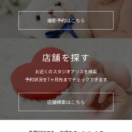
撮影予約はこちら
店舗を探す
お近くのスタジオアリスを検索
予約状況を7ヶ月先までチェックできます
店舗検索はこちら