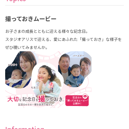
撮っておきムービー
お子さまの成長とともに迎える様々な記念日。
スタジオアリスで迎える、愛にあふれた「撮っておき」な様子を
ぜひ覗いてみませんか。