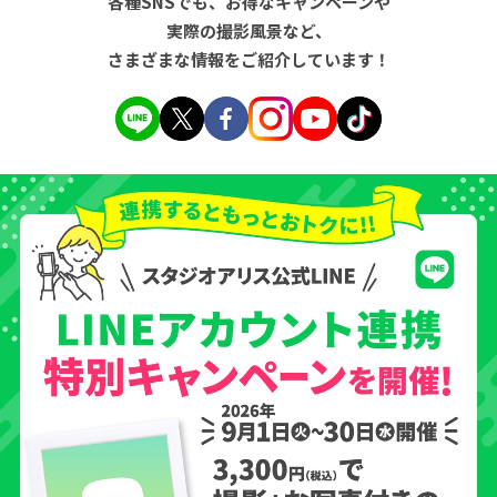
各種SNSでも、お得なキャンペーンや
実際の撮影風景など、
さまざまな情報をご紹介しています！