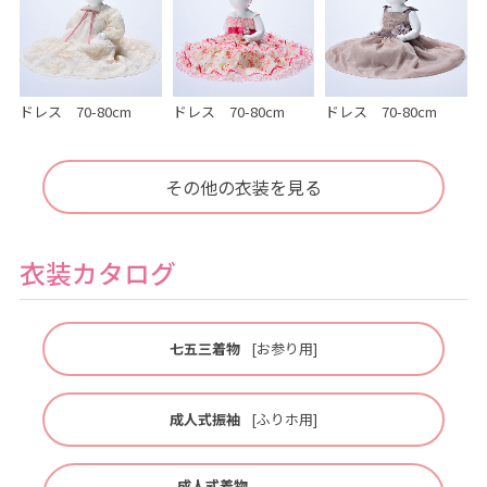
ドレス 70-80cm
ドレス 70-80cm
ドレス 70-80cm
その他の衣装を見る
衣装カタログ
七五三着物
[お参り用]
成人式振袖
[ふりホ用]
成人式着物