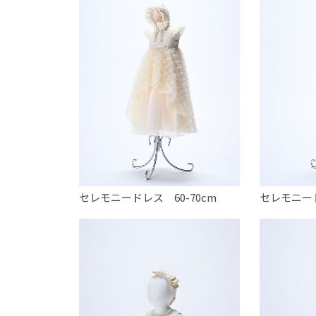
セレモニードレス 60-70cm
セレモニード