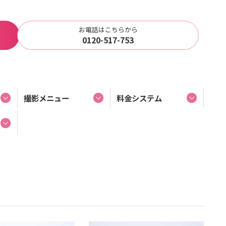
お電話はこちらから
0120-517-753
撮影メニュー
料金システム