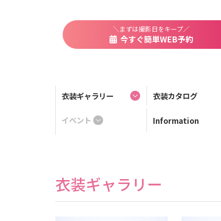
＼まずは撮影日をキープ／
今すぐ簡単WEB予約
衣装ギャラリー
衣装カタログ
イベント
Information
衣装ギャラリー