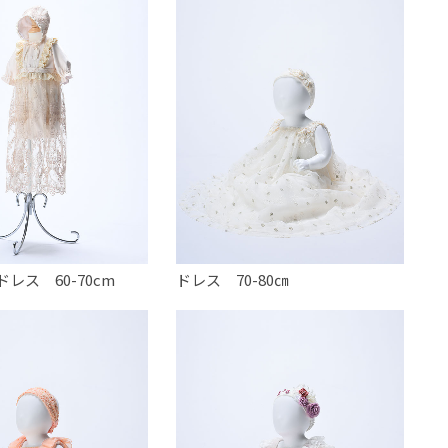
レス 60-70cm
ドレス 70-80㎝