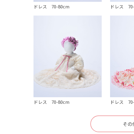
ドレス 70-80cm
ドレス 70-
ドレス 70-80cm
ドレス 70-
その