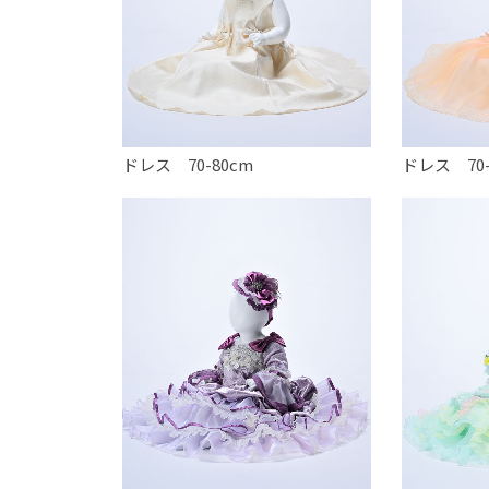
ドレス 70-80cm
ドレス 70-