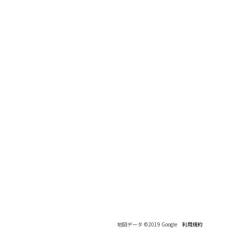
地図データ ©2019 Google
利用規約