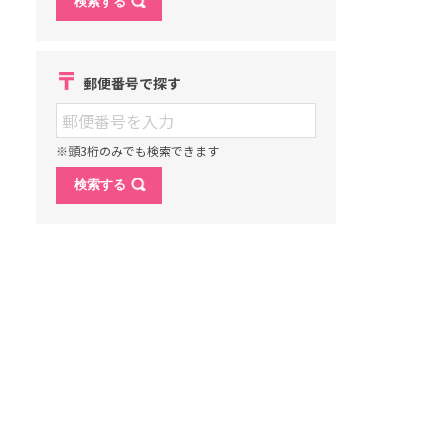
郵便番号で探す
※頭3桁のみでも検索できます