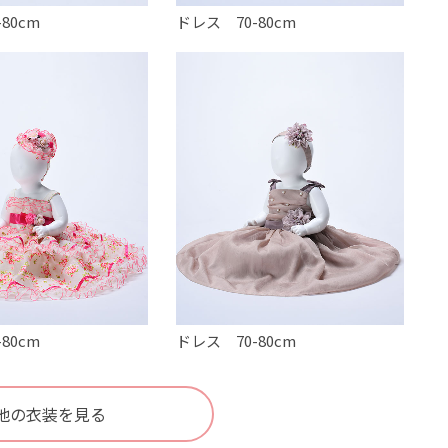
80cm
ドレス 70-80cm
80cm
ドレス 70-80cm
他の衣装を見る