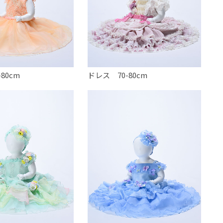
80cm
ドレス 70-80cm