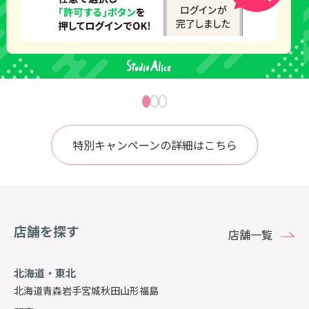
特別キャンペーンの詳細はこちら
店舗を探す
店舗一覧
北海道・東北
北海道
青森
岩手
宮城
秋田
山形
福島