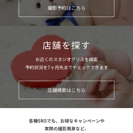
撮影予約はこちら
店舗を探す
お近くのスタジオアリスを検索
予約状況を7ヶ月先までチェックできます
店舗検索はこちら
各種SNSでも、お得なキャンペーンや
実際の撮影風景など、