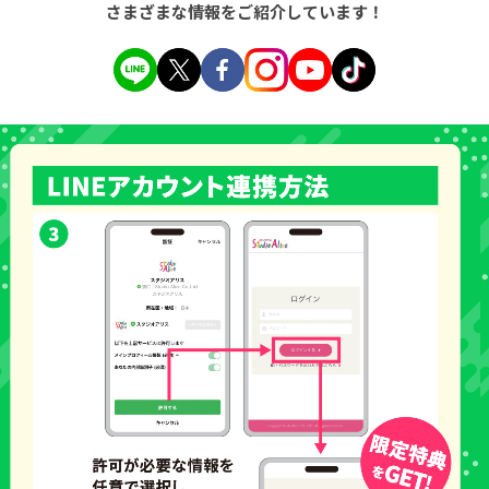
さまざまな情報をご紹介しています！