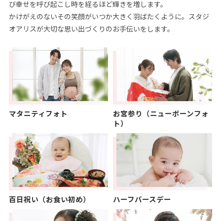
び幸せを呼び起こし時を経るほど輝きを増します。
かけがえのないその笑顔がいつか大きく羽ばたくように。スタジ
オアリスが大切な思い出づくりのお手伝いをします。
マタニティフォト
お宮参り（ニューボーンフォ
ト）
百日祝い（お食い初め）
ハーフバースデー