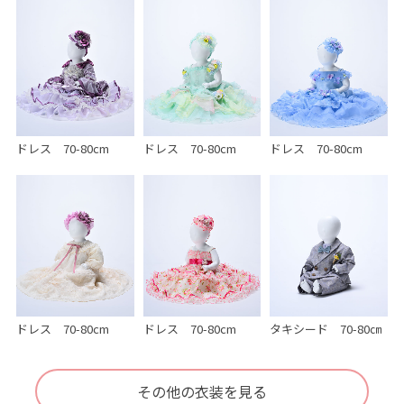
ドレス 70-80cm
ドレス 70-80cm
ドレス 70-80cm
ドレス 70-80cm
ドレス 70-80cm
タキシード 70-80㎝
その他の衣装を見る