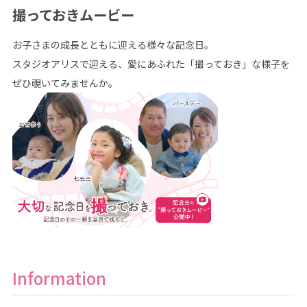
撮っておきムービー
お子さまの成長とともに迎える様々な記念日。
スタジオアリスで迎える、愛にあふれた「撮っておき」な様子を
ぜひ覗いてみませんか。
Information