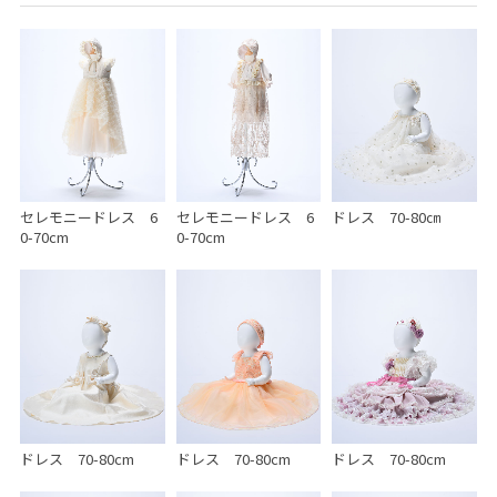
セレモニードレス 6
セレモニードレス 6
ドレス 70-80㎝
0-70cm
0-70cm
ドレス 70-80cm
ドレス 70-80cm
ドレス 70-80cm