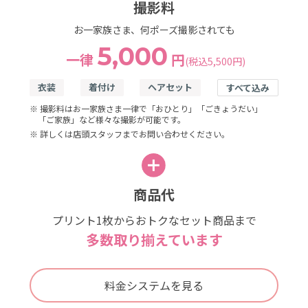
撮影料
お一家族さま、何ポーズ撮影されても
5,000
一律
円
(税込5,500円)
衣装
着付け
ヘアセット
すべて込み
※ 撮影料はお一家族さま一律で「おひとり」「ごきょうだい」
「ご家族」など様々な撮影が可能です。
※ 詳しくは店頭スタッフまでお問い合わせください。
商品代
プリント1枚からおトクなセット商品まで
多数取り揃えています
料金システムを見る