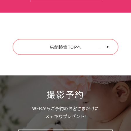
店舗検索TOPへ
撮影予約
WEBからご予約のお客さまだけに
ステキなプレゼント!