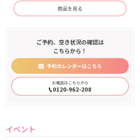
商品を見る
ご予約、空き状況の確認は
こちらから！
予約カレンダーはこちら
お電話はこちらから
0120-962-208
イベント