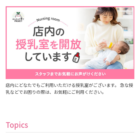
店内にどなたでもご利用いただける授乳室がございます。 急な授
乳などでお困りの際は、お気軽にご利用ください。
Topics