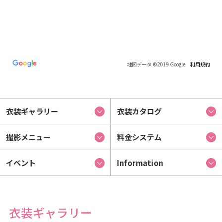
地図データ ©2019 Google
利用規約
衣装ギャラリー
衣装カタログ
撮影メニュー
料金システム
イベント
Information
衣装ギャラリー