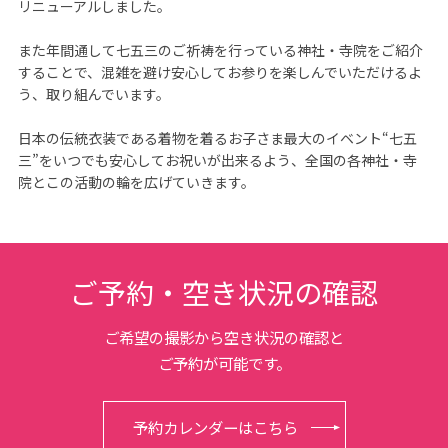
リニューアルしました。

また年間通して七五三のご祈祷を行っている神社・寺院をご紹介
することで、混雑を避け安心してお参りを楽しんでいただけるよ
う、取り組んでいます。

日本の伝統衣装である着物を着るお子さま最大のイベント“七五
三”をいつでも安心してお祝いが出来るよう、全国の各神社・寺
院とこの活動の輪を広げていきます。
ご予約・空き状況の確認
ご希望の撮影から空き状況の確認と
ご予約が可能です。
予約カレンダーはこちら