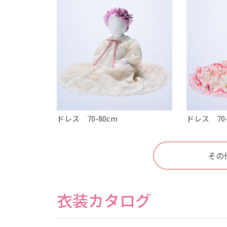
ドレス 70-80cm
ドレス 70-
その
衣装カタログ