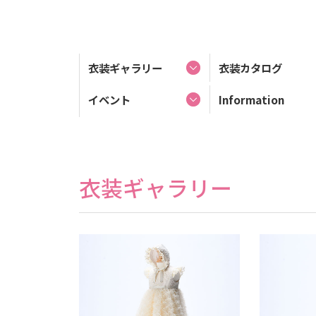
衣装ギャラリー
衣装カタログ
イベント
Information
衣装ギャラリー