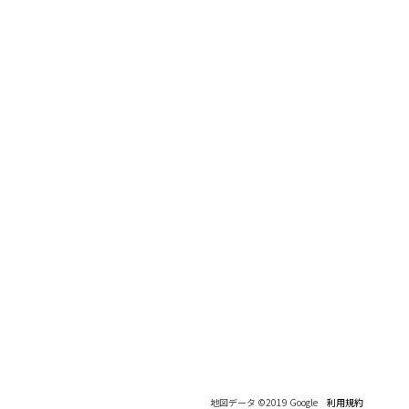
地図データ ©2019 Google
利用規約