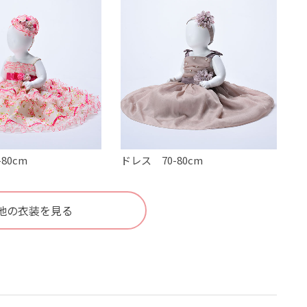
80cm
ドレス 70-80cm
他の衣装を見る