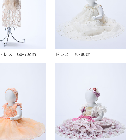
レス 60-70cm
ドレス 70-80㎝