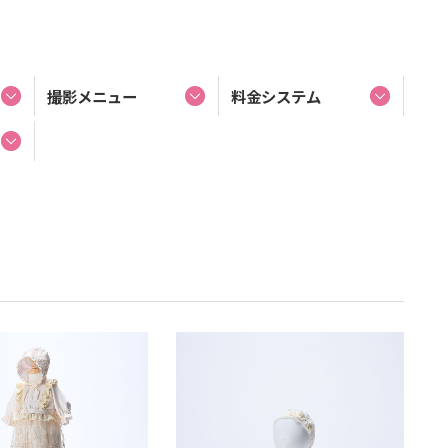
撮影メニュー
料金システム