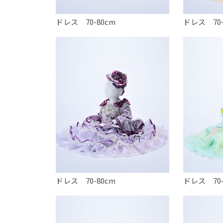
ドレス 70-80cm
ドレス 70-
ドレス 70-80cm
ドレス 70-