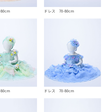
80cm
ドレス 70-80cm
80cm
ドレス 70-80cm