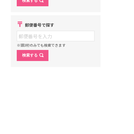
郵便番号で探す
※頭3桁のみでも検索できます