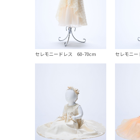
セレモニードレス 60-70cm
セレモニード