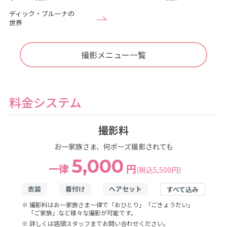
ディック・ブルーナの
世界
撮影メニュー一覧
料金システム
撮影料
お一家族さま、何ポーズ撮影されても
5,000
一律
円
(税込5,500円)
衣装
着付け
ヘアセット
すべて込み
※ 撮影料はお一家族さま一律で「おひとり」「ごきょうだい」
「ご家族」など様々な撮影が可能です。
※ 詳しくは店頭スタッフまでお問い合わせください。