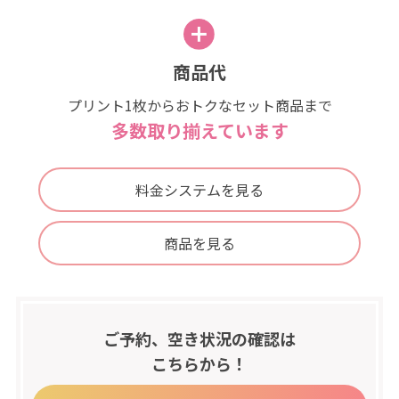
商品代
プリント1枚からおトクなセット商品まで
多数取り揃えています
料金システムを見る
商品を見る
ご予約、空き状況の確認は
こちらから！