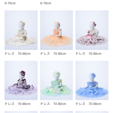
0-70cm
0-70cm
ドレス 70-80cm
ドレス 70-80cm
ドレス 70-80cm
ドレス 70-80cm
ドレス 70-80cm
ドレス 70-80cm