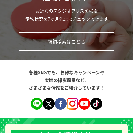
お近くのスタジオアリスを検索
予約状況を7ヶ月先までチェックできます
店舗検索はこちら
各種SNSでも、お得なキャンペーンや
実際の撮影風景など、
さまざまな情報をご紹介しています！