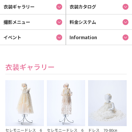
衣装ギャラリー
衣装カタログ
撮影メニュー
料金システム
イベント
Information
衣装ギャラリー
セレモニードレス 6
セレモニードレス 6
ドレス 70-80㎝