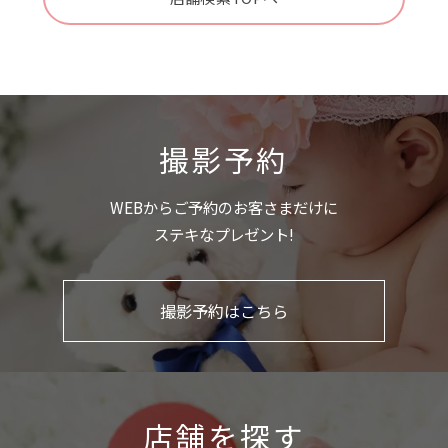
撮影予約
WEBからご予約のお客さまだけに
ステキなプレゼント!
撮影予約はこちら
店舗を探す