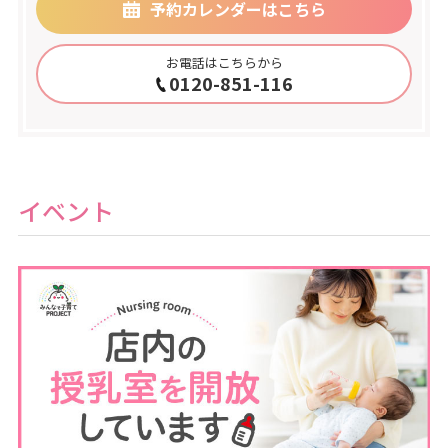
予約カレンダーはこちら
お電話はこちらから
0120-851-116
イベント