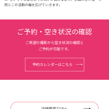
院とこの活動の輪を広げていきます。
ご予約・空き状況の確認
ご希望の撮影から空き状況の確認と
ご予約が可能です。
予約カレンダーはこちら
店舗検索TOPへ