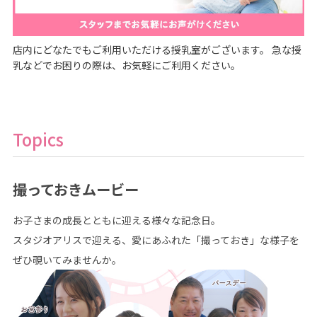
店内にどなたでもご利用いただける授乳室がございます。 急な授
乳などでお困りの際は、お気軽にご利用ください。
Topics
撮っておきムービー
お子さまの成長とともに迎える様々な記念日。
スタジオアリスで迎える、愛にあふれた「撮っておき」な様子を
ぜひ覗いてみませんか。