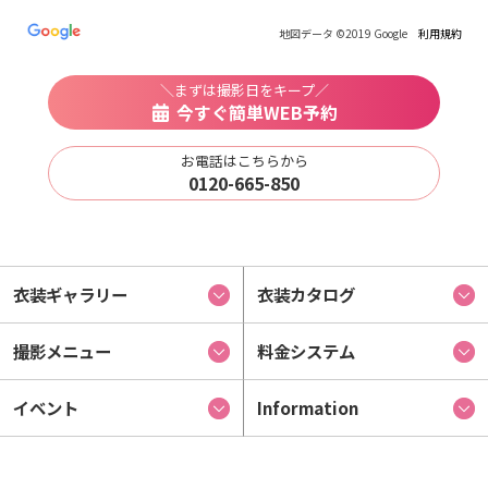
地図データ ©2019 Google
利用規約
＼まずは撮影日をキープ／
今すぐ簡単WEB予約
お電話はこちらから
0120-665-850
衣装ギャラリー
衣装カタログ
撮影メニュー
料金システム
イベント
Information