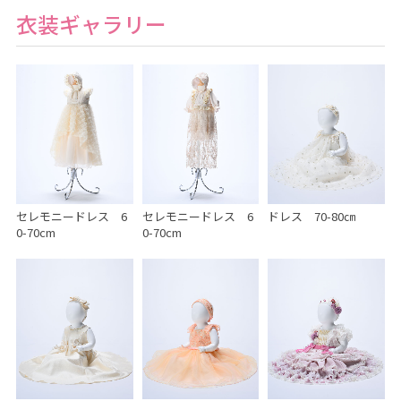
衣装ギャラリー
セレモニードレス 6
セレモニードレス 6
ドレス 70-80㎝
0-70cm
0-70cm