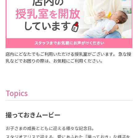
店内にどなたでもご利用いただける授乳室がございます。 急な授
乳などでお困りの際は、お気軽にご利用ください。
Topics
撮っておきムービー
お子さまの成長とともに迎える様々な記念日。
スタジオアリスで迎える、愛にあふれた「撮っておき」な様子を