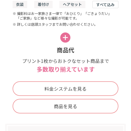
衣装
着付け
ヘアセット
すべて込み
※ 撮影料はお一家族さま一律で「おひとり」「ごきょうだい」
「ご家族」など様々な撮影が可能です。
※ 詳しくは店頭スタッフまでお問い合わせください。
商品代
プリント1枚からおトクなセット商品まで
多数取り揃えています
料金システムを見る
商品を見る