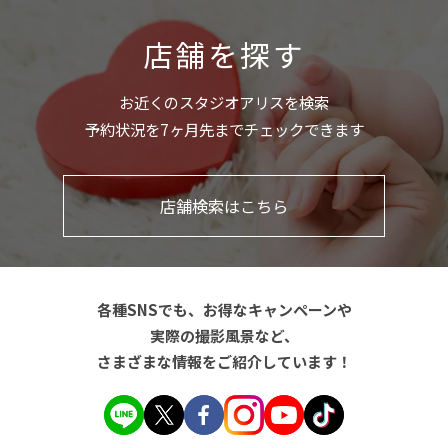
店舗を探す
お近くのスタジオアリスを検索
予約状況を7ヶ月先までチェックできます
店舗検索はこちら
各種SNSでも、お得なキャンペーンや
実際の撮影風景など、
さまざまな情報をご紹介しています！