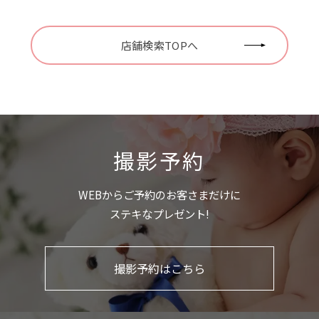
店舗検索TOPへ
撮影予約
WEBからご予約のお客さまだけに
ステキなプレゼント!
撮影予約はこちら