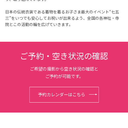
日本の伝統衣装である着物を着るお子さま最大のイベント“七五
三”をいつでも安心してお祝いが出来るよう、全国の各神社・寺
院とこの活動の輪を広げていきます。
ご予約・空き状況の確認
ご希望の撮影から空き状況の確認と
ご予約が可能です。
予約カレンダーはこちら