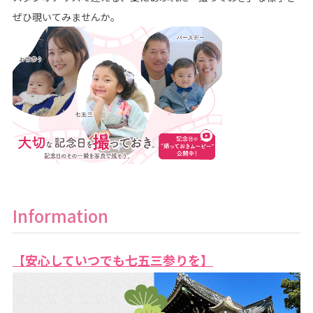
ぜひ覗いてみませんか。
Information
【安心していつでも七五三参りを】