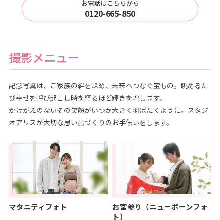
お電話はこちらから
0120-665-850
撮影メニュー
記念写真は、ご家族の絆を深め、未来へつなぐ宝もの。眺めるた
び幸せを呼び起こし時を経るほど輝きを増します。
かけがえのないその笑顔がいつか大きく羽ばたくように。スタジ
オアリスが大切な思い出づくりのお手伝いをします。
マタニティフォト
お宮参り（ニューボーンフォ
ト）