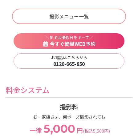
撮影メニュー一覧
＼まずは撮影日をキープ／
今すぐ簡単WEB予約
お電話はこちらから
0120-665-850
料金システム
撮影料
お一家族さま、何ポーズ撮影されても
5,000
一律
円
(税込5,500円)