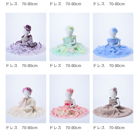
ドレス 70-80cm
ドレス 70-80cm
ドレス 70-80cm
ドレス 70-80cm
ドレス 70-80cm
ドレス 70-80cm
ドレス 70-80cm
ドレス 70-80cm
ドレス 70-80cm