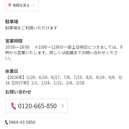
地図を見る
駐車場
駐車場をご利用いただけます
営業時間
10:00～18:00 ※10月～12月の一部土日祝日につきましては、9
時から営業いたします。詳しくは店舗までお問い合わせくださ
い。
休業日
【2026年】5/20、6/10、6/17、7/8、7/15、8/5、8/19、9/9、9/
16【2027年】1/1、1/14、1/21、2/4、2/18
お問い合わせ
0120-665-850
0964-43-5850