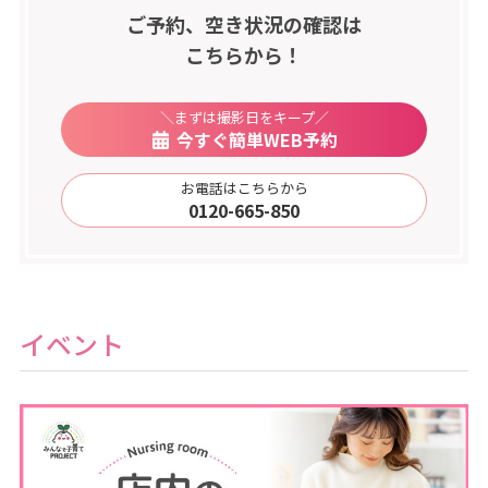
ご予約、空き状況の確認は
こちらから！
＼まずは撮影日をキープ／
今すぐ簡単WEB予約
お電話はこちらから
0120-665-850
イベント