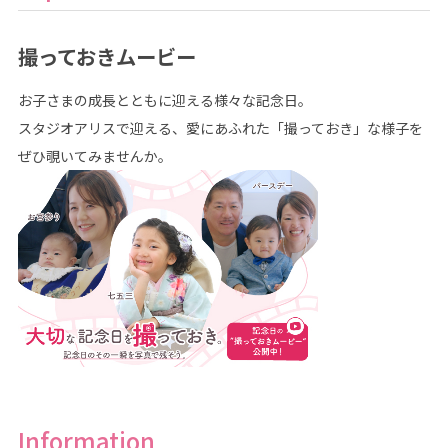
撮っておきムービー
お子さまの成長とともに迎える様々な記念日。
スタジオアリスで迎える、愛にあふれた「撮っておき」な様子を
ぜひ覗いてみませんか。
Information