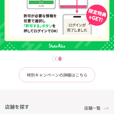
特別キャンペーンの詳細はこちら
店舗を探す
店舗一覧