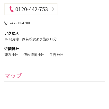
ジ
オ
0120-442-753
0242-38-4700
アクセス
JR只見線 西若松駅より徒歩13分
近隣神社
諏方神社
伊佐須美神社
住吉神社
マップ