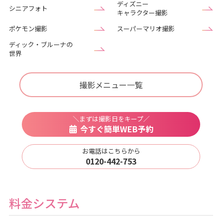
ディズニー
シニアフォト
キャラクター撮影
ポケモン撮影
スーパーマリオ撮影
ディック・ブルーナの
世界
撮影メニュー一覧
＼まずは撮影日をキープ／
今すぐ簡単WEB予約
お電話はこちらから
0120-442-753
料金システム