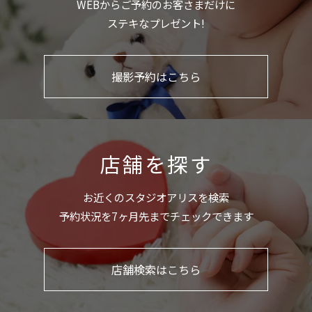
WEBからご予約のお客さまだけに
ステキなプレゼント!
撮影予約はこちら
店舗を探す
お近くのスタジオアリスを検索
予約状況を7ヶ月先までチェックできます
店舗検索はこちら