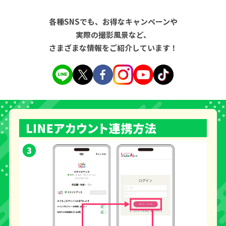
各種SNSでも、お得なキャンペーンや
実際の撮影風景など、
さまざまな情報をご紹介しています！