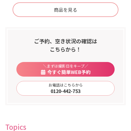
商品を見る
ご予約、空き状況の確認は
こちらから！
＼まずは撮影日をキープ／
今すぐ簡単WEB予約
お電話はこちらから
0120-442-753
Topics