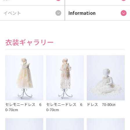
イベント
Information
衣装ギャラリー
セレモニードレス 6
セレモニードレス 6
ドレス 70-80㎝
0-70cm
0-70cm