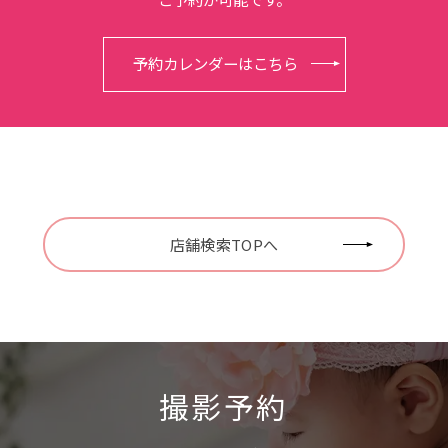
予約カレンダーはこちら
店舗検索TOPへ
撮影予約