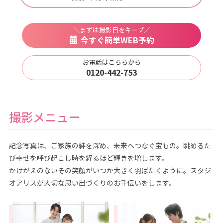
＼まずは撮影日をキープ／
今すぐ簡単WEB予約
お電話はこちらから
0120-442-753
撮影メニュー
記念写真は、ご家族の絆を深め、未来へつなぐ宝もの。眺めるた
び幸せを呼び起こし時を経るほど輝きを増します。
かけがえのないその笑顔がいつか大きく羽ばたくように。スタジ
オアリスが大切な思い出づくりのお手伝いをします。