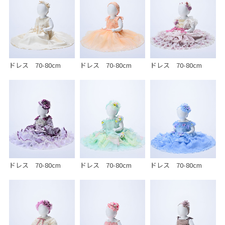
ドレス 70-80cm
ドレス 70-80cm
ドレス 70-80cm
ドレス 70-80cm
ドレス 70-80cm
ドレス 70-80cm