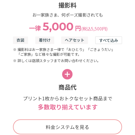
撮影料
お一家族さま、何ポーズ撮影されても
5,000
一律
円
(税込5,500円)
衣装
着付け
ヘアセット
すべて込み
※ 撮影料はお一家族さま一律で「おひとり」「ごきょうだい」
「ご家族」など様々な撮影が可能です。
※ 詳しくは店頭スタッフまでお問い合わせください。
商品代
プリント1枚からおトクなセット商品まで
多数取り揃えています
料金システムを見る