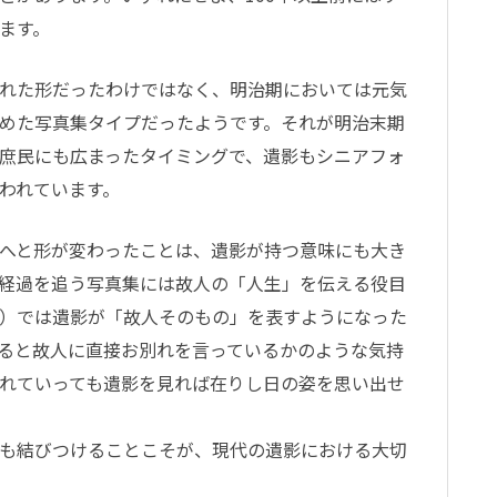
ます。
れた形だったわけではなく、明治期においては元気
めた写真集タイプだったようです。それが明治末期
庶民にも広まったタイミングで、遺影もシニアフォ
われています。
へと形が変わったことは、遺影が持つ意味にも大き
経過を追う写真集には故人の「人生」を伝える役目
）では遺影が「故人そのもの」を表すようになった
ると故人に直接お別れを言っているかのような気持
れていっても遺影を見れば在りし日の姿を思い出せ
も結びつけることこそが、現代の遺影における大切