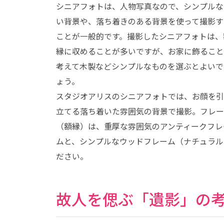
シニアフォトは、人物写真なので、シンプルな
い背景や、落ち着きのある背景を使って撮影す
ことが一般的です。撮影したシニアフォトは、
縁に収めることが多いですが、お家に飾ること
考えて木製などシンプルなものを選ぶとよいで
ょう。
スタジオアリスのシニアフォトでは、お顔を引
立てる落ち着いた雰囲気の背景で撮影。フレー
（額縁）は、重厚な雰囲気のアンティークフレ
ムと、シンプルなウッドフレーム（ナチュラル
ださい。
故人を偲ぶ「遺影」の