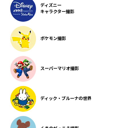
ディズニー
キャラクター撮影
ポケモン撮影
スーパーマリオ撮影
ディック・ブルーナの世界