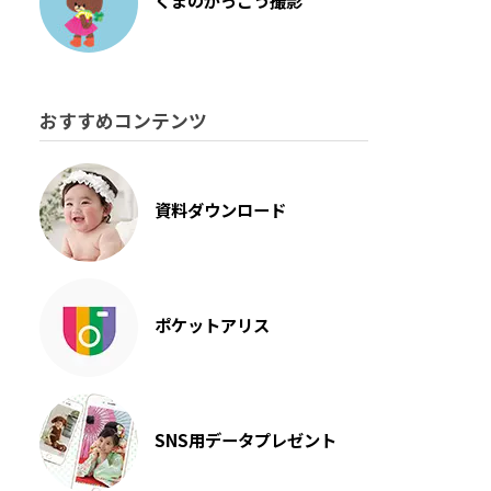
くまのがっこう撮影
おすすめコンテンツ
資料ダウンロード
ポケットアリス
SNS用データプレゼント