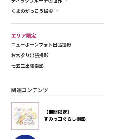
ディックブルーナの世界
くまのがっこう撮影
エリア限定
ニューボーンフォト出張撮影
お宮参り出張撮影
七五三出張撮影
関連コンテンツ
【期間限定】
すみっコぐらし撮影