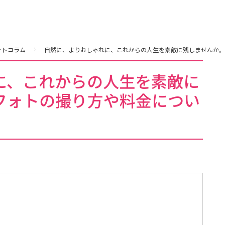
ォトコラム
自然に、よりおしゃれに、これからの人生を素敵に残しませんか。
に、これからの人生を素敵に
フォトの撮り方や料金につい