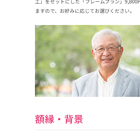
工」をセットにした「フレームプラン」9,800
ますので、お好みに応じてお選びください。
額縁・背景