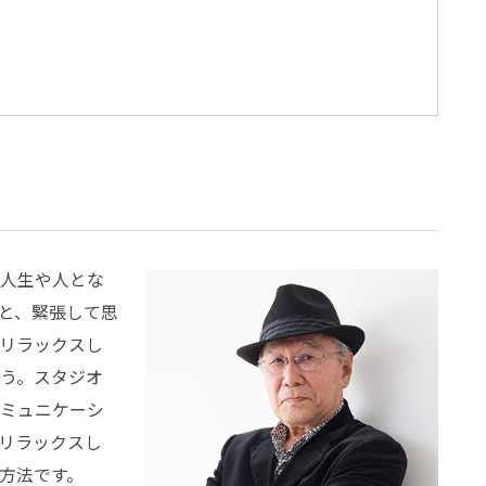
人生や人とな
と、緊張して思
リラックスし
う。スタジオ
ミュニケーシ
リラックスし
方法です。