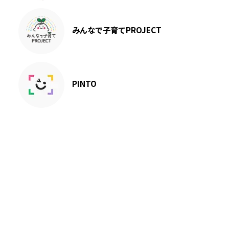
みんなで子育てPROJECT
PINTO