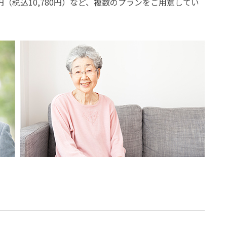
円（税込10,780円）など、複数のプランをご用意してい