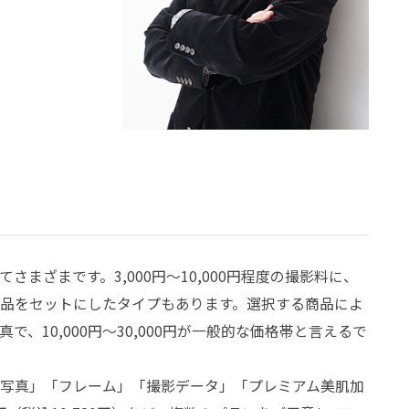
まざまです。3,000円〜10,000円程度の撮影料に、
品をセットにしたタイプもあります。選択する商品によ
、10,000円〜30,000円が一般的な価格帯と言えるで
写真」「フレーム」「撮影データ」「プレミアム美肌加