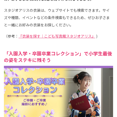
スタジオアリスの衣装は、ウェブサイトでも検索できます。サイ
ズや種類、イベントなどの条件検索もできるため、ぜひお子さま
と一緒にお好みの衣装をお探しください。
（参考：
『衣装を探す｜こども写真館スタジオアリス』
)
「入園入学・卒園卒業コレクション」で小学生最後
の姿をステキに残そう