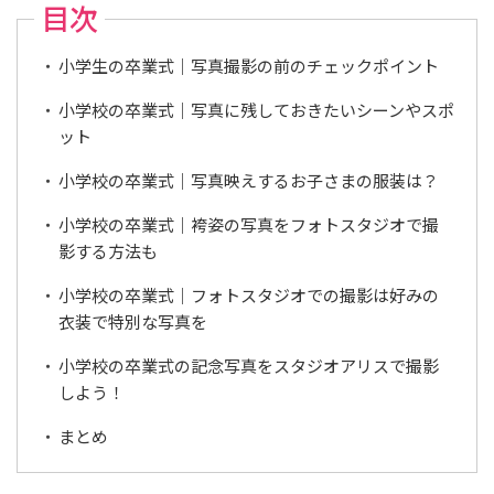
目次
小学生の卒業式｜写真撮影の前のチェックポイント
小学校の卒業式｜写真に残しておきたいシーンやスポ
ット
小学校の卒業式｜写真映えするお子さまの服装は？
小学校の卒業式｜袴姿の写真をフォトスタジオで撮
影する方法も
小学校の卒業式｜フォトスタジオでの撮影は好みの
衣装で特別な写真を
小学校の卒業式の記念写真をスタジオアリスで撮影
しよう！
まとめ