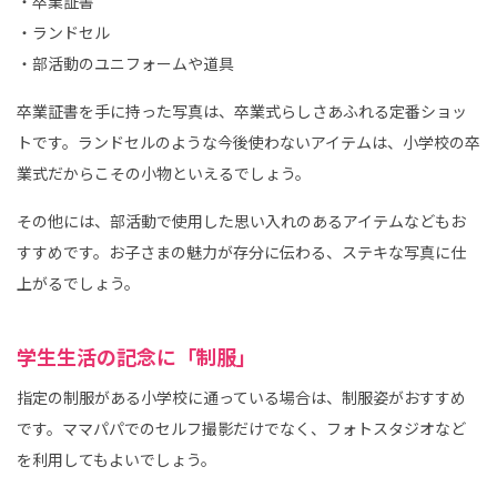
・卒業証書
・ランドセル
・部活動のユニフォームや道具
卒業証書を手に持った写真は、卒業式らしさあふれる定番ショッ
トです。ランドセルのような今後使わないアイテムは、小学校の卒
業式だからこその小物といえるでしょう。
その他には、部活動で使用した思い入れのあるアイテムなどもお
すすめです。お子さまの魅力が存分に伝わる、ステキな写真に仕
上がるでしょう。
学生生活の記念に「制服」
指定の制服がある小学校に通っている場合は、制服姿がおすすめ
です。ママパパでのセルフ撮影だけでなく、フォトスタジオなど
を利用してもよいでしょう。