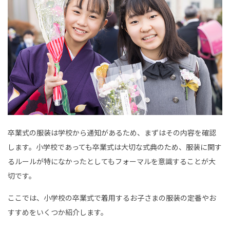
卒業式の服装は学校から通知があるため、まずはその内容を確認
します。小学校であっても卒業式は大切な式典のため、服装に関す
るルールが特になかったとしてもフォーマルを意識することが大
切です。
ここでは、小学校の卒業式で着用するお子さまの服装の定番やお
すすめをいくつか紹介します。