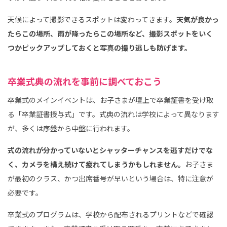
天候によって撮影できるスポットは変わってきます。
天気が良かっ
たらこの場所、雨が降ったらこの場所など、撮影スポットをいく
つかピックアップしておくと写真の撮り逃しも防げます。
卒業式典の流れを事前に調べておこう
卒業式のメインイベントは、お子さまが壇上で卒業証書を受け取
る「卒業証書授与式」です。式典の流れは学校によって異なります
が、多くは序盤から中盤に行われます。
式の流れが分かっていないとシャッターチャンスを逃すだけでな
く、カメラを構え続けて疲れてしまうかもしれません。
お子さま
が最初のクラス、かつ出席番号が早いという場合は、特に注意が
必要です。
卒業式のプログラムは、学校から配布されるプリントなどで確認