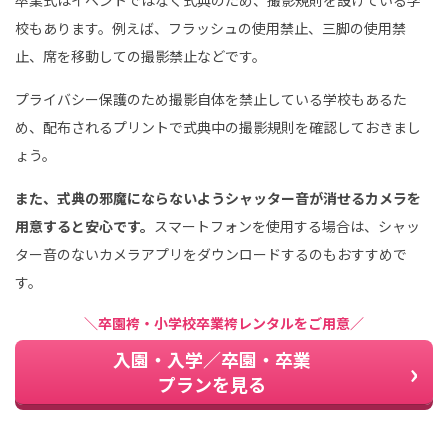
校もあります。例えば、フラッシュの使用禁止、三脚の使用禁
止、席を移動しての撮影禁止などです。
プライバシー保護のため撮影自体を禁止している学校もあるた
め、配布されるプリントで式典中の撮影規則を確認しておきまし
ょう。
また、式典の邪魔にならないようシャッター音が消せるカメラを
用意すると安心です。
スマートフォンを使用する場合は、シャッ
ター音のないカメラアプリをダウンロードするのもおすすめで
す。
＼卒園袴・小学校卒業袴レンタルをご用意／
入園・入学／卒園・卒業
プランを見る