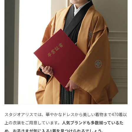
スタジオアリスでは、華やかなドレスから美しい着物まで470着以
上の衣装をご用意しています。
人気ブランドも多数揃っているた
め、お子さまが気に入る1着を見つけられるでしょう。