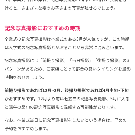
けると、さまざまな姿のお子さまの写真が残せるでしょう。
記念写真撮影におすすめの時期
卒業式の記念写真撮影は卒業式のある3月が人気ですが、この時期
は入学式の記念写真撮影とかぶることから非常に混み合います。
記念写真撮影には「前撮り撮影」「当日撮影」「後撮り撮影」の3
パターンがあるため、ご家族にとって都合の良いタイミングを撮影
時期を選びましょう。
前撮り撮影であれば12月~2月、後撮り撮影であれば4月中旬~下旬
がおすすめです。
12月より前は七五三の記念写真撮影、5月に入る
と端午の節句の記念写真撮影で混雑する可能性があります。
なお、卒業式当日に記念写真撮影をしたいという場合は、早めの
予約をおすすめします。