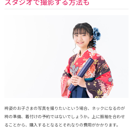
スタジオで撮影する方法も
袴姿のお子さまの写真を撮りたいという場合、ネックになるのが
袴の準備、着付けの予約ではないでしょうか。上に振袖を合わせ
ることから、購入するとなるとそれなりの費用がかかります。