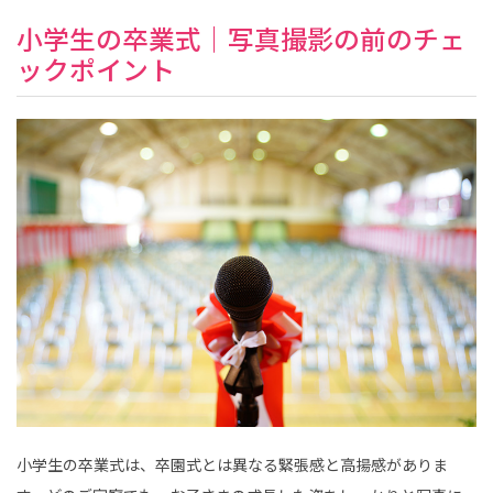
小学生の卒業式｜写真撮影の前のチェ
ックポイント
小学生の卒業式は、卒園式とは異なる緊張感と高揚感がありま