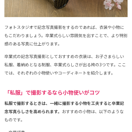
フォトスタジオで記念写真撮影をするのであれば、衣装や小物に
もこだわりましょう。卒業式らしい雰囲気を出すことで、より特別
感のある写真に仕上がります。
卒業式の記念写真撮影としておすすめの衣装は、お子さまらしい
私服、着納めとなる制服、卒業式らしさが出る袴の3つです。ここ
では、それぞれの小物使いやコーディネートを紹介します。
「私服」で撮影するなら小物使いがコツ
私服で撮影するときは、一緒に撮影する小物を工夫すると卒業記
念写真らしさを高められます。
おすすめの小物は、以下のような
ものです。