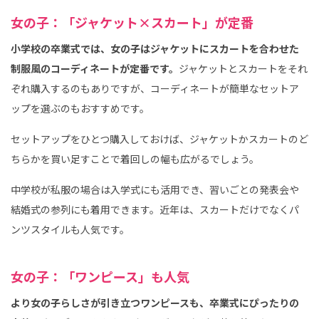
女の子：「ジャケット×スカート」が定番
小学校の卒業式では、女の子はジャケットにスカートを合わせた
制服風のコーディネートが定番です。
ジャケットとスカートをそれ
ぞれ購入するのもありですが、コーディネートが簡単なセットア
ップを選ぶのもおすすめです。
セットアップをひとつ購入しておけば、ジャケットかスカートのど
ちらかを買い足すことで着回しの幅も広がるでしょう。
中学校が私服の場合は入学式にも活用でき、習いごとの発表会や
結婚式の参列にも着用できます。近年は、スカートだけでなくパ
ンツスタイルも人気です。
女の子：「ワンピース」も人気
より女の子らしさが引き立つワンピースも、卒業式にぴったりの