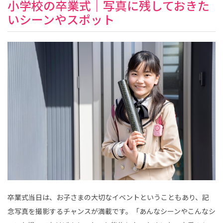
小学校の卒業式｜写真に残しておきた
いシーンやスポット
卒業式当日は、お子さまの大切なイベントということもあり、記
念写真を撮影するチャンスが満載です。「あんなシーンやこんなシ