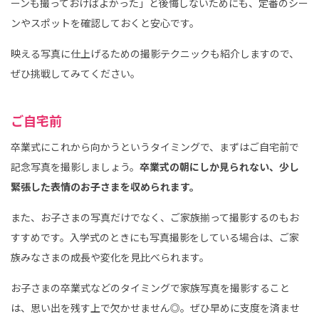
ーンも撮っておけばよかった」と後悔しないためにも、定番のシー
ンやスポットを確認しておくと安心です。
映える写真に仕上げるための撮影テクニックも紹介しますので、
ぜひ挑戦してみてください。
ご自宅前
卒業式にこれから向かうというタイミングで、まずはご自宅前で
記念写真を撮影しましょう。
卒業式の朝にしか見られない、少し
緊張した表情のお子さまを収められます。
また、お子さまの写真だけでなく、ご家族揃って撮影するのもお
すすめです。入学式のときにも写真撮影をしている場合は、ご家
族みなさまの成長や変化を見比べられます。
お子さまの卒業式などのタイミングで家族写真を撮影すること
は、思い出を残す上で欠かせません◎。ぜひ早めに支度を済ませ