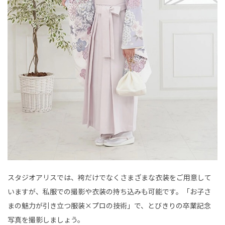
スタジオアリスでは、袴だけでなくさまざまな衣装をご用意して
いますが、私服での撮影や衣装の持ち込みも可能です。「お子さ
まの魅力が引き立つ服装×プロの技術」で、とびきりの卒業記念
写真を撮影しましょう。