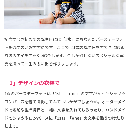
記念すべき初めての誕生日には「1歳」にちなんだバースデーフォ
トを残すのがおすすめです。ここでは1歳の誕生日をすてきに飾る
衣装のアイデアを3つ紹介します。今しか残せないスペシャルな写
真を撮って一生の思い出を作りましょう。
「1」デザインの衣装で
1歳のバースデーフォトは「1st」「one」の文字が入ったシャツや
ロンパースを着て撮影してみてはいかがでしょうか。
オーダーメイ
ドで名前や生年月日と一緒に文字を入れてもらったり、ハンドメイ
ドでシャツやロンパースに「1st」「one」の文字を貼りつけたり
します。