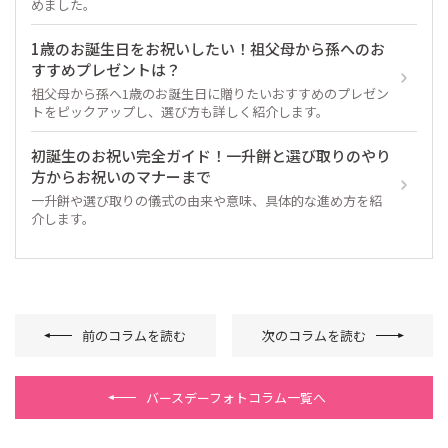
めました。
1歳のお誕生日をお祝いしたい！祖父母から孫へのお
すすめプレゼントは？
祖父母から孫へ1歳のお誕生日に贈りたいおすすめのプレゼン
トをピックアップし、選び方も詳しく紹介します。
初誕生のお祝い完全ガイド！一升餅と選び取りのやり
方からお祝いのマナーまで
一升餅や選び取りの儀式の由来や意味、具体的な進め方を紹
介します。
前のコラムを読む
次のコラムを読む
バースデーフォトコラム一覧へ