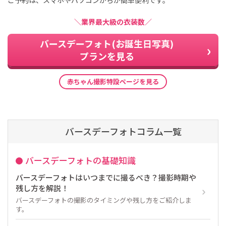
＼業界最大級の衣装数／
バースデーフォト(お誕生日写真)
プランを見る
赤ちゃん撮影特設ページを見る
バースデーフォトコラム一覧
バースデーフォトの基礎知識
バースデーフォトはいつまでに撮るべき？撮影時期や
残し方を解説！
バースデーフォトの撮影のタイミングや残し方をご紹介しま
す。