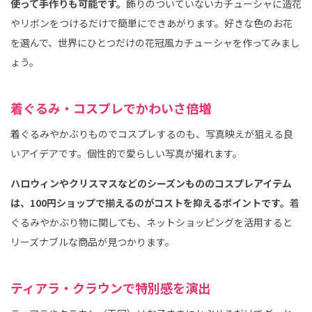
使って手作りも可能です。
飾りのついていないカチューシャに造花
やリボンをつけるだけで簡単にできあがります。好きな色のお花
を選んで、世界にひとつだけの花冠風カチューシャを作ってみまし
ょう。
着ぐるみ・コスプレでかわいさ倍増
着ぐるみやかぶりものでコスプレするのも、写真映えが狙える良
いアイデアです。個性的で愛らしい写真が撮れます。
ハロウィンやクリスマスなどのシーズンもののコスプレアイテム
は、100円ショップで揃えるのがコストを抑えるポイントです。
着
ぐるみやかぶり物に関しても、ネットショッピングを活用すると
リーズナブルな商品が見つかります。
ティアラ・クラウンで特別感を演出