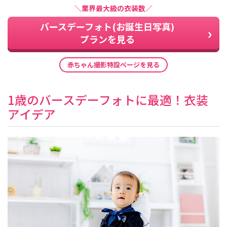
＼業界最大級の衣装数／
バースデーフォト(お誕生日写真)
プランを見る
赤ちゃん撮影特設ページを見る
1歳のバースデーフォトに最適！衣装
アイデア