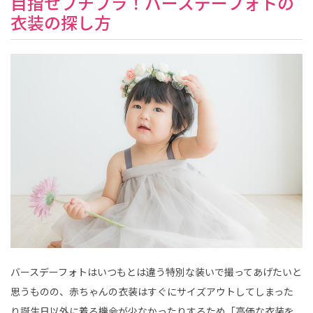
目指せプチプラ！バースデーフォトの
衣装の探し方
バースデーフォトはいつもとは違う特別な装いで撮ってあげたいと
思うものの、赤ちゃんの衣装はすぐにサイズアウトしてしまった
り誕生日以外に着る機会が少なかったりするため「高価な衣装を