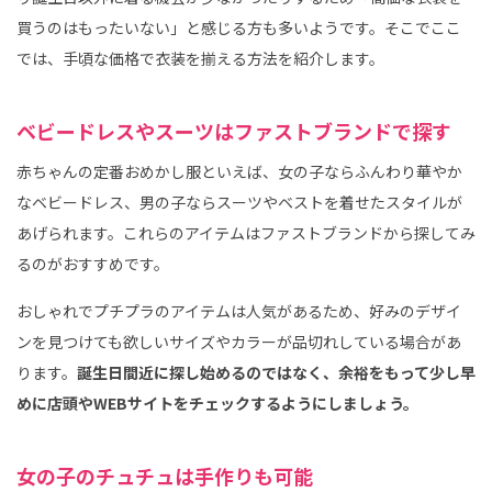
買うのはもったいない」と感じる方も多いようです。そこでここ
では、手頃な価格で衣装を揃える方法を紹介します。
ベビードレスやスーツはファストブランドで探す
赤ちゃんの定番おめかし服といえば、女の子ならふんわり華やか
なベビードレス、男の子ならスーツやベストを着せたスタイルが
あげられます。これらのアイテムはファストブランドから探してみ
るのがおすすめです。
おしゃれでプチプラのアイテムは人気があるため、好みのデザイ
ンを見つけても欲しいサイズやカラーが品切れしている場合があ
ります。
誕生日間近に探し始めるのではなく、余裕をもって少し早
めに店頭やWEBサイトをチェックするようにしましょう。
女の子のチュチュは手作りも可能