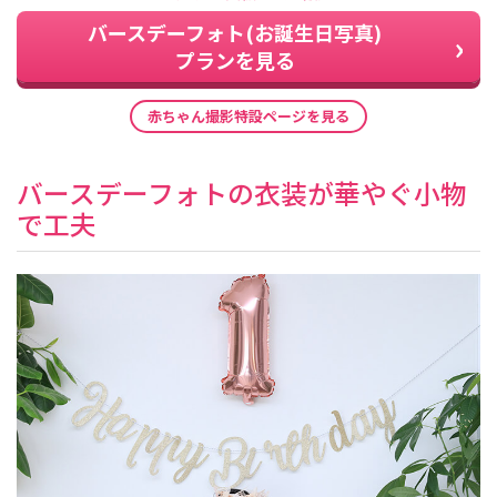
バースデーフォト(お誕生日写真)
プランを見る
赤ちゃん撮影特設ページを見る
バースデーフォトの衣装が華やぐ小物
で工夫