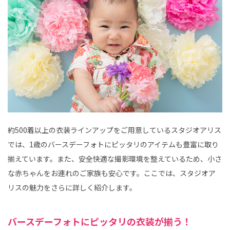
約500着以上の衣装ラインアップをご用意しているスタジオアリス
では、1歳のバースデーフォトにピッタリのアイテムも豊富に取り
揃えています。また、安全快適な撮影環境を整えているため、小さ
な赤ちゃんをお連れのご家族も安心です。ここでは、スタジオア
リスの魅力をさらに詳しく紹介します。
バースデーフォトにピッタリの衣装が揃う！