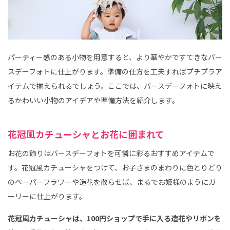
パーティー感のある小物を用意すると、より華やかですてきなバー
スデーフォトに仕上がります。準備の仕方を工夫すればプチプラア
イテムで揃えられるでしょう。ここでは、バースデーフォトに映え
るかわいい小物のアイデアや準備方法を紹介します。
花冠風カチューシャとお花に囲まれて
お花の飾りはバースデーフォトを可憐に彩るおすすめアイテムで
す。花冠風カチューシャをつけて、お子さまのまわりに色とりどり
のペーパーフラワーや造花を散らせば、まるでお姫様のようにガ
ーリーに仕上がります。
花冠風カチューシャは、100円ショップで手に入る造花やリボンを