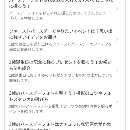
に撮ろう！
バースデーフォトをおしゃれに撮るためのアイテムとして
「花」を特集します。
ファーストバースデーでやりたいイベントは？思い出
に残すアイデアをお届け
1歳の誕生日を盛り上げるファーストバースデーのアイデアを
満載にお届けします。
1歳誕生日は記念に残るプレゼントを贈ろう！お祝い
方法も紹介
1歳誕生日におすすめのプレゼントや、お祝いの仕方について
解説します。
3歳のバースデーフォトを残そう！撮影のコツやフォ
トスタジオの選び方
3歳のバースデーフォトを撮影するコツや特別な写真を撮るポ
イントを紹介します。
1歳のバースデーフォトはナチュラルな雰囲気がかわ