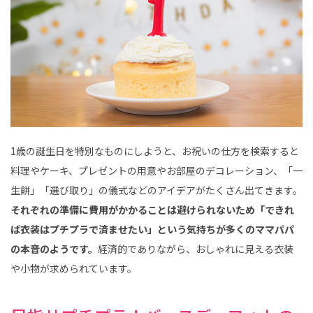
1歳の誕生日を特別なものにしようと、お祝いの仕方を検索すると
料理やケーキ、プレゼントの用意やお部屋のデコレーション、「一
生餅」「選び取り」の儀式などのアイデアがたくさん出てきます。
それぞれの準備に費用がかかることは避けられないため「できれ
ば衣装はプチプラで済ませたい」という気持ちが多くのママパパ
の本音のようです。
経済的でありながら、おしゃれに見える衣装
や小物が求められています。