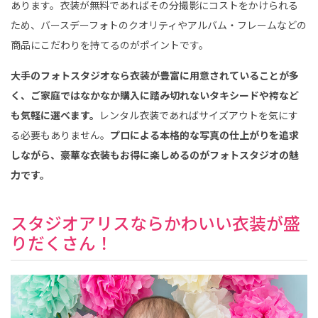
あります。衣装が無料であればその分撮影にコストをかけられる
ため、バースデーフォトのクオリティやアルバム・フレームなどの
商品にこだわりを持てるのがポイントです。
大手のフォトスタジオなら衣装が豊富に用意されていることが多
く、ご家庭ではなかなか購入に踏み切れないタキシードや袴など
も気軽に選べます。
レンタル衣装であればサイズアウトを気にす
る必要もありません。
プロによる本格的な写真の仕上がりを追求
しながら、豪華な衣装もお得に楽しめるのがフォトスタジオの魅
力です。
スタジオアリスならかわいい衣装が盛
りだくさん！