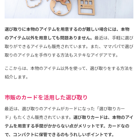
選び取りに本物のアイテムを用意するのが難しい場合には、本物
のアイテム以外を用意しても問題ありません。
最近は、手軽に選び
取りができるアイテムも販売されています。また、ママパパで選び
取りのアイテムを手作りする方法もステキなアイデアです。
ここからは、本物のアイテム以外を使って、選び取りをする方法を
紹介します。
市販のカードを活用した選び取り
最近は、選び取りのアイテムがカードになった「選び取りカー
ド」もたくさん販売されています。
選び取りカードは、本物のアイ
テムを用意する手間がかからない点がメリットです。カードなの
で、コンパクトに保管できるのもうれしいポイントです。