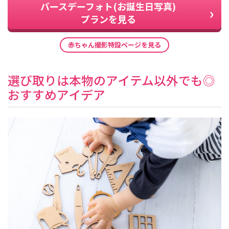
バースデーフォト(お誕生日写真)
プランを見る
赤ちゃん撮影特設ページを見る
選び取りは本物のアイテム以外でも◎
おすすめアイデア