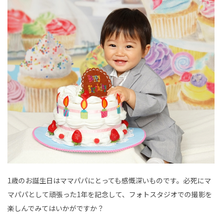
1歳のお誕生日はママパパにとっても感慨深いものです。必死にマ
マパパとして頑張った1年を記念して、フォトスタジオでの撮影を
楽しんでみてはいかがですか？