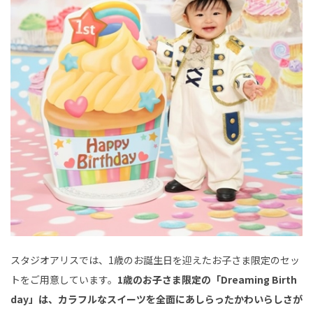
スタジオアリスでは、1歳のお誕生日を迎えたお子さま限定のセッ
トをご用意しています。
1歳のお子さま限定の「Dreaming Birth
day」は、カラフルなスイーツを全面にあしらったかわいらしさが