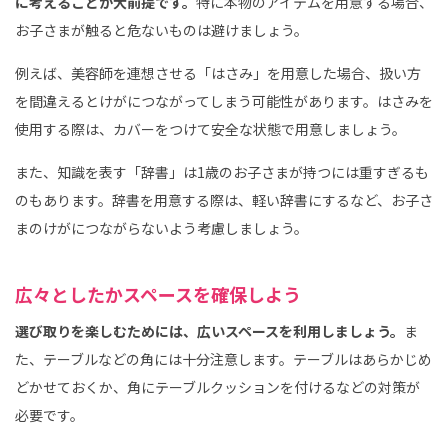
に考えることが大前提です。
特に本物のアイテムを用意する場合、
お子さまが触ると危ないものは避けましょう。
例えば、美容師を連想させる「はさみ」を用意した場合、扱い方
を間違えるとけがにつながってしまう可能性があります。はさみを
使用する際は、カバーをつけて安全な状態で用意しましょう。
また、知識を表す「辞書」は1歳のお子さまが持つには重すぎるも
のもあります。辞書を用意する際は、軽い辞書にするなど、お子さ
まのけがにつながらないよう考慮しましょう。
広々としたかスペースを確保しよう
選び取りを楽しむためには、広いスペースを利用しましょう。
ま
た、テーブルなどの角には十分注意します。テーブルはあらかじめ
どかせておくか、角にテーブルクッションを付けるなどの対策が
必要です。