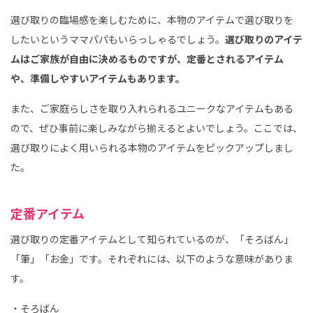
選び取りの臨場感を楽しむために、本物のアイテムで選び取りを
したいというママパパもいらっしゃるでしょう。
選び取りのアイテ
ムはご家族が自由に決めるものですが、定番とされるアイテム
や、準備しやすいアイテムもあります。
また、ご家庭らしさを取り入れられるユニークなアイテムもある
ので、ぜひ事前に楽しみながら揃えるとよいでしょう。ここでは、
選び取りによく用いられる本物のアイテムをピックアップしまし
た。
定番アイテム
選び取りの定番アイテムとして知られているのが、「そろばん」
「筆」「お金」です。それぞれには、以下のような意味がありま
す。
・そろばん