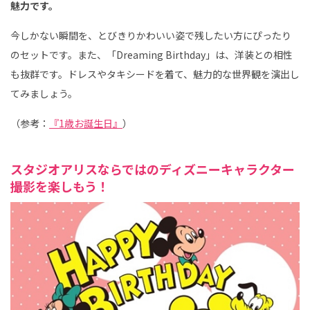
魅力です。
今しかない瞬間を、とびきりかわいい姿で残したい方にぴったり
のセットです。また、「Dreaming Birthday」は、洋装との相性
も抜群です。ドレスやタキシードを着て、魅力的な世界観を演出し
てみましょう。
（参考：
『1歳お誕生日』
）
スタジオアリスならではのディズニーキャラクター
撮影を楽しもう！