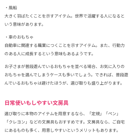
・風船
大きく羽ばたくことを示すアイテム。世界で活躍する人になると
いう意味があります。
・車のおもちゃ
自動車に関連する職業につくことを示すアイテム。また、行動力
のある人に成長するという意味もあるようです。
お子さまが普段遊んでいるおもちゃを並べる場合、お気に入りの
おもちゃを選んでしまうケースも多いでしょう。できれば、普段遊
んでいるおもちゃは避けたほうが、選び取りも盛り上がります。
日常使いもしやすい文房具
選び取りに本物のアイテムを用意するなら、「定規」「ペン」
「クレヨン」などの文房具もおすすめです。文房具なら、ご自宅
にあるものも多く、用意しやすいというメリットもあります。