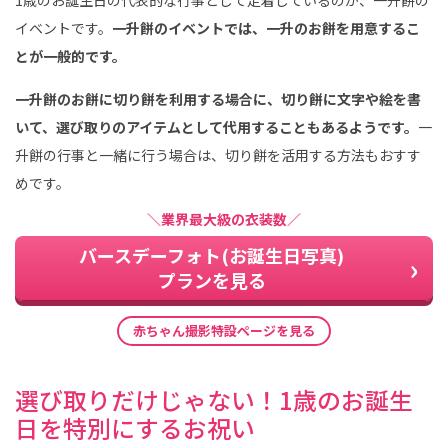
1歳のお誕生日の代表的な行事として定着しているのが、一升餅の
イベントです。
一升餅のイベントでは、一升のお餅を用意するこ
とが一般的です。
一升餅のお餅に切り餅を利用する場合に、切り餅に文字や絵を書
いて、選び取りのアイテムとして代用することもあるようです。
一
升餅の行事と一緒に行う場合は、切り餅を活用する方法もおすす
めです。
＼業界最大級の衣装数／
バースデーフォト(お誕生日写真)
プランを見る
赤ちゃん撮影特設ページを見る
選び取りだけじゃない！1歳のお誕生
日を特別にするお祝い