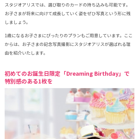
スタジオアリスでは、選び取りのカードの持ち込みも可能です。
お子さまが将来に向けて成長していく姿をぜひ写真という形に残
しましょう。
1歳になるお子さまにぴったりのプランもご用意しています。ここ
からは、お子さまの記念写真撮影にスタジオアリスが選ばれる理
由を紹介いたします。
初めてのお誕生日限定「Dreaming Birthday」で
特別感のある1枚を