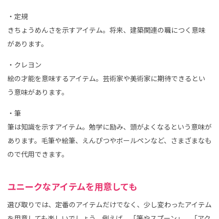
・定規
きちょうめんさを示すアイテム。将来、建築関連の職につく意味
があります。
・クレヨン
絵の才能を意味するアイテム。芸術家や美術家に期待できるとい
う意味があります。
・筆
筆は知識を示すアイテム。勉学に励み、頭がよくなるという意味が
あります。毛筆や絵筆、えんぴつやボールペンなど、さまざまなも
ので代用できます。
ユニークなアイテムを用意しても
選び取りでは、定番のアイテムだけでなく、少し変わったアイテム
を用意しても楽しいでしょう。例えば、「箸やスプーン」、「アク