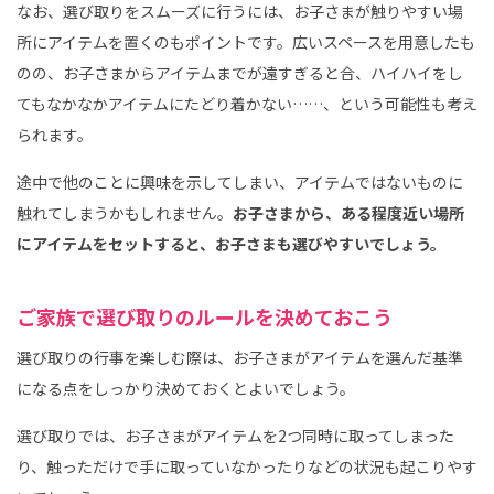
なお、選び取りをスムーズに行うには、お子さまが触りやすい場
所にアイテムを置くのもポイントです。広いスペースを用意したも
のの、お子さまからアイテムまでが遠すぎると合、ハイハイをし
てもなかなかアイテムにたどり着かない……、という可能性も考え
られます。
途中で他のことに興味を示してしまい、アイテムではないものに
触れてしまうかもしれません。
お子さまから、ある程度近い場所
にアイテムをセットすると、お子さまも選びやすいでしょう。
ご家族で選び取りのルールを決めておこう
選び取りの行事を楽しむ際は、お子さまがアイテムを選んだ基準
になる点をしっかり決めておくとよいでしょう。
選び取りでは、お子さまがアイテムを2つ同時に取ってしまった
り、触っただけで手に取っていなかったりなどの状況も起こりやす