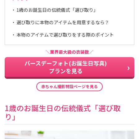
1歳のお誕生日の伝統儀式「選び取り」
選び取りに本物のアイテムを用意するなら？
本物のアイテムで選び取りをする際のポイント
＼業界最大級の衣装数／
バースデーフォト(お誕生日写真)
プランを見る
赤ちゃん撮影特設ページを見る
1歳のお誕生日の伝統儀式「選び取
り」