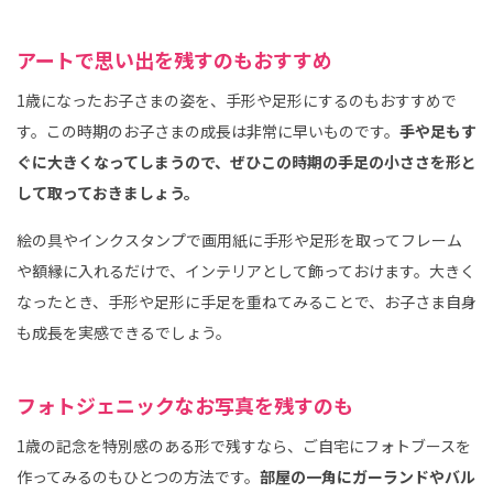
アートで思い出を残すのもおすすめ
1歳になったお子さまの姿を、手形や足形にするのもおすすめで
す。この時期のお子さまの成長は非常に早いものです。
手や足もす
ぐに大きくなってしまうので、ぜひこの時期の手足の小ささを形と
して取っておきましょう。
絵の具やインクスタンプで画用紙に手形や足形を取ってフレーム
や額縁に入れるだけで、インテリアとして飾っておけます。大きく
なったとき、手形や足形に手足を重ねてみることで、お子さま自身
も成長を実感できるでしょう。
フォトジェニックなお写真を残すのも
1歳の記念を特別感のある形で残すなら、ご自宅にフォトブースを
作ってみるのもひとつの方法です。
部屋の一角にガーランドやバル