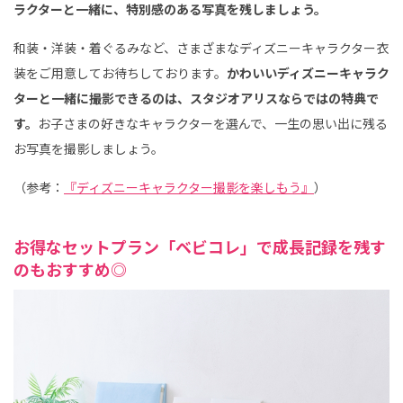
ラクターと一緒に、特別感のある写真を残しましょう。
和装・洋装・着ぐるみなど、さまざまなディズニーキャラクター衣
装をご用意してお待ちしております。
かわいいディズニーキャラク
ターと一緒に撮影できるのは、スタジオアリスならではの特典で
す。
お子さまの好きなキャラクターを選んで、一生の思い出に残る
お写真を撮影しましょう。
（参考：
『ディズニーキャラクター撮影を楽しもう』
）
お得なセットプラン「ベビコレ」で成長記録を残す
のもおすすめ◎