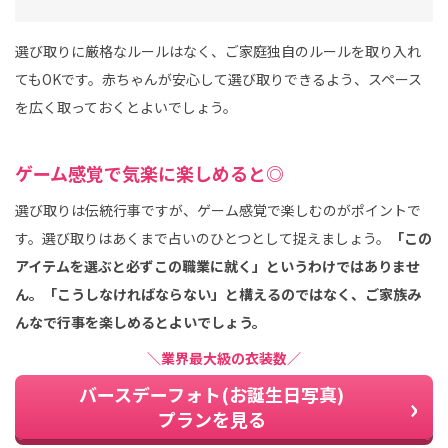
選び取りに厳格なルールはなく、ご家庭独自のルールを取り入れ
てもOKです。赤ちゃんが安心して選び取りできるよう、スペース
を広く取っておくとよいでしょう。
ゲーム感覚で気楽に楽しめると◎
選び取りは伝統行事ですが、ゲーム感覚で楽しむのがポイントで
す。選び取りはあくまで占いのひとつとして捉えましょう。
「この
アイテムを選ぶと必ずこの職業に就く」というわけではありませ
ん。「こうしなければならない」と構えるのではなく、ご家族み
んなで行事を楽しめるとよいでしょう。
＼業界最大級の衣装数／
バースデーフォト(お誕生日写真)
プランを見る