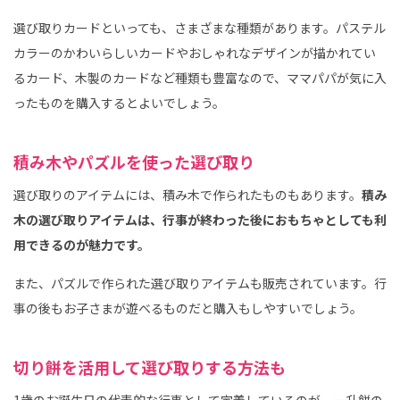
選び取りカードといっても、さまざまな種類があります。パステル
カラーのかわいらしいカードやおしゃれなデザインが描かれてい
るカード、木製のカードなど種類も豊富なので、ママパパが気に入
ったものを購入するとよいでしょう。
積み木やパズルを使った選び取り
選び取りのアイテムには、積み木で作られたものもあります。
積み
木の選び取りアイテムは、行事が終わった後におもちゃとしても利
用できるのが魅力です。
また、パズルで作られた選び取りアイテムも販売されています。行
事の後もお子さまが遊べるものだと購入もしやすいでしょう。
切り餅を活用して選び取りする方法も