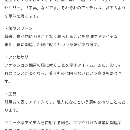
セサリー」「工具」などです。それぞれのアイテムは、以下のよう
な意味を持ちます。
・箸やスプーン
将来、食べ物に困ることなく暮らせることを意味するアイテム。
また、食に関連した職に就くという意味があります。
・アクセサリー
ファッション関連の職に就くことを示すアイテム。また、おしゃ
れのセンスがよくなる、着るものに困らないという意味もありま
す。
・工具
器用さを表すアイテムです。職人になるという意味を持つこともあ
ります。
ユニークなアイテムを使用する場合、ママやパパの職業に関連す