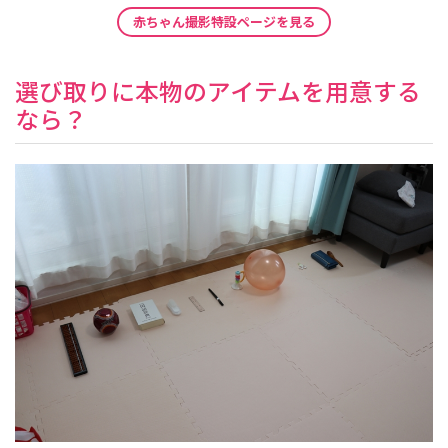
赤ちゃん撮影特設ページを見る
選び取りに本物のアイテムを用意する
なら？