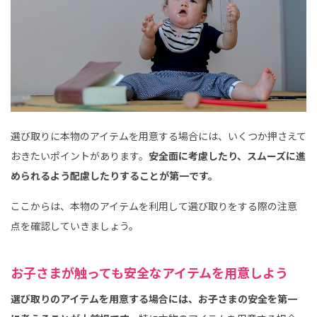
選び取りに本物のアイテムを用意する場合には、いくつか押さえて
おきたいポイントがあります。
安全面に考慮したり、スムーズに進
められるよう配慮したりすることが第一です。
ここからは、本物のアイテムを利用して選び取りをする際の注意
点を確認していきましょう。
お子さまが触っても安全なアイテムを用意しよう
選び取りのアイテムを用意する場合には、お子さまの安全を第一