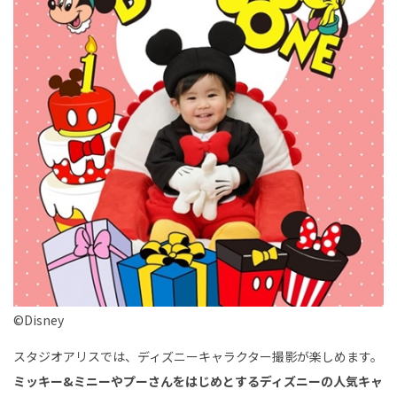
©Disney
スタジオアリスでは、ディズニーキャラクター撮影が楽しめます。
ミッキー&ミニーやプーさんをはじめとするディズニーの人気キャ