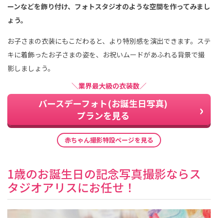
ーンなどを飾り付け、フォトスタジオのような空間を作ってみまし
ょう。
お子さまの衣装にもこだわると、より特別感を演出できます。ステ
キに着飾ったお子さまの姿を、お祝いムードがあふれる背景で撮
影しましょう。
＼業界最大級の衣装数／
バースデーフォト(お誕生日写真)
プランを見る
赤ちゃん撮影特設ページを見る
1歳のお誕生日の記念写真撮影ならス
タジオアリスにお任せ！