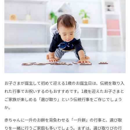
お子さまが誕生して初めて迎える1歳のお誕生日は、伝統を取り入
れた行事でお祝いするのもおすすめです。1歳を迎えたお子さまと
ご家族が楽しめる「選び取り」という伝統行事をご存じでしょう
か。
赤ちゃんに一升のお餅を背負わせる「一升餅」の行事と、選び取
りを一緒に行うご家庭も多いでしょう。まずは、選び取りびの行