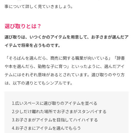
事について詳しく見ていきましょう。
選び取りとは？
選び取りは、いつくかのアイテムを用意して、お子さまが選んだア
イテムで将来を占うものです。
「そろばんを選んだら、商売に関する職業が向いている」「辞書
や本を選んだら、勤勉な子に育つ」といったように、選んだアイ
テムにはそれぞれ意味があるとされています。選び取りのやり方
は、以下の通りとてもシンプルです。
1.広いスペースに選び取りのアイテムを並べる
2.少しだけ離れた場所でお子さまがスタンバイする
3.お子さまがアイテムを目指してハイハイする
4.お子さまにアイテムを選んでもらう