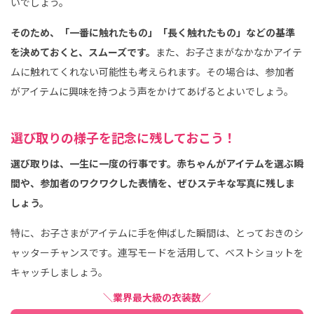
いでしょう。
そのため、「一番に触れたもの」「長く触れたもの」などの基準
を決めておくと、スムーズです。
また、お子さまがなかなかアイテ
ムに触れてくれない可能性も考えられます。その場合は、参加者
がアイテムに興味を持つよう声をかけてあげるとよいでしょう。
選び取りの様子を記念に残しておこう！
選び取りは、一生に一度の行事です。赤ちゃんがアイテムを選ぶ瞬
間や、参加者のワクワクした表情を、ぜひステキな写真に残しま
しょう。
特に、お子さまがアイテムに手を伸ばした瞬間は、とっておきのシ
ャッターチャンスです。連写モードを活用して、ベストショットを
キャッチしましょう。
＼業界最大級の衣装数／