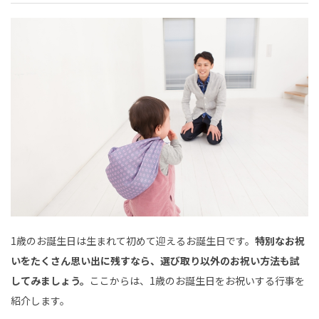
1歳のお誕生日は生まれて初めて迎えるお誕生日です。
特別なお祝
いをたくさん思い出に残すなら、選び取り以外のお祝い方法も試
してみましょう。
ここからは、1歳のお誕生日をお祝いする行事を
紹介します。