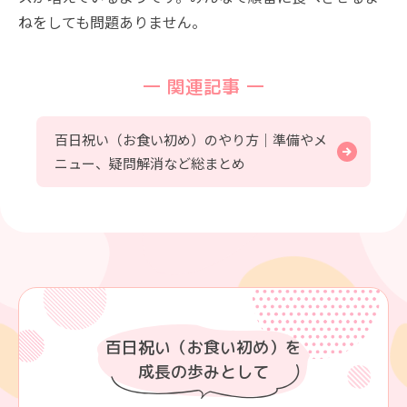
ねをしても問題ありません。
関連記事
百日祝い（お食い初め）のやり方｜準備やメ
ニュー、疑問解消など総まとめ
百日祝い（お食い初め）を
成長の歩みとして