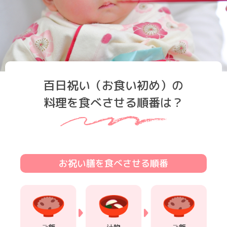
百日祝い（お食い初め）の
料理を食べさせる順番は？
お祝い膳を食べさせる順番