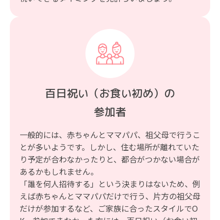
百日祝い（お食い初め）の
参加者
一般的には、赤ちゃんとママパパ、祖父母で行うこ
とが多いようです。しかし、住む場所が離れていた
り予定が合わなかったりと、都合がつかない場合が
あるかもしれません。
「誰を何人招待する」という決まりはないため、例
えば赤ちゃんとママパパだけで行う、片方の祖父母
だけが参加するなど、ご家族に合ったスタイルでO