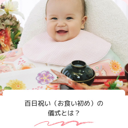
百日祝い（お食い初め）の
儀式とは？