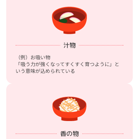
汁物
（例）お吸い物
「吸う力が強くなってすくすく育つように」と
いう意味が込められている
香の物