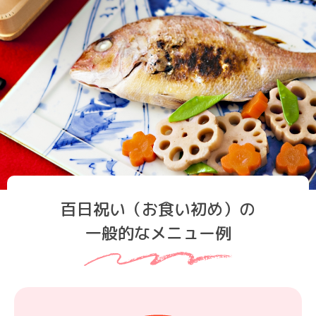
百日祝い（お食い初め）の
一般的なメニュー例