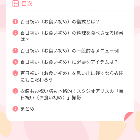
目次
百日祝い（お食い初め）の儀式とは？
百日祝い（お食い初め）の料理を食べさせる順番
は？
百日祝い（お食い初め）の一般的なメニュー例
百日祝い（お食い初め）に必要なアイテムは？
百日祝い（お食い初め）を思い出に残すなら衣装
にもこだわろう
衣装もお祝い膳も本格的！スタジオアリスの「百
日祝い（お食い初め）」撮影
まとめ