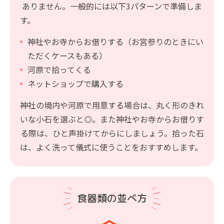
ありません。一般的には以下3パターンで準備しま
す。
神社やお寺からお借りする（お宮参りのときにい
ただくケースもある）
河原で拾ってくる
ネットショップで購入する
神社の境内や河原で用意する場合は、丸く形のきれ
いな小石を選ぶと◎。また神社やお寺からお借りす
る際は、ひと声掛けてからにしましょう。拾った石
は、よく洗って儀式に使うことをおすすめします。
食器類の並べ方