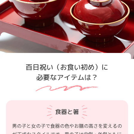
百日祝い（お食い初め）に
必要なアイテムは？
食器と箸
男の子と女の子で食器の色やお膳の高さを変えるの
が正式なスタイルです。男の子は内側・外側ともに