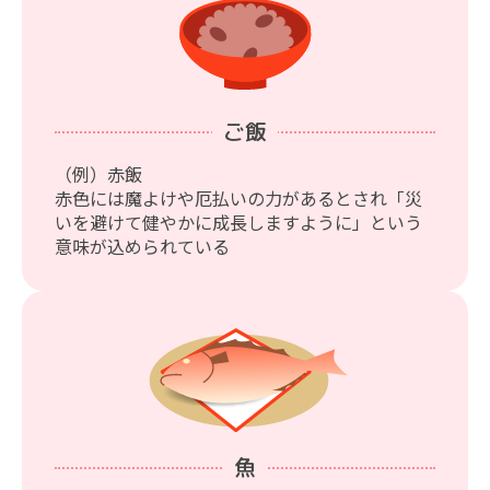
ご飯
（例）赤飯
赤色には魔よけや厄払いの力があるとされ「災
いを避けて健やかに成長しますように」という
意味が込められている
魚