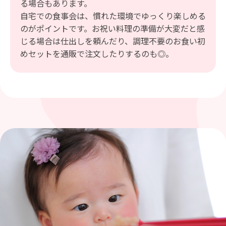
る場合もあります。
自宅での食事会は、慣れた環境でゆっくり楽しめる
のがポイントです。お祝い料理の準備が大変だと感
じる場合は仕出しを頼んだり、調理不要のお食い初
めセットを通販で注文したりするのも◎。