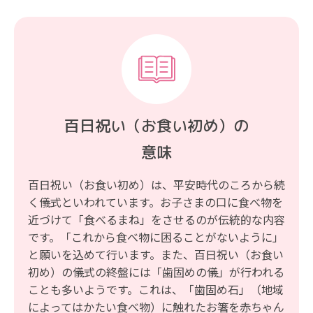
百日祝い（お食い初め）の
意味
百日祝い（お食い初め）は、平安時代のころから続
く儀式といわれています。お子さまの口に食べ物を
近づけて「食べるまね」をさせるのが伝統的な内容
です。「これから食べ物に困ることがないように」
と願いを込めて行います。また、百日祝い（お食い
初め）の儀式の終盤には「歯固めの儀」が行われる
ことも多いようです。これは、「歯固め石」（地域
によってはかたい食べ物）に触れたお箸を赤ちゃん