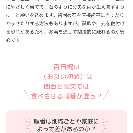
にやさしく当てて「石のように丈夫な歯が生えますよう
に」と願いを込めます。歯固め石を直接歯茎に当てたり
かませたりする方法もありますが、誤飲や口元を傷付け
る恐れがあるため、お箸を通して間接的に触れるのが安
心です。
百日祝い
（お食い初め）は
関西と関東では
食べさせる順番が違う？
順番は地域ごとや家庭に
よって差があるのか？