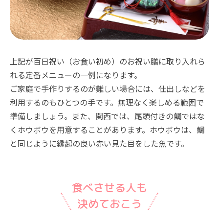
上記が百日祝い（お食い初め）のお祝い膳に取り入れら
れる定番メニューの一例になります。
ご家庭で手作りするのが難しい場合には、仕出しなどを
利用するのもひとつの手です。無理なく楽しめる範囲で
準備しましょう。また、関西では、尾頭付きの鯛ではな
くホウボウを用意することがあります。ホウボウは、鯛
と同じように縁起の良い赤い見た目をした魚です。
食べさせる人も
決めておこう