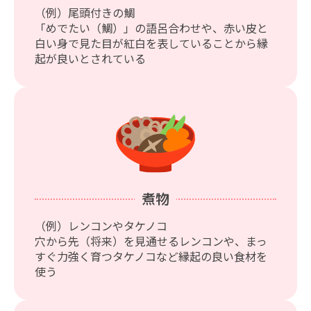
（例）尾頭付きの鯛
「めでたい（鯛）」の語呂合わせや、赤い皮と
白い身で見た目が紅白を表していることから縁
起が良いとされている
煮物
（例）レンコンやタケノコ
穴から先（将来）を見通せるレンコンや、まっ
すぐ力強く育つタケノコなど縁起の良い食材を
使う