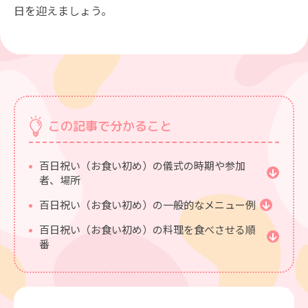
日を迎えましょう。
この記事で分かること
百日祝い（お食い初め）の儀式の時期や参加
者、場所
百日祝い（お食い初め）の一般的なメニュー例
百日祝い（お食い初め）の料理を食べさせる順
番