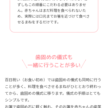
ずしもこの順番にこだわる必要はありませ
ん。赤ちゃんはまだ料理を食べられないた
め、実際には口元までお箸を近づけて食べさ
せるまねをするだけです。
歯固めの儀式も
一緒に行うことが多い
百日祝い（お食い初め）では歯固めの儀式も同時に行う
ことが多く、料理を食べさせるまねがひととおり終わっ
てから、歯固めの儀式に移ります。儀式の手順はとても
シンプルです。
お箸で歯固め石に軽く触れ、そのお箸を赤ちゃんの歯茎