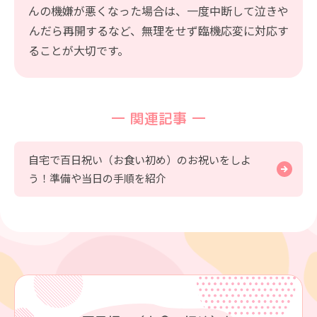
んの機嫌が悪くなった場合は、一度中断して泣きや
んだら再開するなど、無理をせず臨機応変に対応す
ることが大切です。
関連記事
自宅で百日祝い（お食い初め）のお祝いをしよ
う！準備や当日の手順を紹介