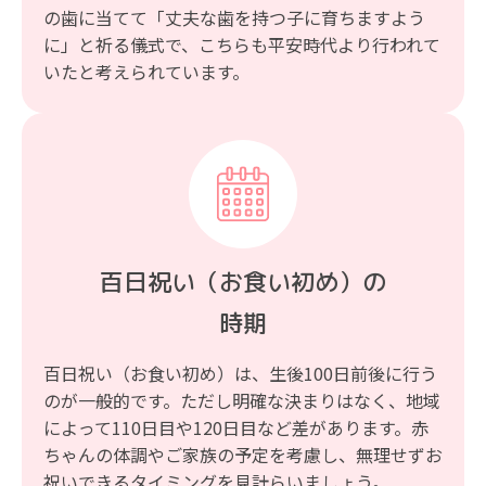
の歯に当てて「丈夫な歯を持つ子に育ちますよう
に」と祈る儀式で、こちらも平安時代より行われて
いたと考えられています。
百日祝い（お食い初め）の
時期
百日祝い（お食い初め）は、生後100日前後に行う
のが一般的です。ただし明確な決まりはなく、地域
によって110日目や120日目など差があります。赤
ちゃんの体調やご家族の予定を考慮し、無理せずお
祝いできるタイミングを見計らいましょう。