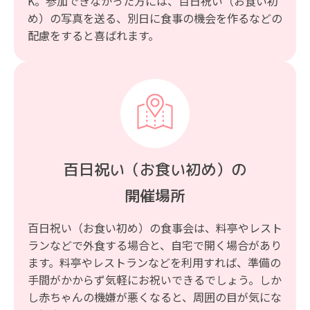
K。参加できなかった方には、百日祝い（お食い初
め）の写真を送る、別日に食事の機会を作るなどの
配慮をすると喜ばれます。
百日祝い（お食い初め）の
開催場所
百日祝い（お食い初め）の食事会は、料亭やレスト
ランなどで外食する場合と、自宅で開く場合があり
ます。料亭やレストランなどを利用すれば、準備の
手間がかからず気軽にお祝いできるでしょう。しか
し赤ちゃんの機嫌が悪くなると、周囲の目が気にな