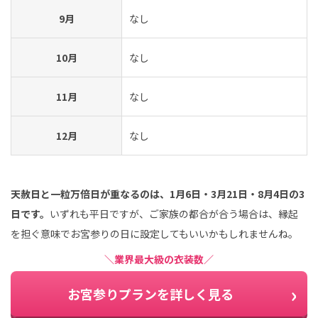
9月
なし
10月
なし
11月
なし
12月
なし
天赦日と一粒万倍日が重なるのは、1月6日・3月21日・8月4日の3
日です。
いずれも平日ですが、ご家族の都合が合う場合は、縁起
を担ぐ意味でお宮参りの日に設定してもいいかもしれませんね。
＼業界最大級の衣装数／
お宮参りプランを詳しく見る