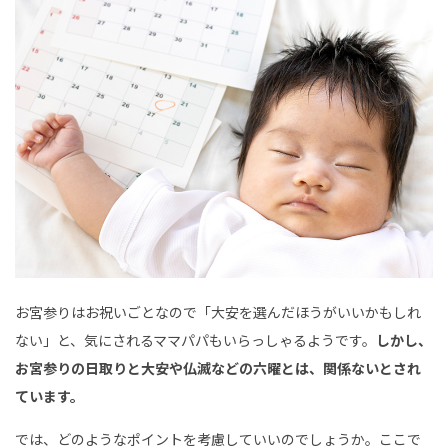
お宮参りはお祝いごとなので「大安を選んだほうがいいかもしれ
ない」と、気にされるママパパもいらっしゃるようです。
しかし、
お宮参りの日取りと大安や仏滅などの六曜とは、関係ないとされ
ています。
では、どのようなポイントを考慮していいのでしょうか。ここで