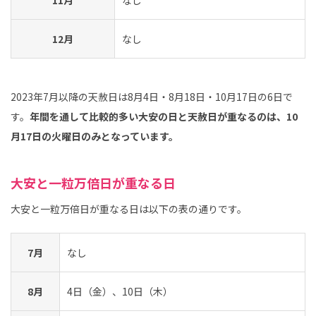
11月
なし
12月
なし
2023年7月以降の天赦日は8月4日・8月18日・10月17日の6日で
す。
年間を通して比較的多い大安の日と天赦日が重なるのは、10
月17日の火曜日のみとなっています。
大安と一粒万倍日が重なる日
大安と一粒万倍日が重なる日は以下の表の通りです。
7月
なし
8月
4日（金）、10日（木）