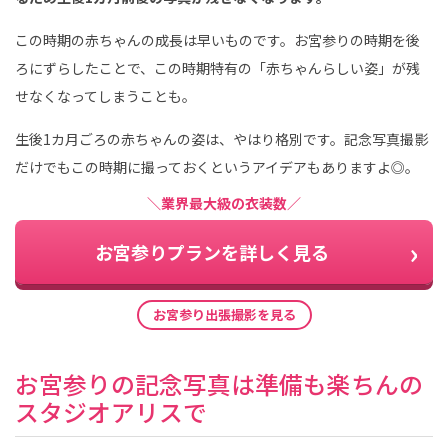
この時期の赤ちゃんの成長は早いものです。お宮参りの時期を後
ろにずらしたことで、この時期特有の「赤ちゃんらしい姿」が残
せなくなってしまうことも。
生後1カ月ごろの赤ちゃんの姿は、やはり格別です。記念写真撮影
だけでもこの時期に撮っておくというアイデアもありますよ◎。
＼業界最大級の衣装数／
お宮参りプランを詳しく見る
お宮参り出張撮影を見る
お宮参りの記念写真は準備も楽ちんの
スタジオアリスで