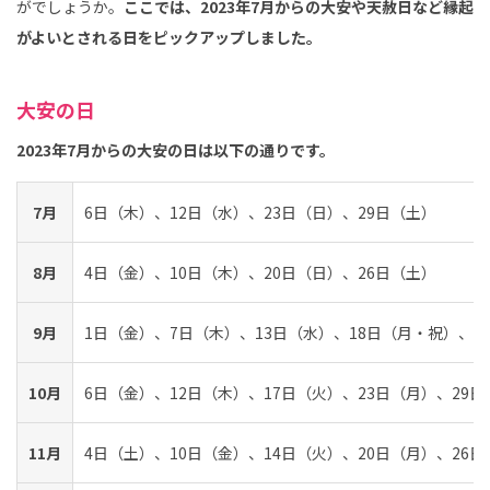
がでしょうか。
ここでは、2023年7月からの大安や天赦日など縁起
がよいとされる日をピックアップしました。
大安の日
2023年7月からの大安の日は以下の通りです。
7月
6日（木）、12日（水）、23日（日）、29日（土）
8月
4日（金）、10日（木）、20日（日）、26日（土）
9月
1日（金）、7日（木）、13日（水）、18日（月・祝）、2
10月
6日（金）、12日（木）、17日（火）、23日（月）、29日
11月
4日（土）、10日（金）、14日（火）、20日（月）、26日