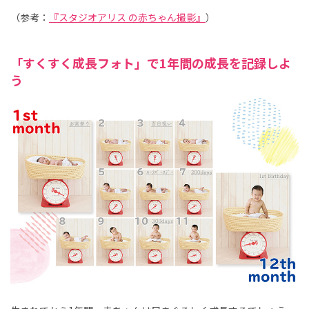
（参考：
『スタジオアリス の赤ちゃん撮影』
）
「すくすく成長フォト」で1年間の成長を記録しよ
う