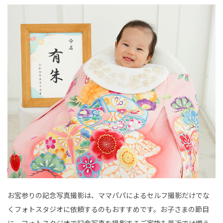
お宮参りの記念写真撮影は、ママパパによるセルフ撮影だけでな
くフォトスタジオに依頼するのもおすすめです。お子さまの節目
に、フォトスタジオで記念写真を撮影するご家族も最近では増え