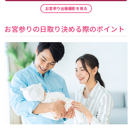
お宮参り出張撮影を見る
お宮参りの日取り決める際のポイント