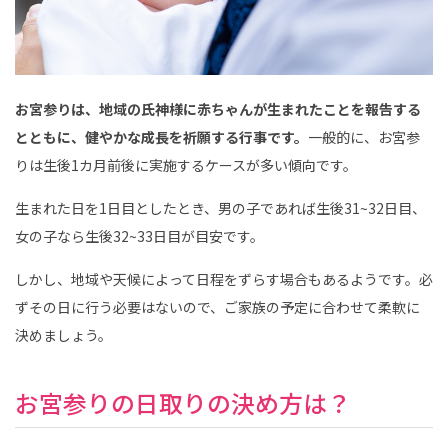
お宮参りは、地域の氏神様に赤ちゃんが生まれたことを報告する
とともに、健やかな成長を祈願する行事です。
一般的に、お宮参
りは生後1カ月前後に実施するケースが多い傾向です。
生まれた日を1日目としたとき、男の子であれば生後31~32日目、
女の子なら生後32~33日目が目安です。
しかし、地域や天候によって日程をずらす場合もあるようです。必
ずその日に行う必要はないので、ご家族の予定に合わせて柔軟に
決めましょう。
お宮参りの日取りの決め方は？