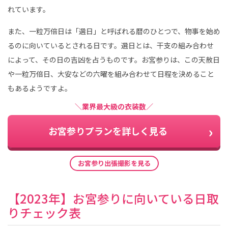
れています。
また、一粒万倍日は「選日」と呼ばれる暦のひとつで、物事を始め
るのに向いているとされる日です。選日とは、干支の組み合わせ
によって、その日の吉凶を占うものです。お宮参りは、この天赦日
や一粒万倍日、大安などの六曜を組み合わせて日程を決めること
もあるようですよ。
＼業界最大級の衣装数／
お宮参りプランを詳しく見る
お宮参り出張撮影を見る
【2023年】お宮参りに向いている日取
りチェック表