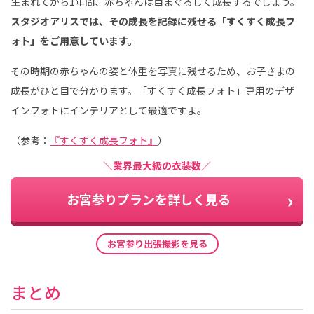
生まれてから1年間、赤ちゃんは目まぐるしく成長するでしょう。
スタジオアリスでは、その成長を記録に残せる「すくすく成長フ
ォト」をご用意しています。
その時期の赤ちゃんの姿と体重を写真に残せるため、お子さまの
成長がひと目で分かります。「すくすく成長フォト」専用のデザ
インフォトにインテリアとして最適ですよ。
（参考：
『すくすく成長フォト』
）
＼業界最大級の衣装数／
お宮参りプランを詳しく見る
お宮参り出張撮影を見る
まとめ