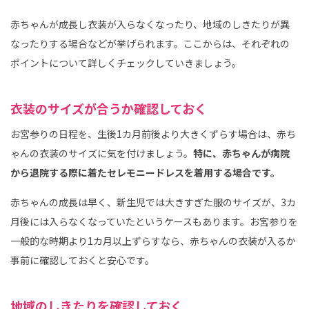
赤ちゃんが成長し衣装が入らなくなったり、地域のしきたりが異
なったりする場合などが挙げられます。ここからは、それぞれの
ポイントについて詳しくチェックしていきましょう。
衣装のサイズが合うか確認しておく
お宮参りの日程を、生後1カ月前後より大きくずらす場合は、赤ち
ゃんの衣装のサイズに気を付けましょう。
特に、赤ちゃんが病院
から退院する際に着たセレモニードレスを着用する場合です。
赤ちゃんの成長は早く、新生児では大きすぎた服のサイズが、3カ
月後には入らなくなっていたというケースもあります。お宮参りを
一般的な時期より1カ月以上ずらすなら、赤ちゃんの衣装が入るか
事前に確認しておくと安心です。
地域のしきたりを確認しておく