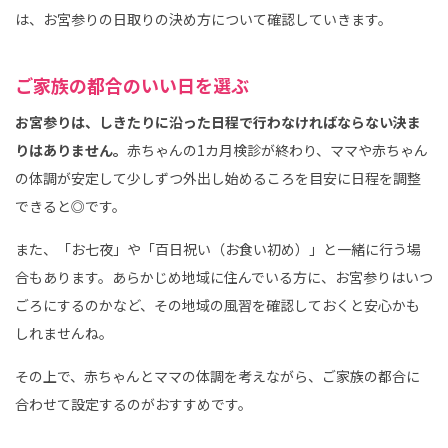
は、お宮参りの日取りの決め方について確認していきます。
ご家族の都合のいい日を選ぶ
お宮参りは、しきたりに沿った日程で行わなければならない決ま
りはありません。
赤ちゃんの1カ月検診が終わり、ママや赤ちゃん
の体調が安定して少しずつ外出し始めるころを目安に日程を調整
できると◎です。
また、「お七夜」や「百日祝い（お食い初め）」と一緒に行う場
合もあります。あらかじめ地域に住んでいる方に、お宮参りはいつ
ごろにするのかなど、その地域の風習を確認しておくと安心かも
しれませんね。
その上で、赤ちゃんとママの体調を考えながら、ご家族の都合に
合わせて設定するのがおすすめです。