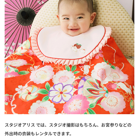
スタジオアリス では、スタジオ撮影はもちろん、お宮参りなどの
外出時の衣装もレンタルできます。