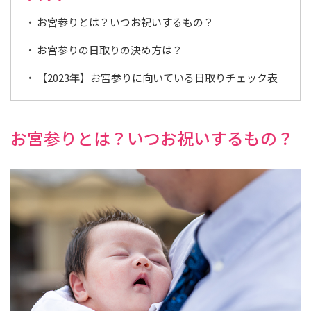
オ
お宮参りとは？いつお祝いするもの？
お宮参りの日取りの決め方は？
【2023年】お宮参りに向いている日取りチェック表
お宮参りとは？いつお祝いするもの？