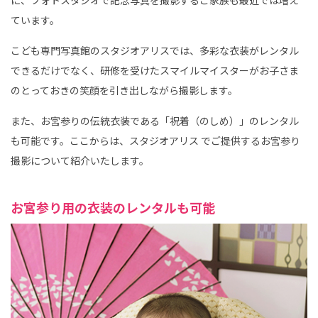
ています。
こども専門写真館のスタジオアリスでは、多彩な衣装がレンタル
できるだけでなく、研修を受けたスマイルマイスターがお子さま
のとっておきの笑顔を引き出しながら撮影します。
また、お宮参りの伝統衣装である「祝着（のしめ）」のレンタル
も可能です。ここからは、スタジオアリス でご提供するお宮参り
撮影について紹介いたします。
お宮参り用の衣装のレンタルも可能