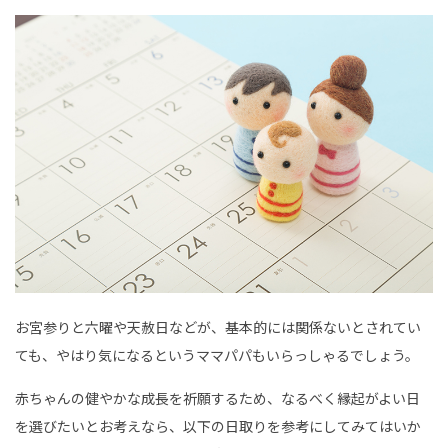
お宮参りと六曜や天赦日などが、基本的には関係ないとされてい
ても、やはり気になるというママパパもいらっしゃるでしょう。
赤ちゃんの健やかな成長を祈願するため、なるべく縁起がよい日
を選びたいとお考えなら、以下の日取りを参考にしてみてはいか