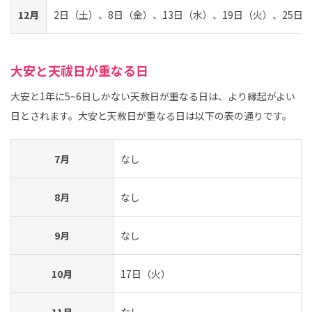
12月
2日（土）、8日（金）、13日（水）、19日（火）、25日
大安と天祓日が重なる日
大安と1年に5~6日しかない天赦日が重なる日は、より縁起がよい
日とされます。大安と天赦日が重なる日は以下の表の通りです。
7月
なし
8月
なし
9月
なし
10月
17日（火）