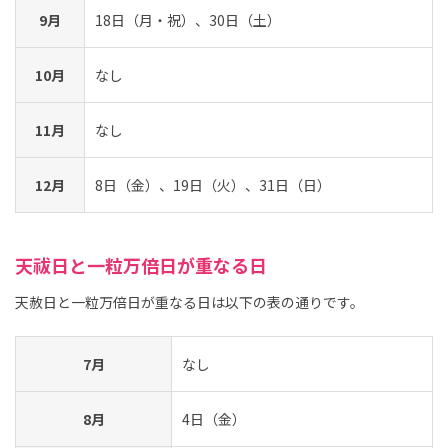
9月
18日（月・祝）、30日（土）
10月
なし
11月
なし
12月
8日（金）、19日（火）、31日（日）
天祓日と一粒万倍日が重なる日
天赦日と一粒万倍日が重なる日は以下の表の通りです。
7月
なし
8月
4日（金）