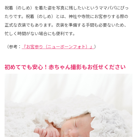
祝着（のしめ）を着た姿を写真に残したいというママパパにぴっ
たりです。祝着（のしめ）とは、神社や寺院にお宮参りする際の
正式な衣装でもあります。衣装を準備する手間も必要ないため、
忙しく時間がない場合にも便利です。
（参考：
『お宮参り（ニューボーンフォト）』
）
初めてでも安心！赤ちゃん撮影もお任せください