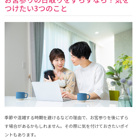
つけたい3つのこと
季節や混雑する時期を避けるなどの理由で、お宮参りを後にずら
す場合があるかもしれません。その際に気を付けておきたいポイ
ントもあります。