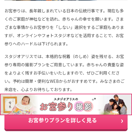
お宮参りは、長年親しまれている日本の伝統行事です。現在も多
くのご家庭が神社などを訪れ、赤ちゃんの幸せを願います。さま
ざまな事情からお宮参りを「しない」選択をするご家庭もありま
すが、オンラインやフォトスタジオなどを活用することで、お宮
参りへのハードルは下げられます。
スタジオアリスでは、本格的な祝着（のしめ）姿を残せる、お宮
参り専用の撮影プランをご用意しています。赤ちゃんの貴重な姿
をよりよく残すお手伝いをいたしますので、ぜひご利用くださ
い。予約は簡単・便利なWEBからがおすすめです。みなさまのご
来店を、心よりお待ちしております。
＼業界最大級の衣装数／
お宮参りプランを詳しく見る