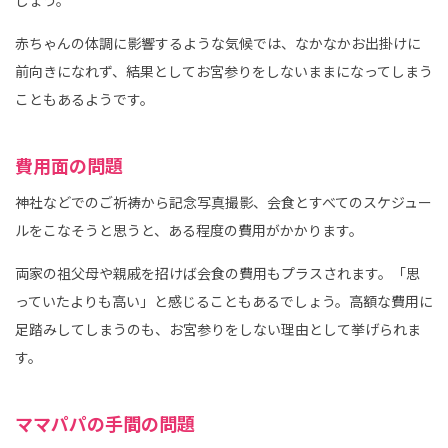
しょう。
赤ちゃんの体調に影響するような気候では、なかなかお出掛けに
前向きになれず、結果としてお宮参りをしないままになってしまう
こともあるようです。
費用面の問題
神社などでのご祈祷から記念写真撮影、会食とすべてのスケジュー
ルをこなそうと思うと、ある程度の費用がかかります。
両家の祖父母や親戚を招けば会食の費用もプラスされます。「思
っていたよりも高い」と感じることもあるでしょう。高額な費用に
足踏みしてしまうのも、お宮参りをしない理由として挙げられま
す。
ママパパの手間の問題