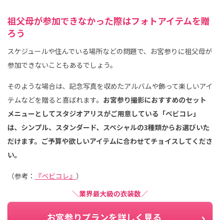
祖父母が参加できなかった際はフォトアイテムを贈
ろう
スケジュールや住んでいる場所などの問題で、お宮参りに祖父母が
参加できないこともあるでしょう。
そのような場合は、記念写真を収めたアルバムや飾って楽しいアイ
テムなどを贈ると喜ばれます。
お宮参り撮影におすすめのセット
メニューとしてスタジオアリスがご用意している「ベビコレ」
は、シンプル、スタンダード、スペシャルの3種類からお選びいた
だけます。ご予算や欲しいアイテムに合わせてチョイスしてくださ
い。
（参考：
『ベビコレ』
）
＼業界最大級の衣装数／
お宮参りプランを詳しく見る