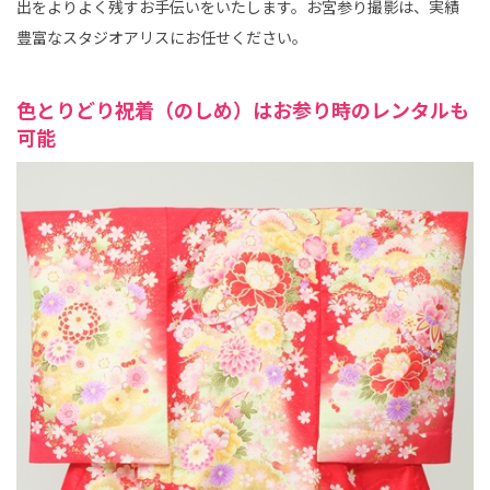
出をよりよく残すお手伝いをいたします。お宮参り撮影は、実績
豊富なスタジオアリスにお任せください。
色とりどり祝着（のしめ）はお参り時のレンタルも
可能