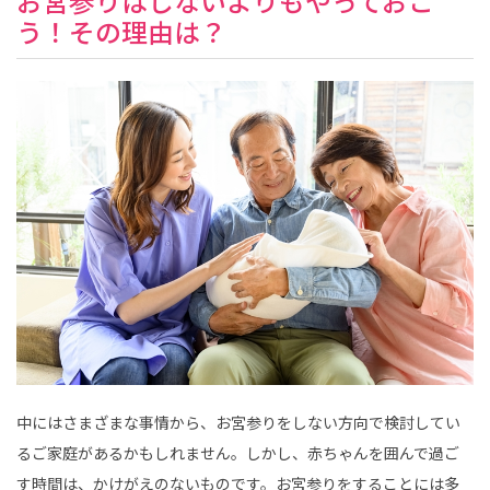
お宮参りはしないよりもやっておこ
う！その理由は？
中にはさまざまな事情から、お宮参りをしない方向で検討してい
るご家庭があるかもしれません。しかし、赤ちゃんを囲んで過ご
す時間は、かけがえのないものです。お宮参りをすることには多