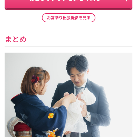
お宮参り出張撮影を見る
まとめ