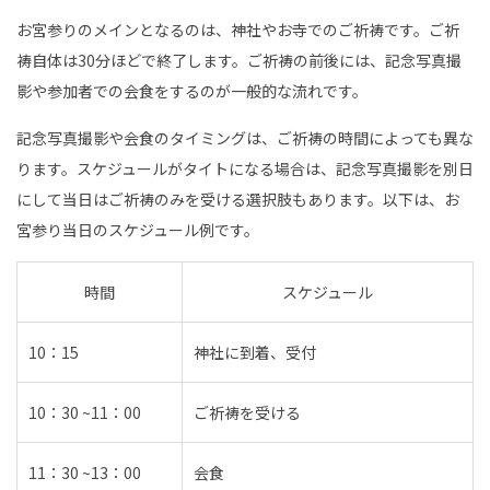
お宮参りのメインとなるのは、神社やお寺でのご祈祷です。ご祈
祷自体は30分ほどで終了します。ご祈祷の前後には、記念写真撮
影や参加者での会食をするのが一般的な流れです。
記念写真撮影や会食のタイミングは、ご祈祷の時間によっても異な
ります。スケジュールがタイトになる場合は、記念写真撮影を別日
にして当日はご祈祷のみを受ける選択肢もあります。以下は、お
宮参り当日のスケジュール例です。
時間
スケジュール
10：15
神社に到着、受付
10：30 ~11：00
ご祈祷を受ける
11：30 ~13：00
会食