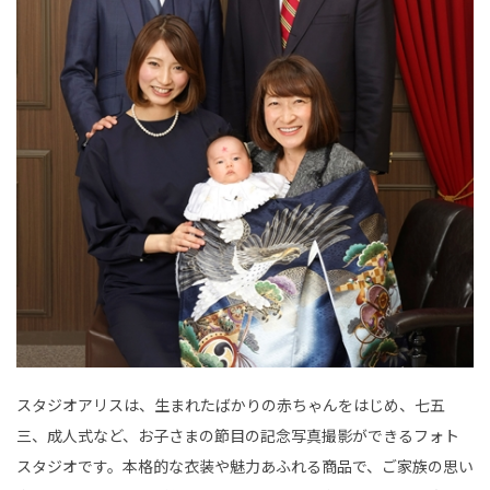
スタジオアリスは、生まれたばかりの赤ちゃんをはじめ、七五
三、成人式など、お子さまの節目の記念写真撮影ができるフォト
スタジオです。本格的な衣装や魅力あふれる商品で、ご家族の思い