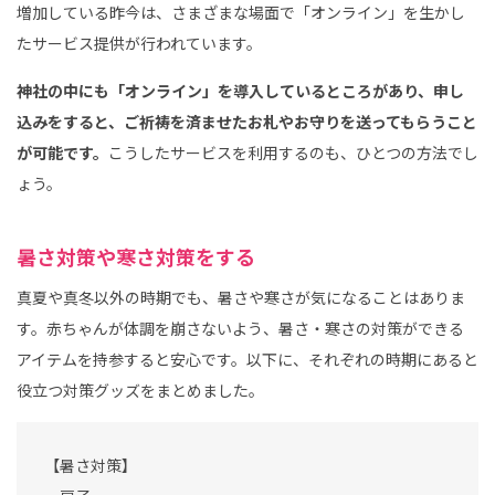
増加している昨今は、さまざまな場面で「オンライン」を生かし
たサービス提供が行われています。
神社の中にも「オンライン」を導入しているところがあり、申し
込みをすると、ご祈祷を済ませたお札やお守りを送ってもらうこと
が可能です。
こうしたサービスを利用するのも、ひとつの方法でし
ょう。
暑さ対策や寒さ対策をする
真夏や真冬以外の時期でも、暑さや寒さが気になることはありま
す。赤ちゃんが体調を崩さないよう、暑さ・寒さの対策ができる
アイテムを持参すると安心です。以下に、それぞれの時期にあると
役立つ対策グッズをまとめました。
【暑さ対策】