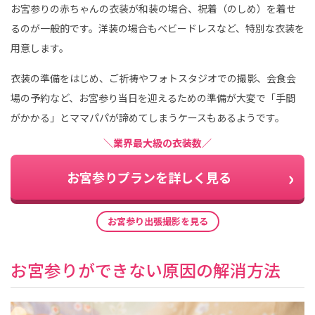
お宮参りの赤ちゃんの衣装が和装の場合、祝着（のしめ）を着せ
るのが一般的です。洋装の場合もベビードレスなど、特別な衣装を
用意します。
衣装の準備をはじめ、ご祈祷やフォトスタジオでの撮影、会食会
場の予約など、お宮参り当日を迎えるための準備が大変で「手間
がかかる」とママパパが諦めてしまうケースもあるようです。
＼業界最大級の衣装数／
お宮参りプランを詳しく見る
お宮参り出張撮影を見る
お宮参りができない原因の解消方法