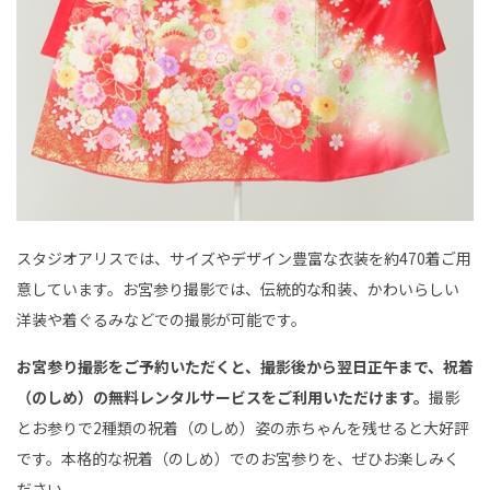
スタジオアリスでは、サイズやデザイン豊富な衣装を約470着ご用
意しています。お宮参り撮影では、伝統的な和装、かわいらしい
洋装や着ぐるみなどでの撮影が可能です。
お宮参り撮影をご予約いただくと、撮影後から翌日正午まで、祝着
（のしめ）の無料レンタルサービスをご利用いただけます。
撮影
とお参りで2種類の祝着（のしめ）姿の赤ちゃんを残せると大好評
です。本格的な祝着（のしめ）でのお宮参りを、ぜひお楽しみく
ださい。