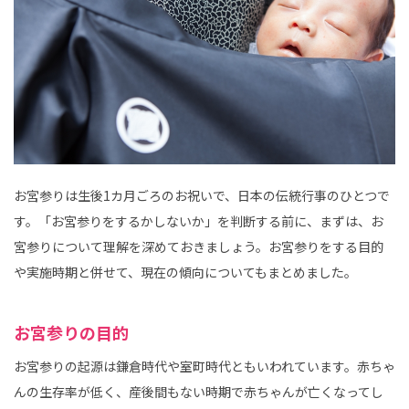
お宮参りは生後1カ月ごろのお祝いで、日本の伝統行事のひとつで
す。「お宮参りをするかしないか」を判断する前に、まずは、お
宮参りについて理解を深めておきましょう。お宮参りをする目的
や実施時期と併せて、現在の傾向についてもまとめました。
お宮参りの目的
お宮参りの起源は鎌倉時代や室町時代ともいわれています。赤ちゃ
んの生存率が低く、産後間もない時期で赤ちゃんが亡くなってし