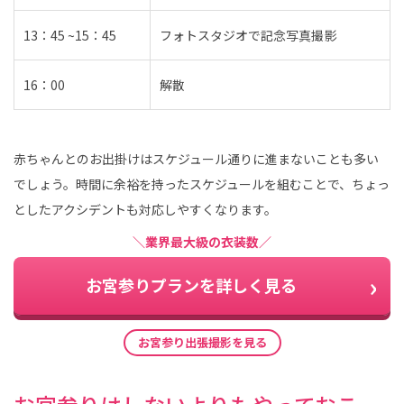
13：45 ~15：45
フォトスタジオで記念写真撮影
16：00
解散
赤ちゃんとのお出掛けはスケジュール通りに進まないことも多い
でしょう。時間に余裕を持ったスケジュールを組むことで、ちょっ
としたアクシデントも対応しやすくなります。
＼業界最大級の衣装数／
お宮参りプランを詳しく見る
お宮参り出張撮影を見る