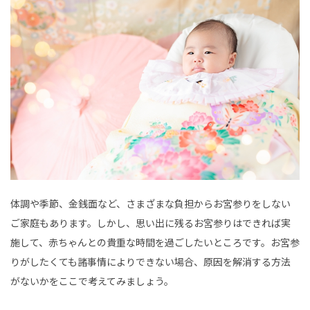
体調や季節、金銭面など、さまざまな負担からお宮参りをしない
ご家庭もあります。しかし、思い出に残るお宮参りはできれば実
施して、赤ちゃんとの貴重な時間を過ごしたいところです。お宮参
りがしたくても諸事情によりできない場合、原因を解消する方法
がないかをここで考えてみましょう。