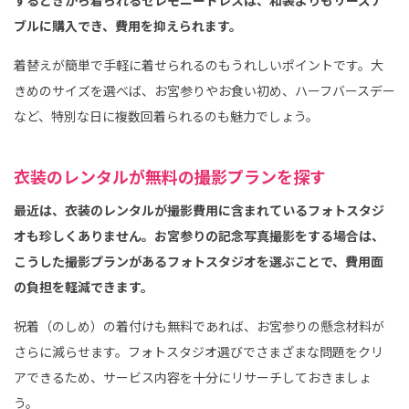
ブルに購入でき、費用を抑えられます。
着替えが簡単で手軽に着せられるのもうれしいポイントです。大
きめのサイズを選べば、お宮参りやお食い初め、ハーフバースデー
など、特別な日に複数回着られるのも魅力でしょう。
衣装のレンタルが無料の撮影プランを探す
最近は、衣装のレンタルが撮影費用に含まれているフォトスタジ
オも珍しくありません。お宮参りの記念写真撮影をする場合は、
こうした撮影プランがあるフォトスタジオを選ぶことで、費用面
の負担を軽減できます。
祝着（のしめ）の着付けも無料であれば、お宮参りの懸念材料が
さらに減らせます。フォトスタジオ選びでさまざまな問題をクリ
アできるため、サービス内容を十分にリサーチしておきましょ
う。