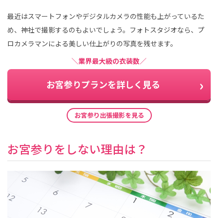
最近はスマートフォンやデジタルカメラの性能も上がっているた
め、神社で撮影するのもよいでしょう。フォトスタジオなら、プ
ロカメラマンによる美しい仕上がりの写真を残せます。
＼業界最大級の衣装数／
お宮参りプランを詳しく見る
お宮参り出張撮影を見る
お宮参りをしない理由は？