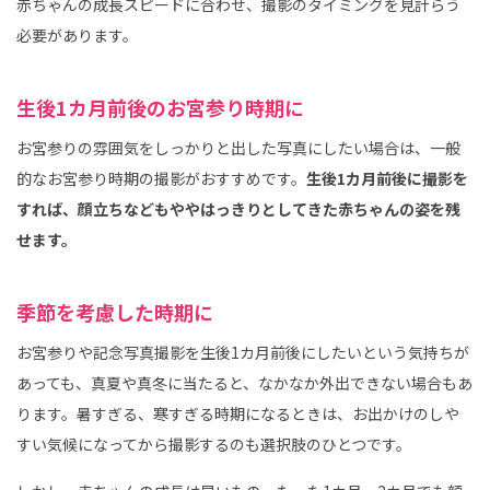
赤ちゃんの成長スピードに合わせ、撮影のタイミングを見計らう
必要があります。
生後1カ月前後のお宮参り時期に
お宮参りの雰囲気をしっかりと出した写真にしたい場合は、一般
的なお宮参り時期の撮影がおすすめです。
生後1カ月前後に撮影を
すれば、顔立ちなどもややはっきりとしてきた赤ちゃんの姿を残
せます。
季節を考慮した時期に
お宮参りや記念写真撮影を生後1カ月前後にしたいという気持ちが
あっても、真夏や真冬に当たると、なかなか外出できない場合もあ
ります。暑すぎる、寒すぎる時期になるときは、お出かけのしや
すい気候になってから撮影するのも選択肢のひとつです。