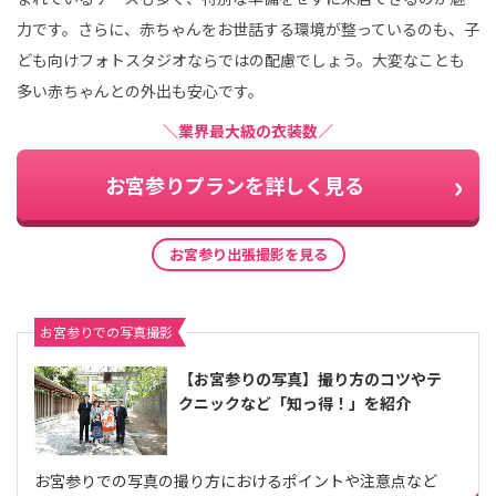
力です。さらに、赤ちゃんをお世話する環境が整っているのも、子
ども向けフォトスタジオならではの配慮でしょう。大変なことも
多い赤ちゃんとの外出も安心です。
＼業界最大級の衣装数／
お宮参りプランを詳しく見る
お宮参り出張撮影を見る
お宮参りでの写真撮影
【お宮参りの写真】撮り方のコツやテ
クニックなど「知っ得！」を紹介
お宮参りでの写真の撮り方におけるポイントや注意点など