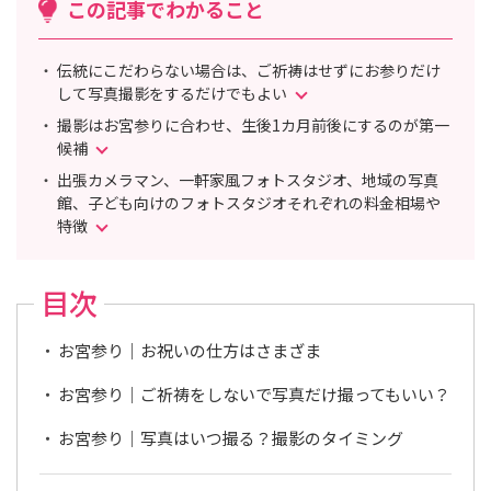
この記事でわかること
伝統にこだわらない場合は、ご祈祷はせずにお参りだけ
して写真撮影をするだけでもよい
撮影はお宮参りに合わせ、生後1カ月前後にするのが第一
候補
出張カメラマン、一軒家風フォトスタジオ、地域の写真
館、子ども向けのフォトスタジオそれぞれの料金相場や
特徴
目次
お宮参り｜お祝いの仕方はさまざま
お宮参り｜ご祈祷をしないで写真だけ撮ってもいい？
お宮参り｜写真はいつ撮る？撮影のタイミング