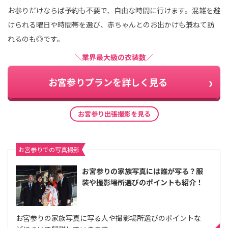
お参りだけならば予約も不要で、自由な時間に行けます。混雑を避
けられる曜日や時間帯を選び、赤ちゃんとのお出かけも兼ねて訪
れるのも◎です。
＼業界最大級の衣装数／
お宮参りプランを詳しく見る
お宮参り出張撮影を見る
お宮参りでの写真撮影
お宮参りの家族写真には誰が写る？服
装や撮影場所選びのポイントも紹介！
お宮参りの家族写真に写る人や撮影場所選びのポイントな