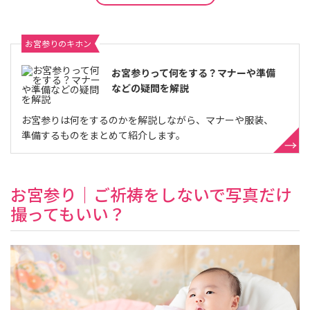
お宮参りのキホン
お宮参りって何をする？マナーや準備
などの疑問を解説
お宮参りは何をするのかを解説しながら、マナーや服装、
準備するものをまとめて紹介します。
お宮参り｜ご祈祷をしないで写真だけ
撮ってもいい？