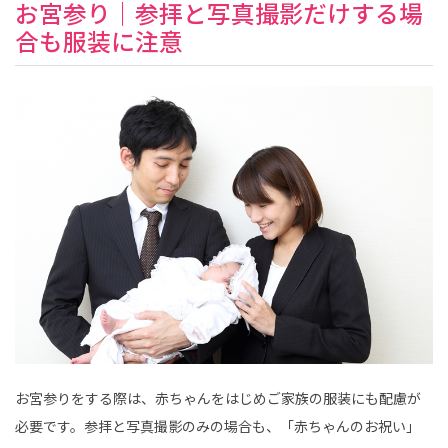
お宮参り｜参拝と写真撮影だけする場
合も服装に注意
お宮参りをする際は、赤ちゃんをはじめご家族の服装にも配慮が
必要です。参拝と写真撮影のみの場合も、「赤ちゃんのお祝い」