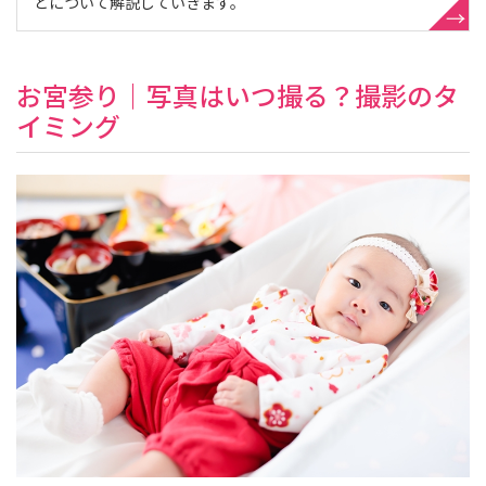
どについて解説していきます。
お宮参り｜写真はいつ撮る？撮影のタ
イミング