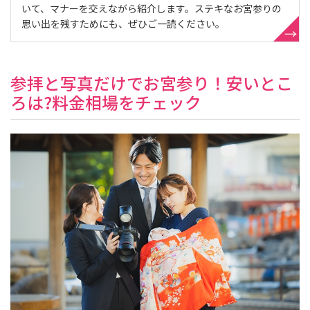
いて、マナーを交えながら紹介します。ステキなお宮参りの
思い出を残すためにも、ぜひご一読ください。
参拝と写真だけでお宮参り！安いとこ
ろは?料金相場をチェック