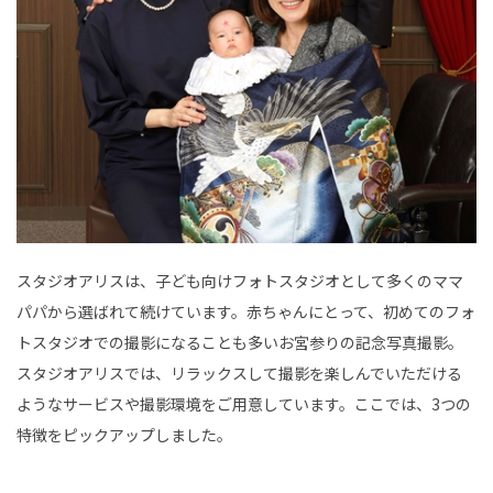
スタジオアリスは、子ども向けフォトスタジオとして多くのママ
パパから選ばれて続けています。赤ちゃんにとって、初めてのフォ
トスタジオでの撮影になることも多いお宮参りの記念写真撮影。
スタジオアリスでは、リラックスして撮影を楽しんでいただける
ようなサービスや撮影環境をご用意しています。ここでは、3つの
特徴をピックアップしました。