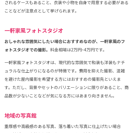
されるケースもあること、衣装や小物を自身で用意する必要がある
ことなどが注意点として挙げられます。
一軒家風フォトスタジオ
おしゃれな雰囲気にしたい場合におすすめなのが、一軒家風のフ
ォトスタジオでの撮影。
料金相場は2万円~4万円です。
一軒家風フォトスタジオは、現代的な雰囲気で和装も洋装もナチ
ュラルな仕上がりになるのが特徴です。費用を抑えた撮影、混雑
を避けた屋内撮影を希望する方にはおすすめの撮影先といえま
す。ただし、背景やセットのバリエーションに限りがあること、商
品数が少ないことなどが気になる方にはあまり向きません。
地域の写真館
重厚感や高級感のある写真、落ち着いた写真に仕上げたい場合