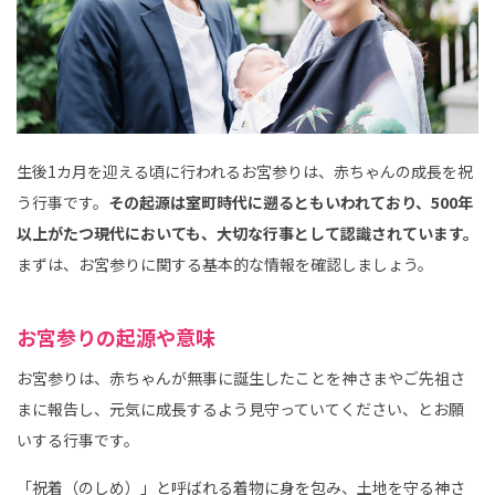
生後1カ月を迎える頃に行われるお宮参りは、赤ちゃんの成長を祝
う行事です。
その起源は室町時代に遡るともいわれており、500年
以上がたつ現代においても、大切な行事として認識されています。
まずは、お宮参りに関する基本的な情報を確認しましょう。
お宮参りの起源や意味
お宮参りは、赤ちゃんが無事に誕生したことを神さまやご先祖さ
まに報告し、元気に成長するよう見守っていてください、とお願
いする行事です。
「祝着（のしめ）」と呼ばれる着物に身を包み、土地を守る神さ