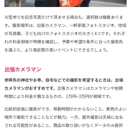
お宮参りを記念写真だけで済ませる場合も、選択肢は複数ありま
す。撮影場所は、出張カメラマン、一軒家風フォトスタジオ、地域
の写真館、子ども向けのフォトスタジオの大きく4つです。それぞ
れの料金相場や特徴を確認し、予算や希望の条件に合った撮影先
を選ぶと、より満足度の高いイベントにできるでしょう。
出張カメラマン
参拝先の神社やお寺、自宅などでの撮影を希望するときは、出張
カメラマンがおすすめです。
出張カメラマンはカメラマンや依頼
時間により料金が異なるものの、1万円~3万円が相場です。
比較的安価に撮影ができ、移動時間がかからないこと、景色のよい
場所で撮影できることなどが魅力。一方、屋外撮影は天候に左右
される可能性があること、商品の取り扱いがなくデータのみ提供