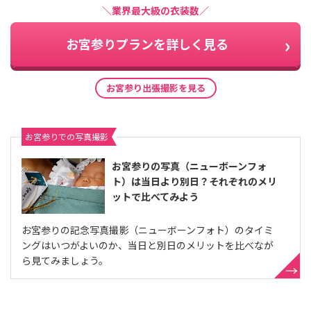
＼業界最大級の衣装数／
お宮参りプランを詳しく見る
お宮参り出張撮影を見る
お宮参りでの写真撮影
お宮参りの写真（ニューボーンフォ
ト）は当日より別日？それぞれのメリ
ットで比べてみよう
お宮参りの記念写真撮影（ニューボーンフォト）のタイミ
ングはいつがよいのか、当日と別日のメリットを比べなが
ら見てみましょう。