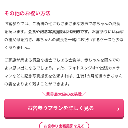
その他のお祝い方法
お宮参りでは、ご祈祷の他にもさまざまな方法で赤ちゃんの成長
を祝います。
会食や記念写真撮影は代表的です。
お宮参りには両家
の祖父母を招き、赤ちゃんの成長を一緒にお祝いするケースも少な
くありません。
ご家族が集まる貴重な機会でもある会食は、赤ちゃんを囲んでの
よい思い出になるでしょう。また、フォトスタジオや出張カメラ
マンなどに記念写真撮影を依頼すれば、生後1カ月前後の赤ちゃん
の姿をよりよく残すことができます。
＼業界最大級の衣装数／
お宮参りプランを詳しく見る
お宮参り出張撮影を見る