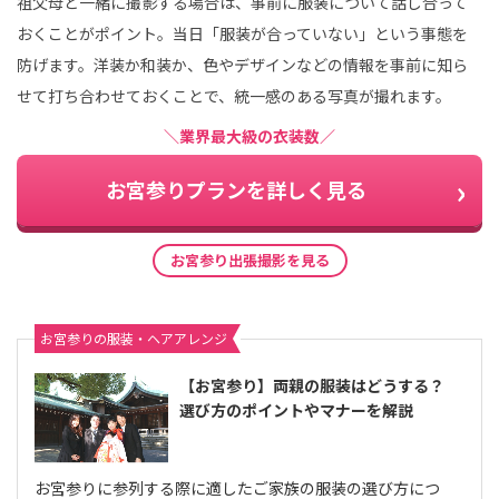
祖父母と一緒に撮影する場合は、事前に服装について話し合って
おくことがポイント。当日「服装が合っていない」という事態を
防げます。洋装か和装か、色やデザインなどの情報を事前に知ら
せて打ち合わせておくことで、統一感のある写真が撮れます。
＼業界最大級の衣装数／
お宮参りプランを詳しく見る
お宮参り出張撮影を見る
お宮参りの服装・ヘアアレンジ
【お宮参り】両親の服装はどうする？
選び方のポイントやマナーを解説
お宮参りに参列する際に適したご家族の服装の選び方につ