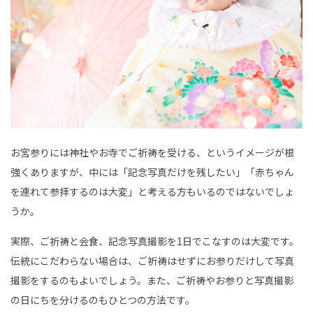
お宮参りには神社やお寺でご祈祷を受ける、というイメージが根
強くありますが、中には「記念写真だけを残したい」「赤ちゃん
を連れて参拝するのは大変」と考える方もいるのではないでしょ
うか。
実際、ご祈祷と会食、記念写真撮影を1日でこなすのは大変です。
伝統にこだわらない場合は、ご祈祷はせずにお参りだけして写真
撮影をするのもよいでしょう。また、ご祈祷やお参りと写真撮影
の日にちを分けるのもひとつの方法です。