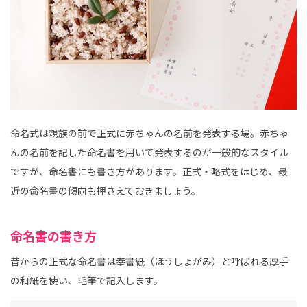
命名式は親族の前で正式に赤ちゃんの名前を発表する場。赤ちゃ
んの名前を記した命名書を用いて発表するのが一般的なスタイル
ですが、命名書にも書き方があります。正式・略式をはじめ、最
近の命名書の傾向も押さえておきましょう。
命名書の書き方
昔からの正式な命名書は奉書紙（ほうしょがみ）と呼ばれる厚手
の和紙を使い、毛筆で記入します。