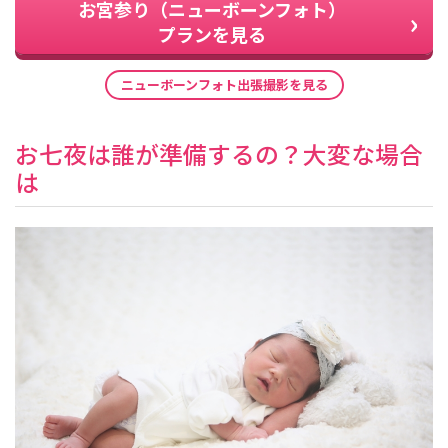
お宮参り（ニューボーンフォト）
プランを見る
ニューボーンフォト出張撮影を見る
お七夜は誰が準備するの？大変な場合
は