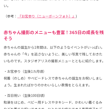
い。
（参考：
『お宮参り（ニューボーンフォト）』
)
赤ちゃん撮影のメニューも豊富！365日の成長を残
そう
赤ちゃんの誕生から1年間は、以下のようなイベントがいっぱい。
赤ちゃんの「今」を逃さないように、美しい写真で残しておきた
いものです。スタジオアリスの撮影メニューとともに紹介します。
・お宮参り（生後1カ月頃）
祝着（のしめ）やベビードレスで赤ちゃんの誕生をお祝いしまし
ょう。生まれたばかりのかわいらしい表情をとらえます。
・百日祝い（生後100日頃）
和装をはじめ、ベビー用ドレスやタキシード、かわいい着ぐるみ