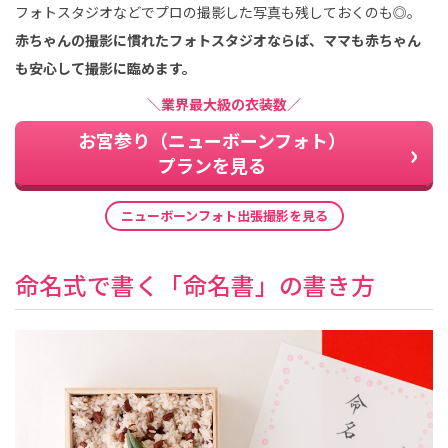
フォトスタジオなどでプロの撮影した写真も残しておくのも◎。
赤ちゃんの撮影に慣れたフォトスタジオならば、ママも赤ちゃん
も安心して撮影に臨めます。
＼業界最大級の衣装数／
お宮参り（ニューボーンフォト）
プランを見る
ニューボーンフォト出張撮影を見る
命名式で書く「命名書」の書き方