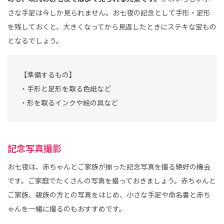
さな手足は今しか見られません。お七夜の記念として手形・足形
を残しておくと、大きくなってから見返したときにステキな宝もの
となるでしょう。
【準備するもの】
・手形と足形を取る色紙など
・形を取るインクや絵の具など
記念写真撮影
お七夜は、赤ちゃんとご家族が揃った記念写真を撮る絶好の機会
です。ご家庭でたくさんの写真を撮っておきましょう。赤ちゃんと
ご家族、親族の方との写真をはじめ、小さな手足や命名書と赤ち
ゃんを一緒に撮るのもおすすめです。