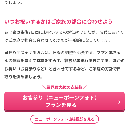
でしょう。
いつお祝いするかはご家族の都合に合わせよう
お七夜は生後7日目にお祝いするのが伝統でしたが、現代において
はご家庭の都合に合わせて祝うのが一般的になっています。
里帰り出産をする場合は、日程の調整も必要です。
ママと赤ちゃ
んの体調を考えて時期をずらす、親族が集まれる日にする、ほかの
お祝い（お宮参りなど）と合わせてするなど、ご家庭の方針で日
取りを決めましょう。
＼業界最大級の衣装数／
お宮参り（ニューボーンフォト）
プランを見る
ニューボーンフォト出張撮影を見る