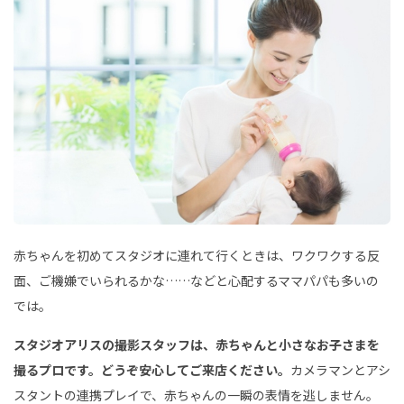
赤ちゃんを初めてスタジオに連れて行くときは、ワクワクする反
面、ご機嫌でいられるかな……などと心配するママパパも多いの
では。
スタジオアリスの撮影スタッフは、赤ちゃんと小さなお子さまを
撮るプロです。どうぞ安心してご来店ください。
カメラマンとアシ
スタントの連携プレイで、赤ちゃんの一瞬の表情を逃しません。