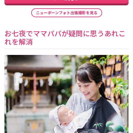
ニューボーンフォト出張撮影を見る
お七夜でママパパが疑問に思うあれこ
れを解消