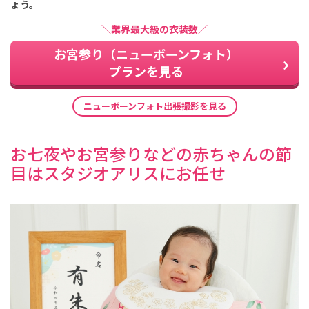
ょう。
＼業界最大級の衣装数／
お宮参り（ニューボーンフォト）
プランを見る
ニューボーンフォト出張撮影を見る
お七夜やお宮参りなどの赤ちゃんの節
目はスタジオアリスにお任せ