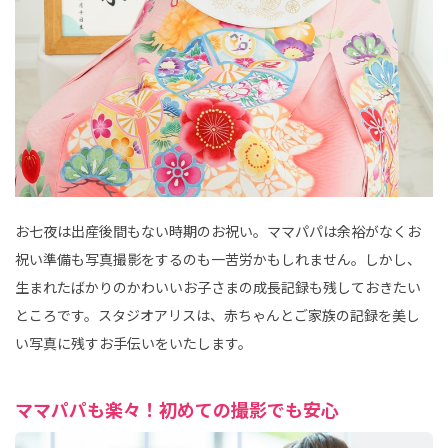
お七夜は出産後間もない時期のお祝い。ママパパは余裕がなくお
祝い準備も写真撮影をするのも一苦労かもしれません。しかし、
生まれたばかりのかわいいお子さまの成長記録も残しておきたい
ところです。スタジオアリスは、赤ちゃんとご家族の記録を美し
い写真に残すお手伝いをいたします。
ママパパも楽々！初めての撮影でも安心