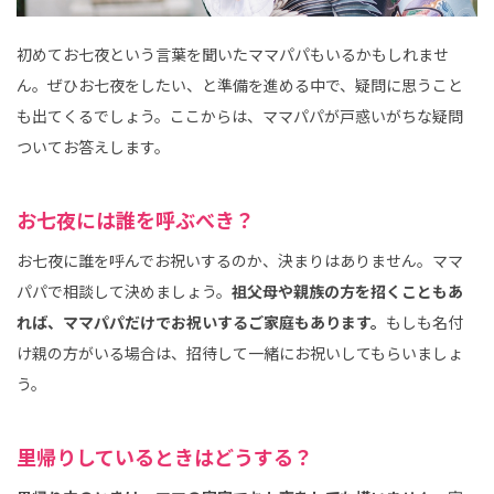
初めてお七夜という言葉を聞いたママパパもいるかもしれませ
ん。ぜひお七夜をしたい、と準備を進める中で、疑問に思うこと
も出てくるでしょう。ここからは、ママパパが戸惑いがちな疑問
ついてお答えします。
お七夜には誰を呼ぶべき？
お七夜に誰を呼んでお祝いするのか、決まりはありません。ママ
パパで相談して決めましょう。
祖父母や親族の方を招くこともあ
れば、ママパパだけでお祝いするご家庭もあります。
もしも名付
け親の方がいる場合は、招待して一緒にお祝いしてもらいましょ
う。
里帰りしているときはどうする？