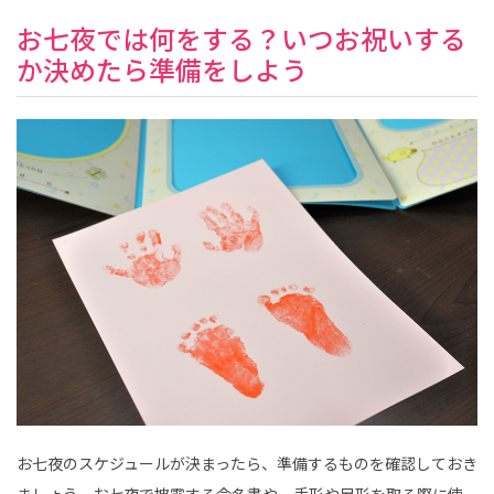
お七夜では何をする？いつお祝いする
か決めたら準備をしよう
お七夜のスケジュールが決まったら、準備するものを確認しておき
ましょう。お七夜で披露する命名書や、手形や足形を取る際に使