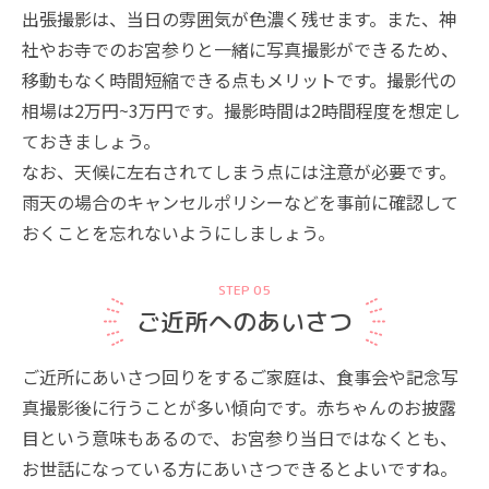
出張撮影は、当日の雰囲気が色濃く残せます。また、神
社やお寺でのお宮参りと一緒に写真撮影ができるため、
移動もなく時間短縮できる点もメリットです。撮影代の
相場は2万円~3万円です。撮影時間は2時間程度を想定し
ておきましょう。
なお、天候に左右されてしまう点には注意が必要です。
雨天の場合のキャンセルポリシーなどを事前に確認して
おくことを忘れないようにしましょう。
STEP 05
ご近所へのあいさつ
ご近所にあいさつ回りをするご家庭は、食事会や記念写
真撮影後に行うことが多い傾向です。赤ちゃんのお披露
目という意味もあるので、お宮参り当日ではなくとも、
お世話になっている方にあいさつできるとよいですね。