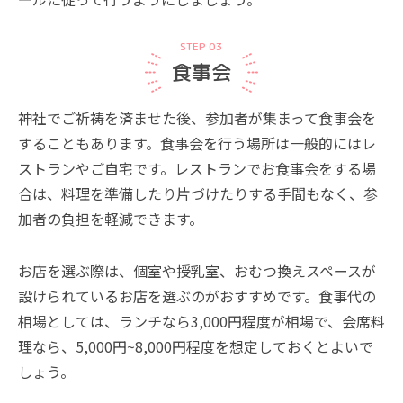
STEP 03
食事会
神社でご祈祷を済ませた後、参加者が集まって食事会を
することもあります。食事会を行う場所は一般的にはレ
ストランやご自宅です。レストランでお食事会をする場
合は、料理を準備したり片づけたりする手間もなく、参
加者の負担を軽減できます。
お店を選ぶ際は、個室や授乳室、おむつ換えスペースが
設けられているお店を選ぶのがおすすめです。食事代の
相場としては、ランチなら3,000円程度が相場で、会席料
理なら、5,000円~8,000円程度を想定しておくとよいで
しょう。