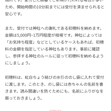
ため、開始時間の10分前までには受付を済ませられると
安心です。
また、受付では神社への謝礼である初穂料を納めます。
金額は5,000円~1万円程度が相場です。神社によっては
「お気持ち程度」などとしているケースもあれば、初穂
料の金額を指定している神社もあります。事前に確認
し、参拝する神社のルールに従って初穂料を納めるよう
にしましょう。
初穂料は、紅白ちょう結びの水引ののし袋に入れて受付
に渡します。このとき、のし袋には赤ちゃんの名前を書
きます。読み間違いを防ぐためにも、名前にふりがなを
振っておきましょう。
STEP 02