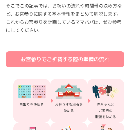
そこでこの記事では、お祝いの流れや時間帯の決め方な
ど、お宮参りに関する基本情報をまとめて解説します。
これからお宮参りを計画しているママパパは、ぜひ参考
にしてください。
お宮参りでご祈祷する際の準備の流れ
日取りを決める
お参りする場所を
赤ちゃんと
決める
ご家族の
服装を決める