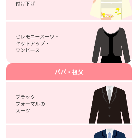
付け下げ
セレモニースーツ・
セットアップ・
ワンピース
パパ・祖父
ブラック
フォーマルの
スーツ