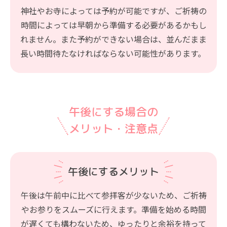
神社やお寺によっては予約が可能ですが、ご祈祷の
時間によっては早朝から準備する必要があるかもし
れません。また予約ができない場合は、並んだまま
長い時間待たなければならない可能性があります。
午後にする場合の
メリット・注意点
午後にするメリット
午後は午前中に比べて参拝客が少ないため、ご祈祷
やお参りをスムーズに行えます。準備を始める時間
が遅くても構わないため、ゆったりと余裕を持って