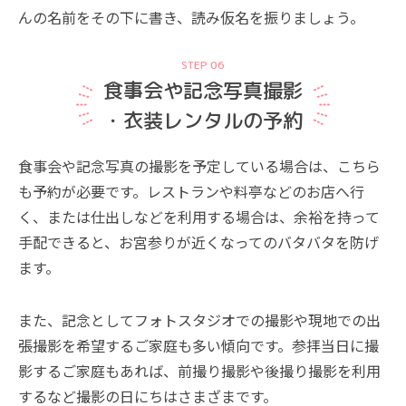
んの名前をその下に書き、読み仮名を振りましょう。
STEP 06
食事会や記念写真撮影
・衣装レンタルの予約
食事会や記念写真の撮影を予定している場合は、こちら
も予約が必要です。レストランや料亭などのお店へ行
く、または仕出しなどを利用する場合は、余裕を持って
手配できると、お宮参りが近くなってのバタバタを防げ
ます。
また、記念としてフォトスタジオでの撮影や現地での出
張撮影を希望するご家庭も多い傾向です。参拝当日に撮
影するご家庭もあれば、前撮り撮影や後撮り撮影を利用
するなど撮影の日にちはさまざまです。