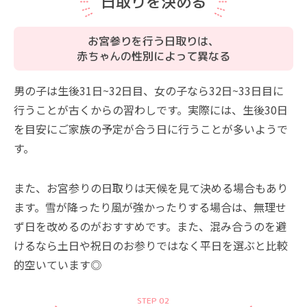
日取りを決める
お宮参りを行う日取りは、
赤ちゃんの性別によって異なる
男の子は生後31日~32日目、女の子なら32日~33日目に
行うことが古くからの習わしです。実際には、生後30日
を目安にご家族の予定が合う日に行うことが多いようで
す。
また、お宮参りの日取りは天候を見て決める場合もあり
ます。雪が降ったり風が強かったりする場合は、無理せ
ず日を改めるのがおすすめです。また、混み合うのを避
けるなら土日や祝日のお参りではなく平日を選ぶと比較
的空いています◎
STEP 02