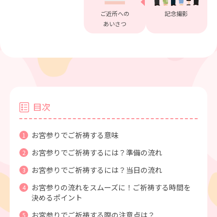
ご近所への
記念撮影
あいさつ
目次
お宮参りでご祈祷する意味
お宮参りでご祈祷するには？準備の流れ
お宮参りでご祈祷するには？当日の流れ
お宮参りの流れをスムーズに！ご祈祷する時間を
決めるポイント
お宮参りでご祈祷する際の注意点は？