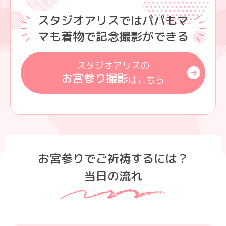
スタジオアリスではパパもマ
マも着物で記念撮影ができる
スタジオアリスの
お宮参り撮影
はこちら
お宮参りでご祈祷するには？
当日の流れ