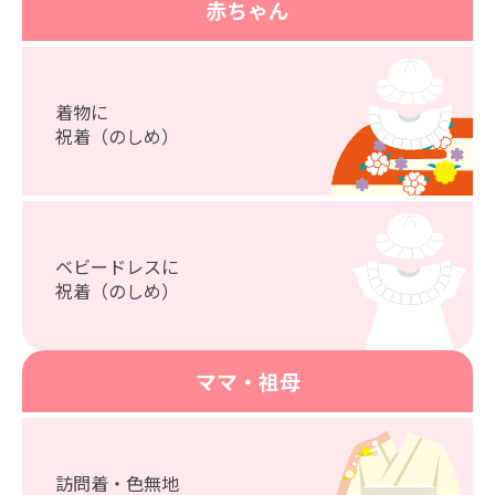
赤ちゃん
着物に
祝着（のしめ）
ベビードレスに
祝着（のしめ）
ママ・祖母
訪問着・色無地