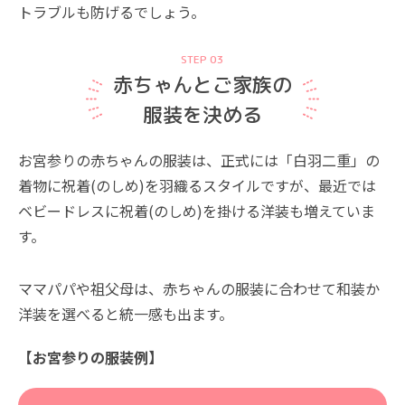
トラブルも防げるでしょう。
STEP 03
赤ちゃんとご家族の
服装を決める
お宮参りの赤ちゃんの服装は、正式には「白羽二重」の
着物に祝着(のしめ)を羽織るスタイルですが、最近では
ベビードレスに祝着(のしめ)を掛ける洋装も増えていま
す。
ママパパや祖父母は、赤ちゃんの服装に合わせて和装か
洋装を選べると統一感も出ます。
【お宮参りの服装例】