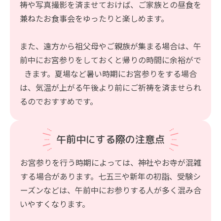
祷や写真撮影を済ませておけば、ご家族との昼食を
兼ねたお食事会をゆったりと楽しめます。
また、遠方から祖父母やご親族が集まる場合は、午
前中にお宮参りをしておくと帰りの時間に余裕がで
きます。夏場など暑い時期にお宮参りをする場合
は、気温が上がる午後より前にご祈祷を済ませられ
るのでおすすめです。
午前中にする際の注意点
お宮参りを行う時期によっては、神社やお寺が混雑
する場合があります。七五三や新年の初詣、受験シ
ーズンなどは、午前中にお参りする人が多く混み合
いやすくなります。