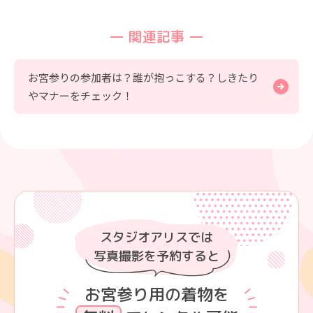
関連記事
お宮参りの参加者は？誰が抱っこする？しきたり
やマナーをチェック！
スタジオアリスでは
写真撮影を予約すると
お宮参り用の着物を