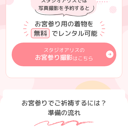
スタジオアリスでは
写真撮影を予約すると
お宮参り用の着物を
無料
でレンタル可能
スタジオアリスの
お宮参り撮影
はこちら
お宮参りでご祈祷するには？
準備の流れ