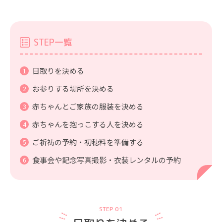
STEP一覧
日取りを決める
お参りする場所を決める
赤ちゃんとご家族の服装を決める
赤ちゃんを抱っこする人を決める
ご祈祷の予約・初穂料を準備する
食事会や記念写真撮影・衣装レンタルの予約
STEP 01