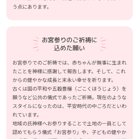
う点にあります。
お宮参りのご祈祷に
込めた願い
お宮参りでのご祈祷では、赤ちゃんが無事に生まれ
たことを神様に感謝して報告します。そして、これ
からの健やかな成長と末永い幸せを祈ります。
古くは国の平和や五穀豊穣（ごこくほうじょう）を
願うなど公共の儀式であったご祈祷。現在のような
スタイルになったのは、平安時代の中ごろだといわ
れています。
地域の氏神様へお参りすることで土地の一員として
認めてもらう儀式「お宮参り」や、子どもの健やか