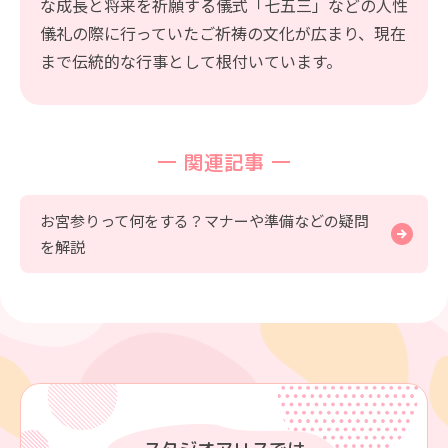
な成長と将来を祈願する儀式「七五三」などの人性
儀礼の際に行っていたご祈祷の文化が広まり、現在
まで伝統的な行事として根付いています。
関連記事
お宮参りって何をする？マナーや準備などの疑問
を解説