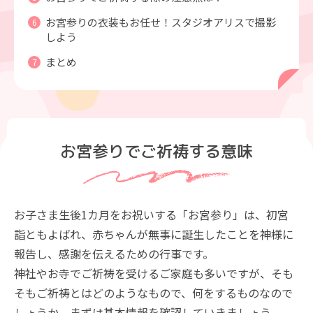
お宮参りの衣装もお任せ！スタジオアリスで撮影
しよう
まとめ
お宮参りでご祈祷する意味
お子さま生後1カ月をお祝いする「お宮参り」は、初宮
詣ともよばれ、赤ちゃんが無事に誕生したことを神様に
報告し、感謝を伝えるための行事です。
神社やお寺でご祈祷を受けるご家庭も多いですが、そも
そもご祈祷とはどのようなもので、何をするものなので
しょうか。まずは基本情報を確認していきましょう。