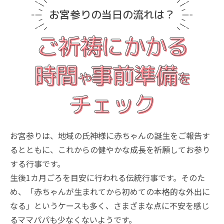
お宮参りの当日の流れは？
ご祈祷にかかる
時間
事前準備
や
を
チェック
お宮参りは、地域の氏神様に赤ちゃんの誕生をご報告す
るとともに、これからの健やかな成長を祈願してお参り
する行事です。
生後1カ月ごろを目安に行われる伝統行事です。そのた
め、「赤ちゃんが生まれてから初めての本格的な外出に
なる」というケースも多く、さまざまな点に不安を感じ
るママパパも少なくないようです。