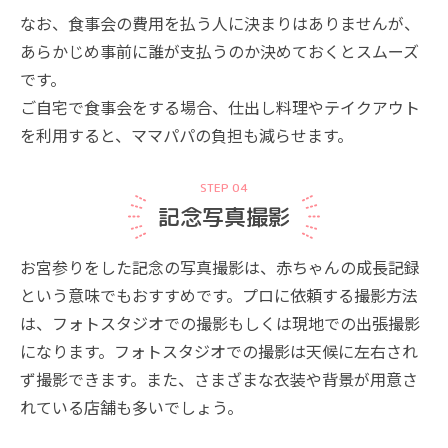
なお、食事会の費用を払う人に決まりはありませんが、
あらかじめ事前に誰が支払うのか決めておくとスムーズ
です。
ご自宅で食事会をする場合、仕出し料理やテイクアウト
を利用すると、ママパパの負担も減らせます。
STEP 04
記念写真撮影
お宮参りをした記念の写真撮影は、赤ちゃんの成長記録
という意味でもおすすめです。プロに依頼する撮影方法
は、フォトスタジオでの撮影もしくは現地での出張撮影
になります。フォトスタジオでの撮影は天候に左右され
ず撮影できます。また、さまざまな衣装や背景が用意さ
れている店舗も多いでしょう。