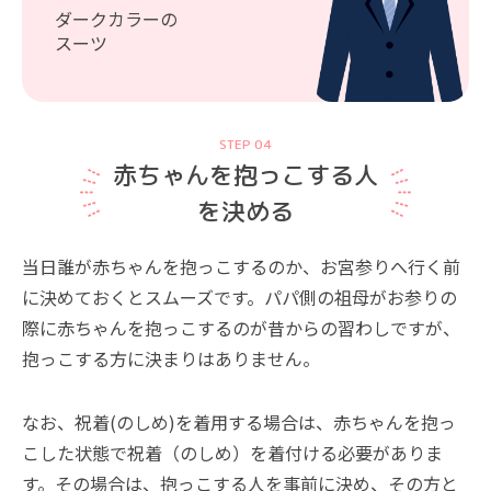
ダークカラーの
スーツ
STEP 04
赤ちゃんを抱っこする人
を決める
当日誰が赤ちゃんを抱っこするのか、お宮参りへ行く前
に決めておくとスムーズです。パパ側の祖母がお参りの
際に赤ちゃんを抱っこするのが昔からの習わしですが、
抱っこする方に決まりはありません。
なお、祝着(のしめ)を着用する場合は、赤ちゃんを抱っ
こした状態で祝着（のしめ）を着付ける必要がありま
す。その場合は、抱っこする人を事前に決め、その方と