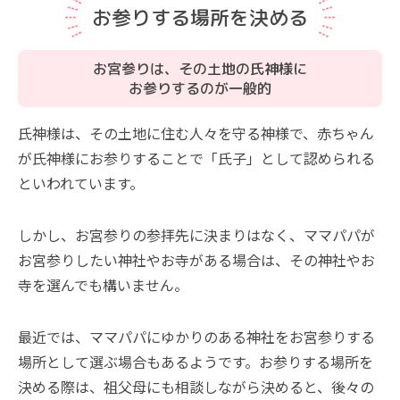
お参りする場所を決める
お宮参りは、その土地の氏神様に
お参りするのが一般的
氏神様は、その土地に住む人々を守る神様で、赤ちゃん
が氏神様にお参りすることで「氏子」として認められる
といわれています。
しかし、お宮参りの参拝先に決まりはなく、ママパパが
お宮参りしたい神社やお寺がある場合は、その神社やお
寺を選んでも構いません。
最近では、ママパパにゆかりのある神社をお宮参りする
場所として選ぶ場合もあるようです。お参りする場所を
決める際は、祖父母にも相談しながら決めると、後々の