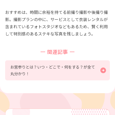
おすすめは、時間に余裕を持てる前撮り撮影や後撮り撮
影。撮影プランの中に、サービスとして衣装レンタルが
含まれているフォトスタジオなどもあるため、賢く利用
して特別感のあるステキな写真を残しましょう。
関連記事
お宮参りとは？いつ・どこで・何をする？が全て
丸分かり！