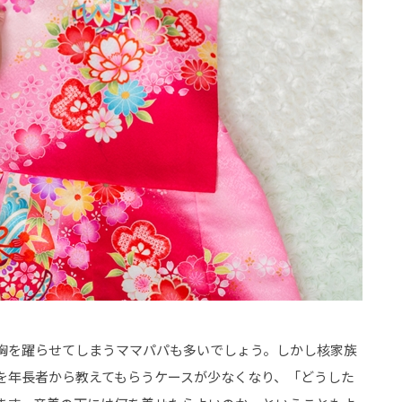
胸を躍らせてしまうママパパも多いでしょう。しかし核家族
を年長者から教えてもらうケースが少なくなり、「どうした