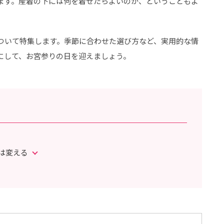
ます。産着の下には何を着せたらよいのか、ということもよ
ついて特集します。季節に合わせた選び方など、実用的な情
にして、お宮参りの日を迎えましょう。
は変える