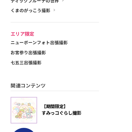
ディックブルーナの世界
くまのがっこう撮影
エリア限定
ニューボーンフォト出張撮影
お宮参り出張撮影
七五三出張撮影
関連コンテンツ
【期間限定】
すみっコぐらし撮影