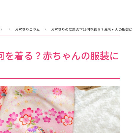
ト）
お宮参りコラム
お宮参りの産着の下は何を着る？赤ちゃんの服装に
何を着る？赤ちゃんの服装に