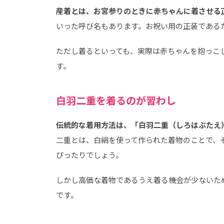
産着とは、お宮参りのときに赤ちゃんに着させる
いった呼び名もあります。お祝い用の正装である
ただし着るといっても、実際は赤ちゃんを抱っこ
す。
白羽二重を着るのが習わし
伝統的な着用方法は、「白羽二重（しろはぶたえ
二重とは、白絹を使って作られた着物のことで、
ぴったりでしょう。
しかし高価な着物であるうえ着る機会が少ないた
です。