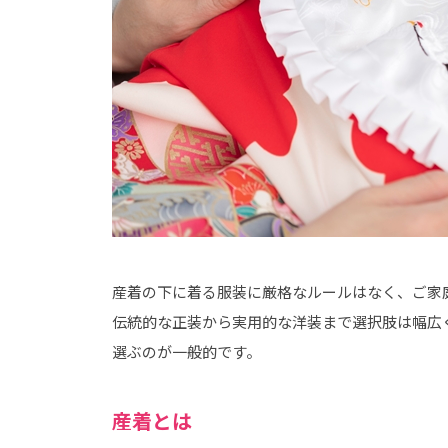
産着の下に着る服装に厳格なルールはなく、ご家
伝統的な正装から実用的な洋装まで選択肢は幅広
選ぶのが一般的です。
産着とは