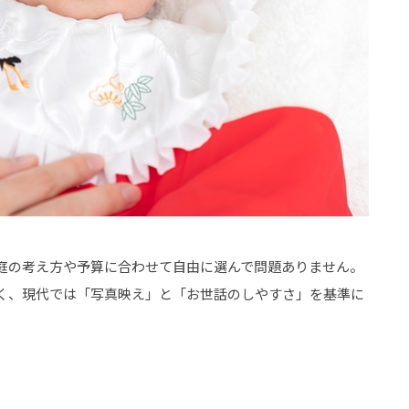
庭の考え方や予算に合わせて自由に選んで問題ありません。
く、現代では「写真映え」と「お世話のしやすさ」を基準に