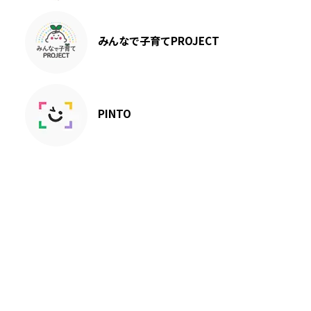
みんなで子育てPROJECT
PINTO