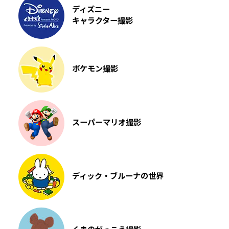
ディズニー
キャラクター撮影
ポケモン撮影
スーパーマリオ撮影
ディック・ブルーナの世界