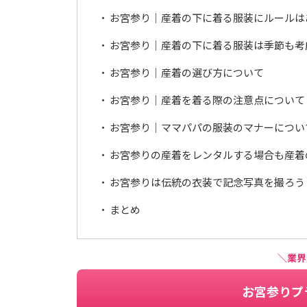
お宮参り｜産着の下に着る服装にルールは
お宮参り｜産着の下に着る服装は季節も考
お宮参り｜産着の選び方について
お宮参り｜産着を着る際の注意点について
お宮参り｜ママパパの服装のマナーについ
お宮参りの産着をレンタルする場合も産着
お宮参りは伝統の衣装で記念写真を撮ろう
まとめ
＼業界
お宮参りプ