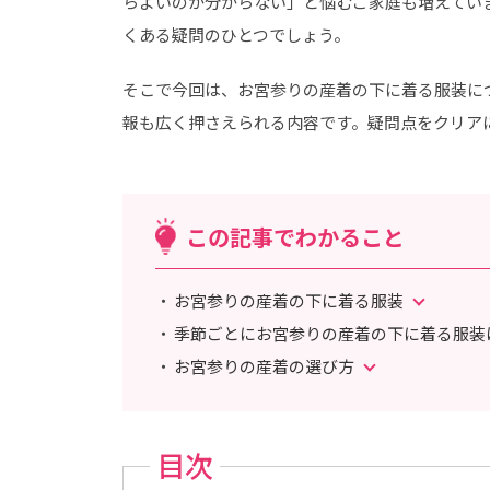
らよいのか分からない」と悩むご家庭も増えてい
くある疑問のひとつでしょう。
そこで今回は、お宮参りの産着の下に着る服装に
報も広く押さえられる内容です。疑問点をクリア
この記事でわかること
お宮参りの産着の下に着る服装
季節ごとにお宮参りの産着の下に着る服装
お宮参りの産着の選び方
目次