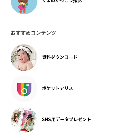
くまのがっこう撮影
おすすめコンテンツ
資料ダウンロード
ポケットアリス
SNS用データプレゼント