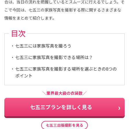
合は、当日の流れを把握しているとスムーズに行えるでしょう。そ
こで今回は、七五三の家族写真を撮影する際に関するさまざまな
情報をまとめて紹介します。
目次
七五三には家族写真を撮ろう
七五三に家族写真を撮影できる場所は？
七五三に家族写真を撮影する場所を選ぶときの8つの
ポイント
＼業界最大級の衣装数／
七五三プランを詳しく見る
七五三出張撮影を見る