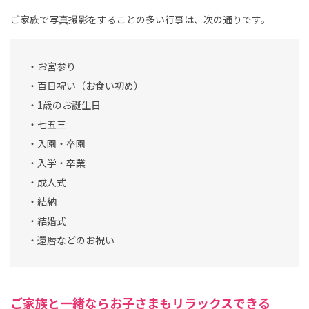
ご家族で写真撮影をすることの多い行事は、次の通りです。
・お宮参り
・百日祝い（お食い初め）
・1歳のお誕生日
・七五三
・入園・卒園
・入学・卒業
・成人式
・結納
・結婚式
・還暦などのお祝い
ご家族と一緒ならお子さまもリラックスできる