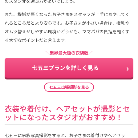
のスタジオを選ぶ方がよいでしょう。
また、機嫌が悪くなったお子さまをスタッフが上手にあやしてく
れるところだとより安心です。お子さまが小さい場合は、授乳や
オムツ替えがしやすい環境かどうかも、ママパパの負担を軽くす
る大切なポイントだと言えます。
＼業界最大級の衣装数／
七五三プランを詳しく見る
七五三出張撮影を見る
衣装や着付け、ヘアセットが撮影とセ
ットになったスタジオがおすすめ！
七五三に家族写真撮影をすると、お子さまの着付けやヘアセッ