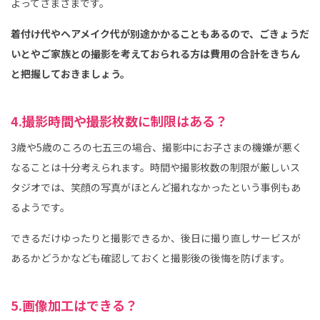
よってさまざまです。
着付け代やヘアメイク代が別途かかることもあるので、ごきょうだ
いとやご家族との撮影を考えておられる方は費用の合計をきちん
と把握しておきましょう。
4.撮影時間や撮影枚数に制限はある？
3歳や5歳のころの七五三の場合、撮影中にお子さまの機嫌が悪く
なることは十分考えられます。時間や撮影枚数の制限が厳しいス
タジオでは、笑顔の写真がほとんど撮れなかったという事例もあ
るようです。
できるだけゆったりと撮影できるか、後日に撮り直しサービスが
あるかどうかなども確認しておくと撮影後の後悔を防げます。
5.画像加工はできる？