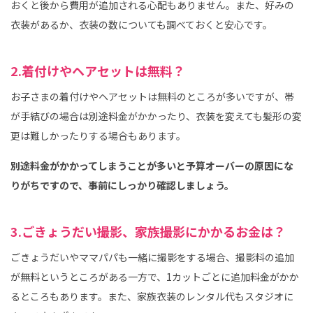
おくと後から費用が追加される心配もありません。また、好みの
衣装があるか、衣装の数についても調べておくと安心です。
2.着付けやヘアセットは無料？
お子さまの着付けやヘアセットは無料のところが多いですが、帯
が手結びの場合は別途料金がかかったり、衣装を変えても髪形の変
更は難しかったりする場合もあります。
別途料金がかかってしまうことが多いと予算オーバーの原因にな
りがちですので、事前にしっかり確認しましょう。
3.ごきょうだい撮影、家族撮影にかかるお金は？
ごきょうだいやママパパも一緒に撮影をする場合、撮影料の追加
が無料というところがある一方で、1カットごとに追加料金がかか
るところもあります。また、家族衣装のレンタル代もスタジオに