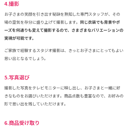
4.撮影
お子さまの笑顔を引き出す秘訣を熟知した専門スタッフが、その
場の空気を存分に盛り上げて撮影します。
同じ衣装でも背景やポ
ーズを何通りも変えて撮影するので、さまざまなバリエーションの
実現が可能です。
ご家族で経験するスタジオ撮影は、きっとお子さまにとってもよい
思い出となるでしょう。
5.写真選び
撮影した写真をテレビモニターに映し出し、お子さまと一緒に好
きなものをお選びいただけます。商品点数も豊富なので、お好みの
形で思い出を残していただけます。
6.商品受け取り