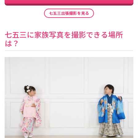
七五三出張撮影を見る
七五三に家族写真を撮影できる場所
は？