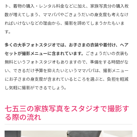
ト、着物の購入・レンタル料金などに加え、家族写真分の購入枚
数が増えてしまう、ママパパやごきょうだいの身支度も考えなけ
ればいけないなどの理由から、撮影を諦めてしまうかたもいま
す。
多くの大手フォトスタジオでは、お子さまの衣装や着付け、ヘア
セットが撮影メニューに含まれています。
ごきょうだいの衣装も
無料というフォトスタジオもありますので、準備をする時間がな
い、できるだけ予算を抑えたいというママパパは、撮影メニュー
にお子さまの身支度が含まれているところを選ぶと、負担を軽減
し気軽に撮影ができるでしょう。
七五三の家族写真をスタジオで撮影す
る際の流れ