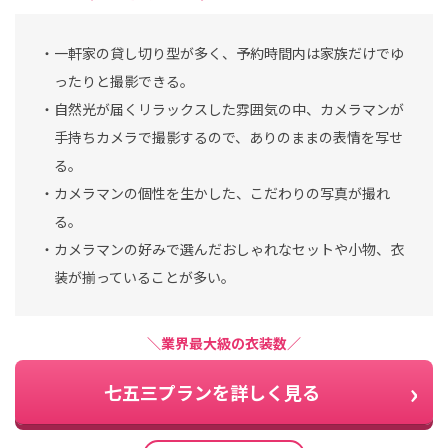
・一軒家の貸し切り型が多く、予約時間内は家族だけでゆ
ったりと撮影できる。
・自然光が届くリラックスした雰囲気の中、カメラマンが
手持ちカメラで撮影するので、ありのままの表情を写せ
る。
・カメラマンの個性を生かした、こだわりの写真が撮れ
る。
・カメラマンの好みで選んだおしゃれなセットや小物、衣
装が揃っていることが多い。
＼業界最大級の衣装数／
七五三プランを詳しく見る