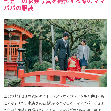
七五三の家族写真を撮影する際のママ
パパの服装
主役のお子さまの衣装はフォトスタジオでのレンタルで手軽に調
達できますが、家族写真を撮影するとなると、ママパパ、ごきょ
うだいも服装には悩むところです。ママパパの服装を選ぶ際は、