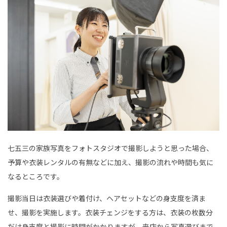
七五三の家族写真をフォトスタジオで撮影しようと思った場合、
予算や衣装レンタルの有無などに加え、撮影の流れや時間も気に
なるところです。
撮影当日は衣装選びや着付け、ヘアセットなどの身支度を済ま
せ、撮影を実施します。衣装チェンジをする方は、衣装の枚数分
だけ身支度と撮影に時間がかかりますが、来店から写真選びまで