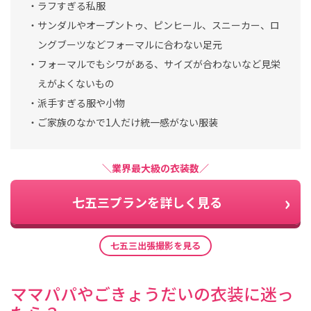
・ラフすぎる私服
・サンダルやオープントゥ、ピンヒール、スニーカー、ロ
ングブーツなどフォーマルに合わない足元
・フォーマルでもシワがある、サイズが合わないなど見栄
えがよくないもの
・派手すぎる服や小物
・ご家族のなかで1人だけ統一感がない服装
＼業界最大級の衣装数／
七五三プランを詳しく見る
七五三出張撮影を見る
ママパパやごきょうだいの衣装に迷っ