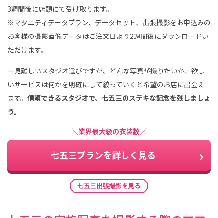
3週間後に店頭にて受け取ります。
※マタニティデータプラン、データセット、出張撮影をお申込みの
お客様の撮影画像データはご注文日より2週間後にダウンロードい
ただけます。
一見難しいスタジオ選びですが、どんな写真が撮りたいか、欲し
いサービスは何かを明確にして絞っていくと希望のお店に出会え
ます。
信頼できるスタジオで、七五三のステキな記念を残しましょ
う。
＼業界最大級の衣装数／
七五三プランを詳しく見る
七五三出張撮影を見る