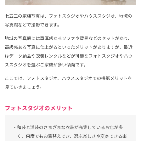
七五三の家族写真は、フォトスタジオやハウススタジオ、地域の
写真館などで撮影できます。
地域の写真館には重厚感あるソファや背景などのセットがあり、
高級感ある写真に仕上がるといったメリットがありますが、最近
はデータ納品や衣装レンタルなどが可能なフォトスタジオやハウ
ススタジオを選ぶご家族が多い傾向です。
ここでは、フォトスタジオ、ハウススタジオでの撮影メリットを
見ていきましょう。
フォトスタジオのメリット
・和装と洋装のさまざまな衣装が充実しているお店が多
く、何度でもお着替えでき、選ぶ楽しさや変身できる楽