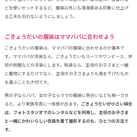
どを使いセットするなど、服装以外にも清潔感ある印象に仕上げ
る工夫も忘れないようにしましょう。
ごきょうだいの服装はママパパに合わせよう
ごきょうだいの服装は、ママパパの服装に合わせるのが基本で
す。ママパパが洋装なら、ごきょうだいもスーツやワンピース、学
校の制服などの洋装にします。和装なら、主役のお子さまと一緒
に着物にするだけでなく、主役のお子さまよりも格を下げたもの
を選ぶことも大切です。
男の子ならパパ、女の子ならママの服装に色合いなども統一させ
ると、より家族写真に一体感が出ます。
ごきょうだいが小さい場合
は、フォトスタジオでのレンタルなどを利用し、主役のお子さま
と一緒にかわいらしい衣装を着て撮影するのも、ひとつの方法で
す。