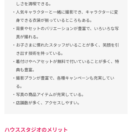
しさを満喫できる。
・人気キャラクターと一緒に撮影でき、キャラクターに変
身できる衣装が揃っているところもある。
・背景やセットのバリエーションが豊富で、いろいろな写
真が撮れる。
・お子さまに慣れたスタッフがいることが多く、笑顔を引
き出す技術を持っている。
・着付けやヘアセットが無料で付いていることが多く、特
典も豊富。
・撮影プランが豊富で、各種キャンペーンも充実してい
る。
・写真の商品アイテムが充実している。
・店舗数が多く、アクセスしやすい。
ハウススタジオのメリット