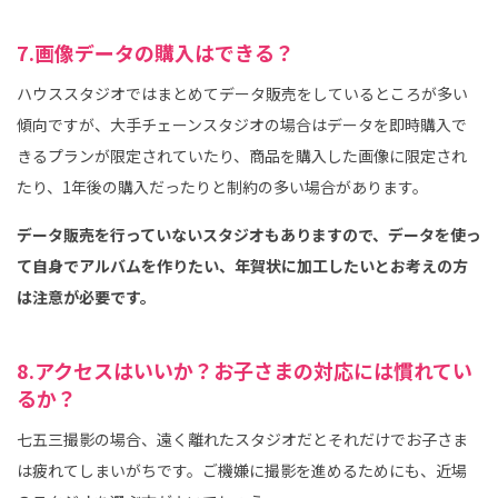
7.画像データの購入はできる？
ハウススタジオではまとめてデータ販売をしているところが多い
傾向ですが、大手チェーンスタジオの場合はデータを即時購入で
きるプランが限定されていたり、商品を購入した画像に限定され
たり、1年後の購入だったりと制約の多い場合があります。
データ販売を行っていないスタジオもありますので、データを使っ
て自身でアルバムを作りたい、年賀状に加工したいとお考えの方
は注意が必要です。
8.アクセスはいいか？お子さまの対応には慣れてい
るか？
七五三撮影の場合、遠く離れたスタジオだとそれだけでお子さま
は疲れてしまいがちです。ご機嫌に撮影を進めるためにも、近場