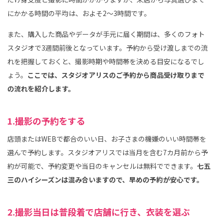
にかかる時間の平均は、およそ2～3時間です。
また、購入した商品やデータが手元に届く期間は、多くのフォト
スタジオで3週間前後となっています。予約から受け渡しまでの流
れを把握しておくと、撮影時期や時間帯を決める目安になるでし
ょう。
ここでは、スタジオアリスのご予約から商品受け取りまで
の流れを紹介します。
1.撮影の予約をする
店頭またはWEBで都合のいい日、お子さまの機嫌のいい時間帯を
選んで予約します。スタジオアリスでは当月を含む7カ月前から予
約が可能で、予約変更や当日のキャンセルは無料でできます。
七五
三のハイシーズンは混み合いますので、早めの予約が安心です。
2.撮影当日は普段着で店舗に行き、衣装を選ぶ