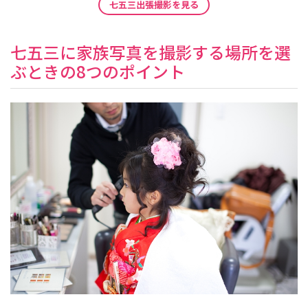
七五三出張撮影を見る
七五三に家族写真を撮影する場所を選
ぶときの8つのポイント