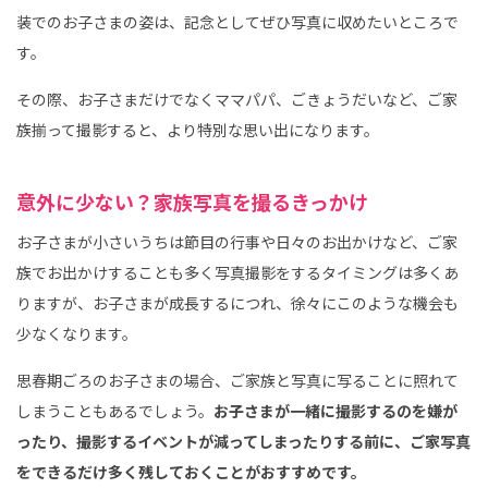
装でのお子さまの姿は、記念としてぜひ写真に収めたいところで
す。
その際、お子さまだけでなくママパパ、ごきょうだいなど、ご家
族揃って撮影すると、より特別な思い出になります。
意外に少ない？家族写真を撮るきっかけ
お子さまが小さいうちは節目の行事や日々のお出かけなど、ご家
族でお出かけすることも多く写真撮影をするタイミングは多くあ
りますが、お子さまが成長するにつれ、徐々にこのような機会も
少なくなります。
思春期ごろのお子さまの場合、ご家族と写真に写ることに照れて
しまうこともあるでしょう。
お子さまが一緒に撮影するのを嫌が
ったり、撮影するイベントが減ってしまったりする前に、ご家写真
をできるだけ多く残しておくことがおすすめです。