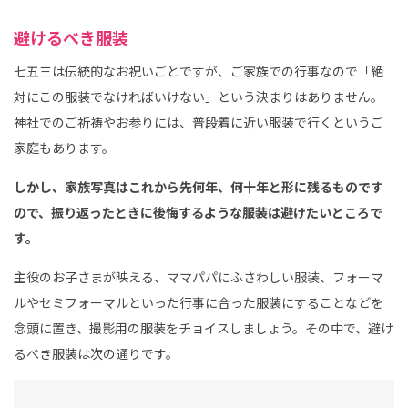
避けるべき服装
七五三は伝統的なお祝いごとですが、ご家族での行事なので「絶
対にこの服装でなければいけない」という決まりはありません。
神社でのご祈祷やお参りには、普段着に近い服装で行くというご
家庭もあります。
しかし、家族写真はこれから先何年、何十年と形に残るものです
ので、振り返ったときに後悔するような服装は避けたいところで
す。
主役のお子さまが映える、ママパパにふさわしい服装、フォーマ
ルやセミフォーマルといった行事に合った服装にすることなどを
念頭に置き、撮影用の服装をチョイスしましょう。その中で、避け
るべき服装は次の通りです。