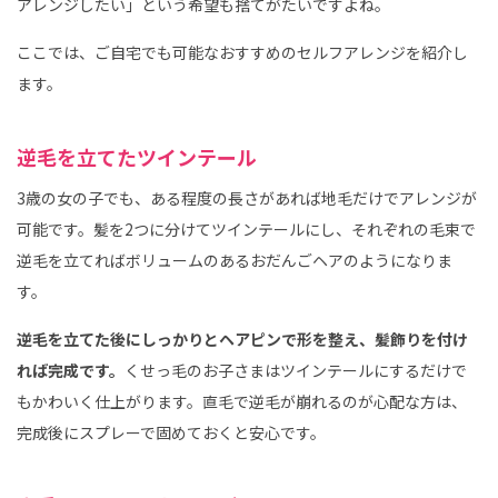
アレンジしたい」という希望も捨てがたいですよね。
ここでは、ご自宅でも可能なおすすめのセルフアレンジを紹介し
ます。
逆毛を立てたツインテール
3歳の女の子でも、ある程度の長さがあれば地毛だけでアレンジが
可能です。髪を2つに分けてツインテールにし、それぞれの毛束で
逆毛を立てればボリュームのあるおだんごヘアのようになりま
す。
逆毛を立てた後にしっかりとヘアピンで形を整え、髪飾りを付け
れば完成です。
くせっ毛のお子さまはツインテールにするだけで
もかわいく仕上がります。直毛で逆毛が崩れるのが心配な方は、
完成後にスプレーで固めておくと安心です。