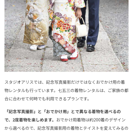
スタジオアリスでは、記念写真撮影だけではなくおでかけ用の着
物レンタルも行っています。七五三の着物レンタルは、ご家族の都
合に合わせて何時でも利用できるプランです。
「記念写真撮影」と「おでかけ用」とで異なる着物を選べるの
で、2度着物を楽しめます。
おでかけ用着物は約200着のデザイン
から選べるので、記念写真撮影用の着物とテイストを変えてみるの