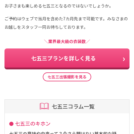
お子さまも楽しめる七五三となるのではないでしょうか。
ご予約はウェブで当月を含めた7カ月先まで可能です。みなさまの
お越しをスタッフ一同お待ちしております。
＼業界最大級の衣装数／
七五三プランを詳しく見る
七五三出張撮影を見る
七五三コラム一覧
七五三のキホン
七五三の意味や由来って？今さら聞けない基本的な疑