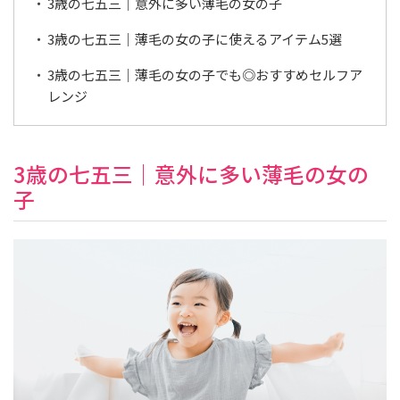
3歳の七五三｜意外に多い薄毛の女の子
3歳の七五三｜薄毛の女の子に使えるアイテム5選
3歳の七五三｜薄毛の女の子でも◎おすすめセルフア
レンジ
3歳の七五三｜意外に多い薄毛の女の
子