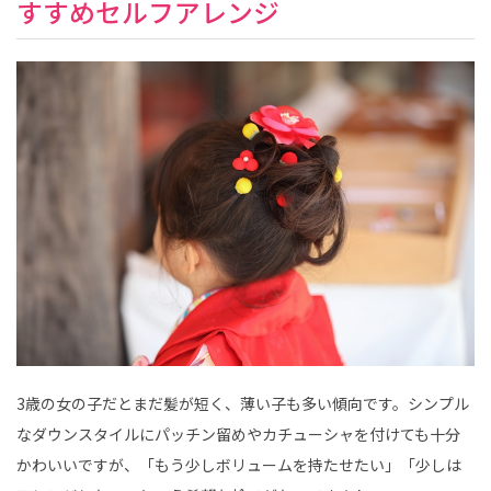
すすめセルフアレンジ
3歳の女の子だとまだ髪が短く、薄い子も多い傾向です。シンプル
なダウンスタイルにパッチン留めやカチューシャを付けても十分
かわいいですが、「もう少しボリュームを持たせたい」「少しは