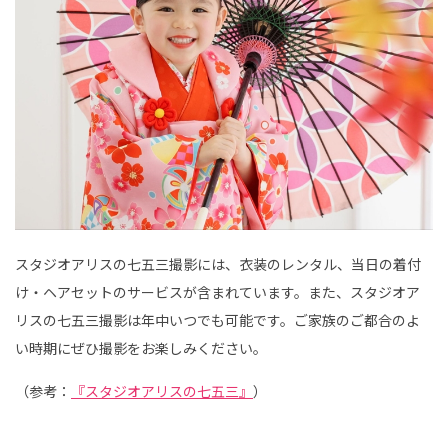
スタジオアリスの七五三撮影には、衣装のレンタル、当日の着付
け・ヘアセットのサービスが含まれています。また、スタジオア
リスの七五三撮影は年中いつでも可能です。ご家族のご都合のよ
い時期にぜひ撮影をお楽しみください。
（参考：
『スタジオアリスの七五三』
）