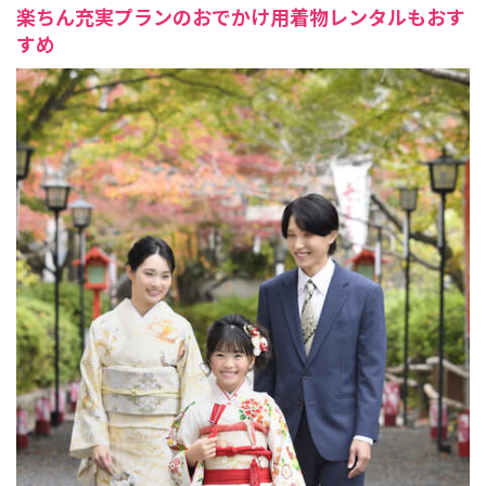
楽ちん充実プランのおでかけ用着物レンタルもおす
すめ