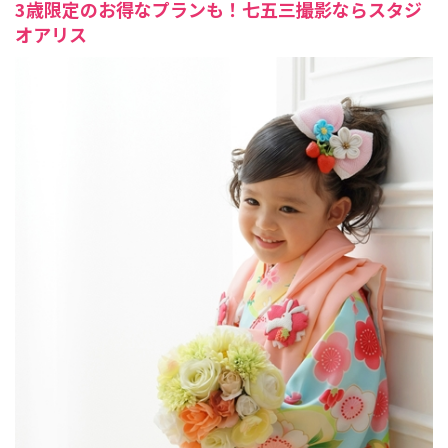
3歳限定のお得なプランも！七五三撮影ならスタジ
オアリス