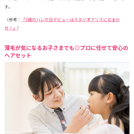
す。
（参考：
『3歳のハレの日デビューはスタジオアリスにおまか
せ！』
）
薄毛が気になるお子さまでも◎プロに任せて安心の
ヘアセット