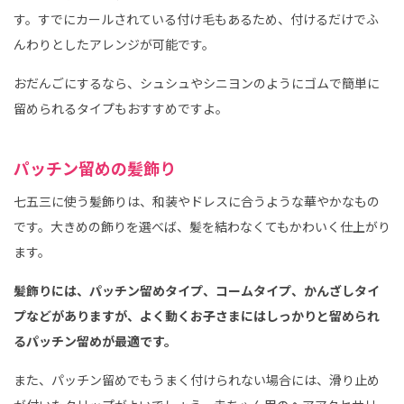
す。すでにカールされている付け毛もあるため、付けるだけでふ
んわりとしたアレンジが可能です。
おだんごにするなら、シュシュやシニヨンのようにゴムで簡単に
留められるタイプもおすすめですよ。
パッチン留めの髪飾り
七五三に使う髪飾りは、和装やドレスに合うような華やかなもの
です。大きめの飾りを選べば、髪を結わなくてもかわいく仕上がり
ます。
髪飾りには、パッチン留めタイプ、コームタイプ、かんざしタイ
プなどがありますが、よく動くお子さまにはしっかりと留められ
るパッチン留めが最適です。
また、パッチン留めでもうまく付けられない場合には、滑り止め