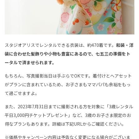
スタジオアリスでレンタルできる衣装は、約470着です。
和装・洋
装に合わせた髪飾りや小物も豊富にあるので、七五三の準備をト
ータルで済ませられます。
もちろん、写真撮影当日は手ぶらでOKです。着付けとヘアセット
がプランに含まれているため、お子さまもママパパも余裕をもっ
て過ごせますよ。
また、2023年7月31日までに撮影される方を対象に「3歳レンタル
平日3,000円チケットプレゼント」など、3歳のお子さま限定のお
得なプランもあります。詳細は下記URLからご確認ください。
※価格やキャンペーン内容は予告なく変更になる場合がございま