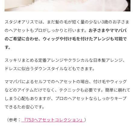
スタジオアリスでは、まだ髪の毛が短く量の少ない3歳のお子さま
のヘアセットもプロがしっかりと行います。
お子さまやママパパ
のご希望に合わせ、ウィッグや付け毛を付けたアレンジも可能で
す。
スッキリまとめる定番アレンジやクラシカルな日本髪アレンジ、
ドレスに似合うダウンスタイルなどもできます。
ママパパによるセルフでのヘアセットの場合、付け毛やウィッグ
などのアイテムだけでなく、テクニックも必要です。簡単に崩れて
しまう心配もありますが、プロのヘアセットならしっかりキープ
できるため安心です。
（参考：
『753ヘアセットコレクション』
）