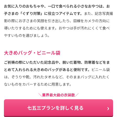
お気に入りのおもちゃや、一口で食べられる小さなおやつは、お
子さまの「ぐずり対策」に役立つアイテムです。
また、記念写真撮
影の際にお子さまの笑顔を引き出したり、目線をカメラの方向に
導いたりするためにも使えます。おやつは手が汚れにくくて食べ
やすいものを選びましょう。
大きめバッグ・ビニール袋
ご祈祷の際にいただいた記念品や、脱いだ着物、防寒着などをま
とめて入れられる大きめのバッグがあると便利です。
ビニール袋
は、ぞうりや靴、汚れたタオルなど、そのままバッグに入れたく
ないものをカバーするために用意します。
＼業界最大級の衣装数／
七五三プランを詳しく見る