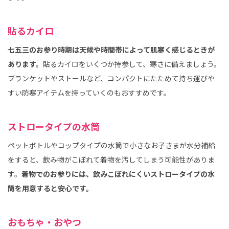
貼るカイロ
七五三のお参り時期は天候や時間帯によって肌寒く感じるときが
あります。
貼るカイロをいくつか持参して、寒さに備えましょう。
ブランケットやストールなど、コンパクトにたためて持ち運びや
すい防寒アイテムを持っていくのもおすすめです。
ストロータイプの水筒
ペットボトルやコップタイプの水筒で小さなお子さまが水分補給
をすると、飲み物がこぼれて着物を汚してしまう可能性がありま
す。
着物でのお参りには、飲みこぼれにくいストロータイプの水
筒を用意すると安心です。
おもちゃ・おやつ