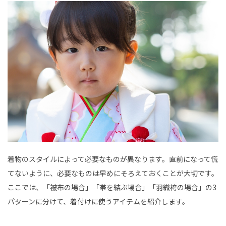
着物のスタイルによって必要なものが異なります。直前になって慌
てないように、必要なものは早めにそろえておくことが大切です。
ここでは、「被布の場合」「帯を結ぶ場合」「羽織袴の場合」の3
パターンに分けて、着付けに使うアイテムを紹介します。