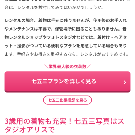
合は、レンタルを検討してみてはいかがでしょうか。
レンタルの場合、着物は手元に残りませんが、使用後のお手入れ
やメンテナンスは不要で、保管場所に困ることもありません。着
物レンタルショップやフォトスタジオなどでは、着付け・ヘアセ
ット・撮影がついている便利なプランを用意している場合もあり
ます。
手軽さやお得さを重視するなら、レンタルがおすすめです。
＼業界最大級の衣装数／
七五三プランを詳しく見る
七五三出張撮影を見る
3歳用の着物も充実！七五三写真はス
タジオアリスで