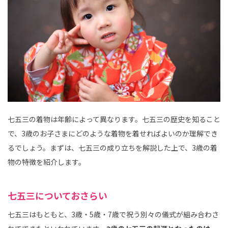
七五三の着物は年齢によって異なります。七五三の歴史を知ること
で、3歳のお子さまにどのような着物を着せればよいのか理解でき
るでしょう。まずは、七五三の成り立ちを解説した上で、3歳の着
物の特徴を紹介します。
七五三についておさらい
七五三はもともと、3歳・5歳・7歳で祝う別々の儀式が組み合わさ