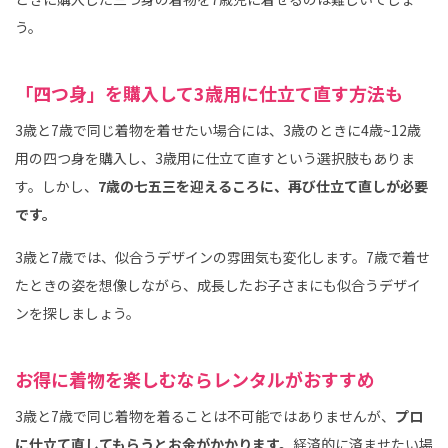
う。
「四つ身」を購入して3歳用に仕立て直す方法も
3歳と7歳で同じ着物を着せたい場合には、3歳のときに4歳~12歳
用の四つ身を購入し、3歳用に仕立て直すという選択肢もありま
す。しかし、
7歳の七五三を迎えるころに、再び仕立て直しが必要
です。
3歳と7歳では、似合うデザインの雰囲気も変化します。7歳で着せ
たときの姿を想像しながら、成長したお子さまにも似合うデザイ
ンを探しましょう。
お得に着物を楽しむならレンタルがおすすめ
3歳と7歳で同じ着物を着ることは不可能ではありませんが、
プロ
に仕立て直してもらうとお金がかかります。
経済的に済ませたい場