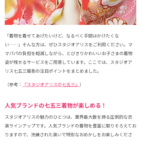
「着物を着せてあげたいけど、なるべく手間はかけたくな
い……」そんな方は、ぜひスタジオアリスをご利用ください。マ
マパパの負担を軽減しながら、とびきりかわいいお子さまの着物
姿が残せるサービスをご用意しています。ここでは、スタジオア
リス七五三撮影の注目ポイントをまとめました。
（参考：
『スタジオアリスの七五三』
）
人気ブランドの七五三着物が楽しめる！
スタジオアリスの魅力のひとつは、業界最大数を誇る圧倒的な衣
装ラインアップです。人気ブランドの着物を豊富に取りそろえてお
りますので、洗練された装いで特別なおめかしをお楽しみくださ